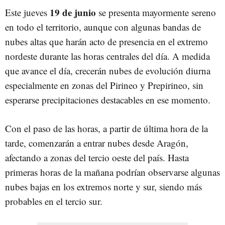
19 de junio
Este jueves
se presenta mayormente sereno
en todo el territorio, aunque con algunas bandas de
nubes altas que harán acto de presencia en el extremo
nordeste durante las horas centrales del día. A medida
que avance el día, crecerán nubes de evolución diurna
especialmente en zonas del Pirineo y Prepirineo, sin
esperarse precipitaciones destacables en ese momento.
Con el paso de las horas, a partir de última hora de la
tarde, comenzarán a entrar nubes desde Aragón,
afectando a zonas del tercio oeste del país. Hasta
primeras horas de la mañana podrían observarse algunas
nubes bajas en los extremos norte y sur, siendo más
probables en el tercio sur.