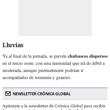
Lluvias
chubascos
dispersos
Ya al final de la jornada, se prevén
en el tercio oeste, con una intensidad que irá de débil a
moderada, aunque puntualmente podrían ir
acompañados de tormenta y granizo.
NEWSLETTER CRÓNICA GLOBAL
Apúntate a la newsletter de Crónica Global para recibir