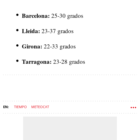
Barcelona:
25-30 grados
Lleida:
23-37 grados
Girona:
22-33 grados
Tarragona:
23-28 grados
TIEMPO
METEOCAT