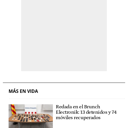
MÁS EN VIDA
Redada en el Brunch
Electronik: 13 detenidos y 74
móviles recuperados