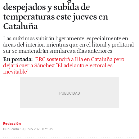
despejados y subida de
temperaturas este jueves en
Cataluña
Las máximas subirán ligeramente, especialmente en
áreas del interior, mientras que en el litoral y prelitoral
sur se mantendrán similares a días anteriores
En portada:
ERC sostendrá a Illa en Cataluña pero
dejará caer a Sánchez: "El adelanto electoral es
inevitable"
Redacción
Publicada
19 junio 2025
07:19h