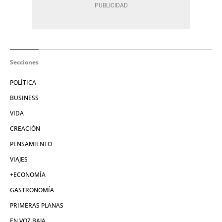
Secciones
POLÍTICA
BUSINESS
VIDA
CREACIÓN
PENSAMIENTO
VIAJES
+ECONOMÍA
GASTRONOMÍA
PRIMERAS PLANAS
EN VOZ BAJA