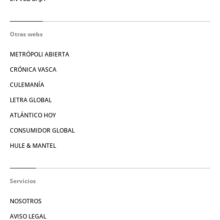
Otras webs
METRÓPOLI ABIERTA
CRÓNICA VASCA
CULEMANÍA
LETRA GLOBAL
ATLÁNTICO HOY
CONSUMIDOR GLOBAL
HULE & MANTEL
Servicios
NOSOTROS
AVISO LEGAL