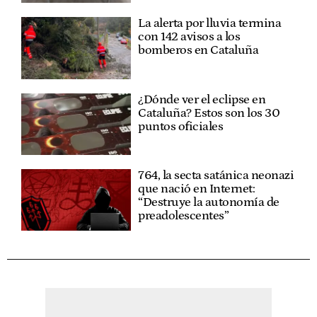
La alerta por lluvia termina
con 142 avisos a los
bomberos en Cataluña
¿Dónde ver el eclipse en
Cataluña? Estos son los 30
puntos oficiales
764, la secta satánica neonazi
que nació en Internet:
“Destruye la autonomía de
preadolescentes”