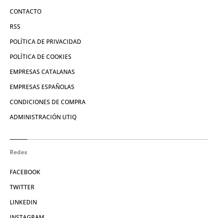
CONTACTO
RSS
POLÍTICA DE PRIVACIDAD
POLÍTICA DE COOKIES
EMPRESAS CATALANAS
EMPRESAS ESPAÑOLAS
CONDICIONES DE COMPRA
ADMINISTRACIÓN UTIQ
Redes
FACEBOOK
TWITTER
LINKEDIN
INSTAGRAM