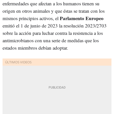
enfermedades que afectan a los humanos tienen su
origen en otros animales y que éstas se tratan con los
Parlamento Europeo
mismos principios activos, el
emitió el 1 de junio de 2023 la resolución 2023/2703
sobre la acción para luchar contra la resistencia a los
antimicrobianos con una serie de medidas que los
estados miembros debían adoptar.