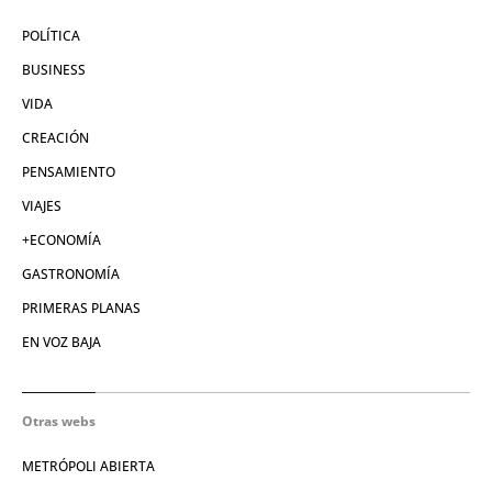
POLÍTICA
BUSINESS
VIDA
CREACIÓN
PENSAMIENTO
VIAJES
+ECONOMÍA
GASTRONOMÍA
PRIMERAS PLANAS
EN VOZ BAJA
Otras webs
METRÓPOLI ABIERTA