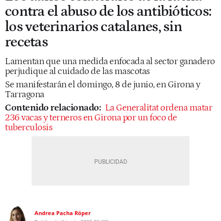
contra el abuso de los antibióticos:
los veterinarios catalanes, sin
recetas
Lamentan que una medida enfocada al sector ganadero
perjudique al cuidado de las mascotas
Se manifestarán el domingo, 8 de junio, en Girona y
Tarragona
Contenido relacionado:
La Generalitat ordena matar
236 vacas y terneros en Girona por un foco de
tuberculosis
Andrea Pacha Röper