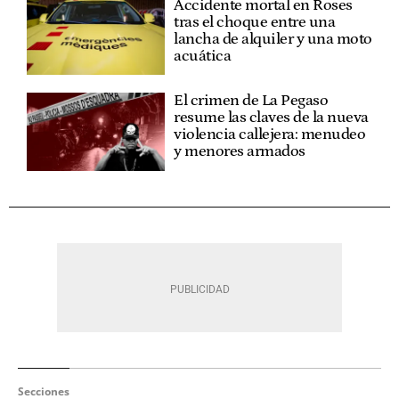
Accidente mortal en Roses
tras el choque entre una
lancha de alquiler y una moto
acuática
El crimen de La Pegaso
resume las claves de la nueva
violencia callejera: menudeo
y menores armados
Secciones