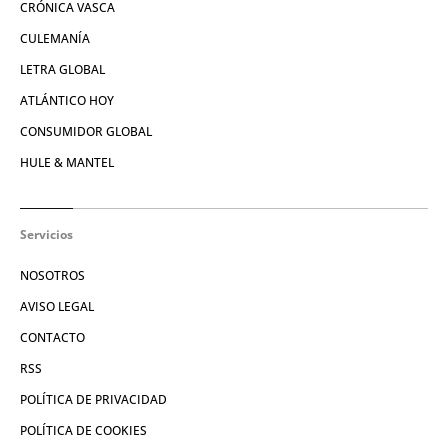
CRÓNICA VASCA
CULEMANÍA
LETRA GLOBAL
ATLÁNTICO HOY
CONSUMIDOR GLOBAL
HULE & MANTEL
Servicios
NOSOTROS
AVISO LEGAL
CONTACTO
RSS
POLÍTICA DE PRIVACIDAD
POLÍTICA DE COOKIES