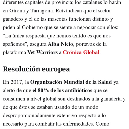
diferentes capitales de provincia; los catalanes lo harán
en Girona y Tarragona. Reivindican que el sector
ganadero y el de las mascotas funcionan distinto y
piden al Gobierno que se siente a negociar con ellos:
“La única respuesta que hemos tenido es que nos
Alba Nieto
apañemos”, asegura
, portavoz de la
Vet Warriors
Crónica Global
plataforma
a
.
Resolución europea
Organización Mundial de la Salud
En 2017, la
ya
el 80% de los antibióticos
alertó de que
que se
consumen a nivel global son destinados a la ganadería y
de que éstos se estaban usando de un modo
desproporcionadamente extensivo respecto a lo
necesario para combatir las enfermedades. Como