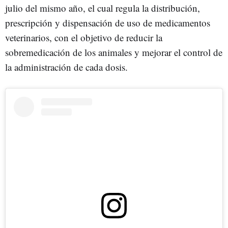
julio del mismo año, el cual regula la distribución,
prescripción y dispensación de uso de medicamentos
veterinarios, con el objetivo de reducir la
sobremedicación de los animales y mejorar el control de
la administración de cada dosis.