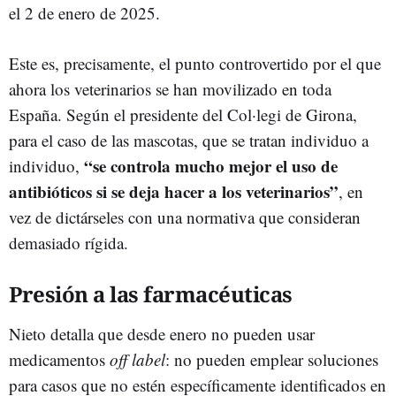
el 2 de enero de 2025.
Este es, precisamente, el punto controvertido por el que
ahora los veterinarios se han movilizado en toda
España. Según el presidente del Col·legi de Girona,
para el caso de las mascotas, que se tratan individuo a
“se controla mucho mejor el uso de
individuo,
antibióticos si se deja hacer a los veterinarios”
, en
vez de dictárseles con una normativa que consideran
demasiado rígida.
Presión a las farmacéuticas
Nieto detalla que desde enero no pueden usar
medicamentos
off label
: no pueden emplear soluciones
para casos que no estén específicamente identificados en