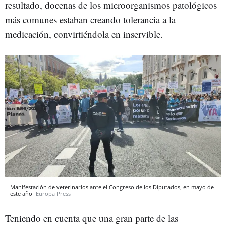
resultado, docenas de los microorganismos patológicos
más comunes estaban creando tolerancia a la
medicación, convirtiéndola en inservible.
Manifestación de veterinarios ante el Congreso de los Diputados, en mayo de
este año
Europa Press
Teniendo en cuenta que una gran parte de las