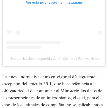
Ver esta publicación en Instagram
Una publicación compartida de VetWarriors (@vetwarriors)
La nueva normativa entró en vigor al día siguiente, a
excepción del artículo 39.1, que hace referencia a la
obligatoriedad de comunicar al Ministerio los datos de
las prescripciones de antimicrobianos, el cual, para el
caso de los animales de compañía, no se aplicaba hasta