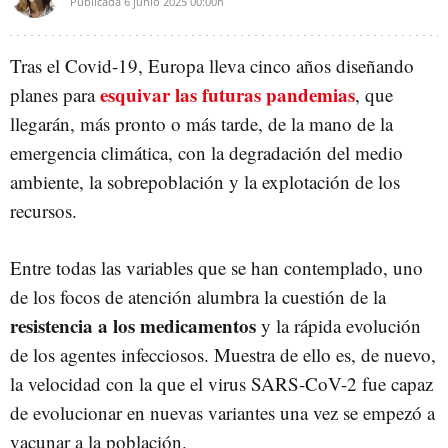
Publicada
6 junio 2025
00:00h
Tras el Covid-19, Europa lleva cinco años diseñando
esquivar las futuras pandemias
planes para
, que
llegarán, más pronto o más tarde, de la mano de la
emergencia climática, con la degradación del medio
ambiente, la sobrepoblación y la explotación de los
recursos.
Entre todas las variables que se han contemplado, uno
de los focos de atención alumbra la cuestión de la
resistencia a los medicamentos
y la rápida evolución
de los agentes infecciosos. Muestra de ello es, de nuevo,
la velocidad con la que el virus SARS-CoV-2 fue capaz
de evolucionar en nuevas variantes una vez se empezó a
vacunar a la población.