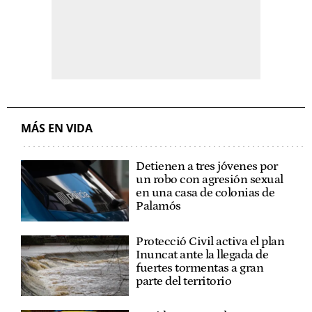
MÁS EN VIDA
Detienen a tres jóvenes por
un robo con agresión sexual
en una casa de colonias de
Palamós
Protecció Civil activa el plan
Inuncat ante la llegada de
fuertes tormentas a gran
parte del territorio