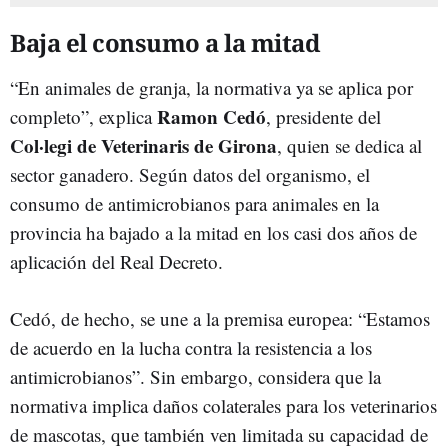
Baja el consumo a la mitad
“En animales de granja, la normativa ya se aplica por
Ramon Cedó
completo”, explica
, presidente del
Col·legi de Veterinaris de Girona
, quien se dedica al
sector ganadero. Según datos del organismo, el
consumo de antimicrobianos para animales en la
provincia ha bajado a la mitad en los casi dos años de
aplicación del Real Decreto.
Cedó, de hecho, se une a la premisa europea: “Estamos
de acuerdo en la lucha contra la resistencia a los
antimicrobianos”. Sin embargo, considera que la
normativa implica daños colaterales para los veterinarios
de mascotas, que también ven limitada su capacidad de