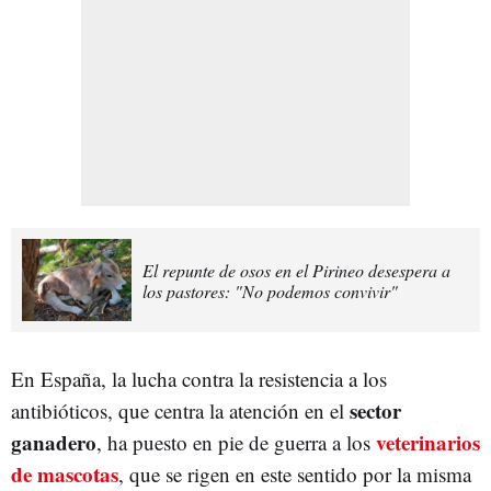
El repunte de osos en el Pirineo desespera a
los pastores: "No podemos convivir"
En España, la lucha contra la resistencia a los
sector
antibióticos, que centra la atención en el
ganadero
veterinarios
, ha puesto en pie de guerra a los
de mascotas
, que se rigen en este sentido por la misma