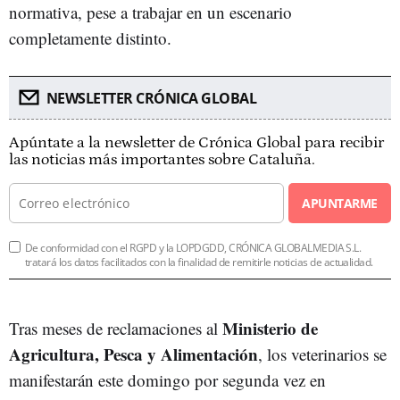
normativa, pese a trabajar en un escenario
completamente distinto.
NEWSLETTER CRÓNICA GLOBAL
Apúntate a la newsletter de Crónica Global para recibir
las noticias más importantes sobre Cataluña.
APUNTARME
De conformidad con el RGPD y la LOPDGDD, CRÓNICA GLOBALMEDIA S.L.
tratará los datos facilitados con la finalidad de remitirle noticias de actualidad.
Ministerio de
Tras meses de reclamaciones al
Agricultura, Pesca y Alimentación
, los veterinarios se
manifestarán este domingo por segunda vez en