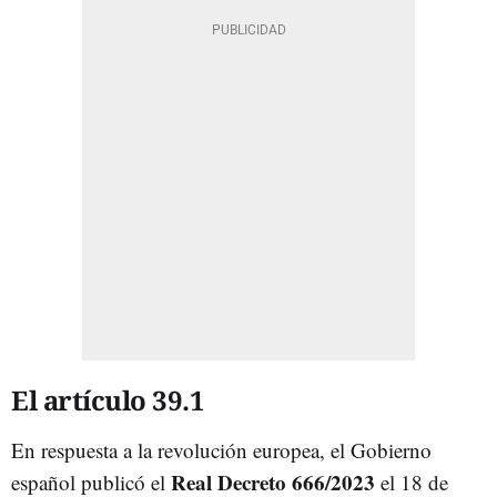
El artículo 39.1
En respuesta a la revolución europea, el Gobierno
Real Decreto 666/2023
español publicó el
el 18 de