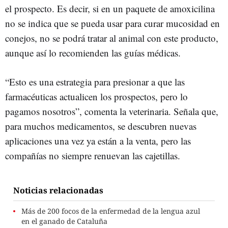
el prospecto. Es decir, si en un paquete de amoxicilina
no se indica que se pueda usar para curar mucosidad en
conejos, no se podrá tratar al animal con este producto,
aunque así lo recomienden las guías médicas.
“Esto es una estrategia para presionar a que las
farmacéuticas actualicen los prospectos, pero lo
pagamos nosotros”, comenta la veterinaria. Señala que,
para muchos medicamentos, se descubren nuevas
aplicaciones una vez ya están a la venta, pero las
compañías no siempre renuevan las cajetillas.
Noticias relacionadas
Más de 200 focos de la enfermedad de la lengua azul
en el ganado de Cataluña