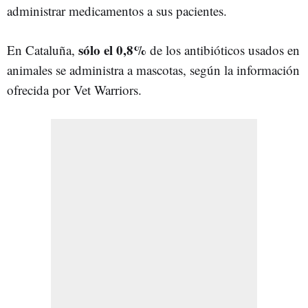
administrar medicamentos a sus pacientes.
sólo el 0,8%
En Cataluña,
de los antibióticos usados en
animales se administra a mascotas, según la información
ofrecida por Vet Warriors.