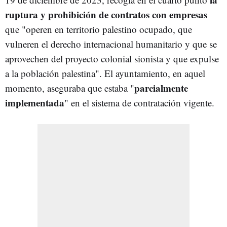
ruptura y prohibición de contratos con empresas
que "operen en territorio palestino ocupado, que
vulneren el derecho internacional humanitario y que se
aprovechen del proyecto colonial sionista y que expulse
a la población palestina". El ayuntamiento, en aquel
parcialmente
momento, aseguraba que estaba "
implementada
" en el sistema de contratación vigente.