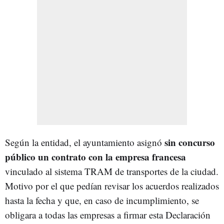
sin concurso
Según la entidad, el ayuntamiento asignó
público un contrato con la empresa francesa
vinculado al sistema TRAM de transportes de la ciudad.
Motivo por el que pedían revisar los acuerdos realizados
hasta la fecha y que, en caso de incumplimiento, se
obligara a todas las empresas a firmar esta Declaración