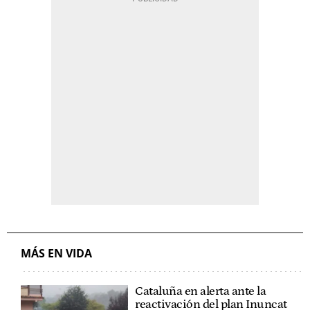
MÁS EN VIDA
Cataluña en alerta ante la
reactivación del plan Inuncat