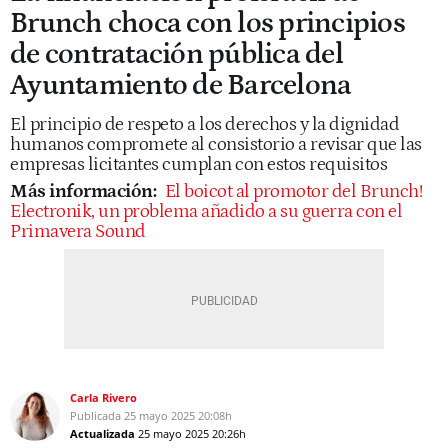
Brunch choca con los principios
de contratación pública del
Ayuntamiento de Barcelona
El principio de respeto a los derechos y la dignidad
humanos compromete al consistorio a revisar que las
empresas licitantes cumplan con estos requisitos
Más información:
El boicot al promotor del Brunch!
Electronik, un problema añadido a su guerra con el
Primavera Sound
Carla Rivero
Publicada
25 mayo 2025
20:08h
Actualizada
25 mayo 2025
20:26h