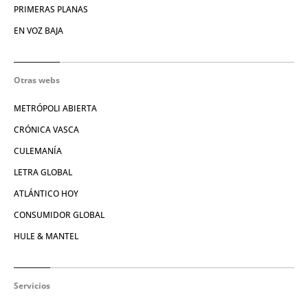
PRIMERAS PLANAS
EN VOZ BAJA
Otras webs
METRÓPOLI ABIERTA
CRÓNICA VASCA
CULEMANÍA
LETRA GLOBAL
ATLÁNTICO HOY
CONSUMIDOR GLOBAL
HULE & MANTEL
Servicios