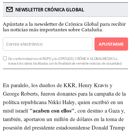
NEWSLETTER CRÓNICA GLOBAL
Apúntate a la newsletter de Crónica Global para recibir
las noticias más importantes sobre Cataluña.
APUNTARME
De conformidad con el RGPD y la LOPDGDD, CRÓNICA GLOBALMEDIA S.L.
tratará los datos facilitados con la finalidad de remitirle noticias de actualidad.
En paralelo, los dueños de KKR, Henry Kravis y
George Roberts, fueron donantes para la campaña de la
política republicana Nikki Haley, quien escribió en un
"acaben con ellos"
misil israelí
, con destino a Gaza y,
también, aportaron un millón de dólares en la toma de
posesión del presidente estadounidense Donald Trump