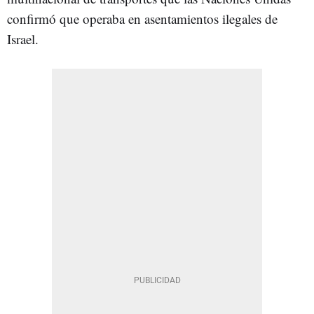
confirmó que operaba en asentamientos ilegales de
Israel.