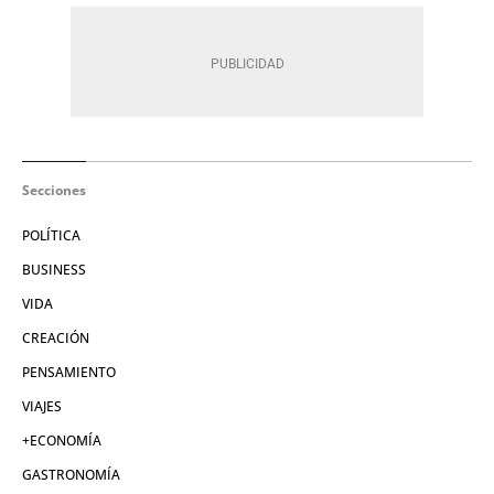
Secciones
POLÍTICA
BUSINESS
VIDA
CREACIÓN
PENSAMIENTO
VIAJES
+ECONOMÍA
GASTRONOMÍA