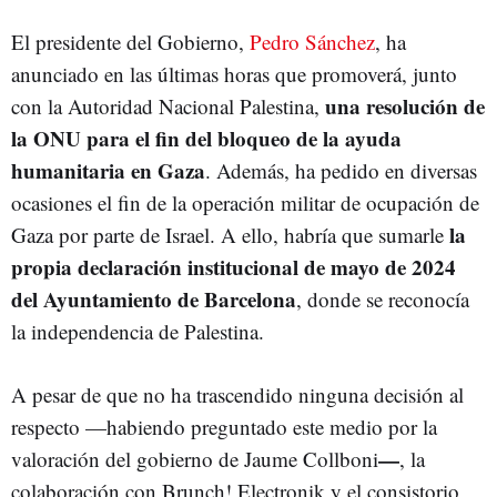
El presidente del Gobierno,
Pedro Sánchez
, ha
anunciado en las últimas horas que promoverá, junto
una resolución de
con la Autoridad Nacional Palestina,
la ONU para el fin del bloqueo de la ayuda
humanitaria en Gaza
. Además, ha pedido en diversas
ocasiones el fin de la operación militar de ocupación de
la
Gaza por parte de Israel. A ello, habría que sumarle
propia declaración institucional de mayo de 2024
del Ayuntamiento de Barcelona
, donde se reconocía
la independencia de Palestina.
A pesar de que no ha trascendido ninguna decisión al
respecto
—
habiendo preguntado este medio por la
—
valoración del gobierno de Jaume Collboni
, la
colaboración con Brunch! Electronik y el consistorio