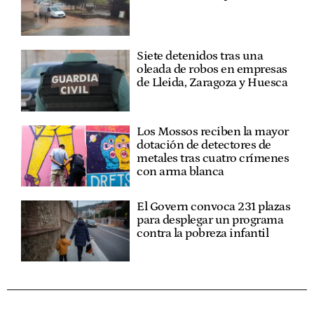
Siete detenidos tras una
oleada de robos en empresas
de Lleida, Zaragoza y Huesca
Los Mossos reciben la mayor
dotación de detectores de
metales tras cuatro crímenes
con arma blanca
El Govern convoca 231 plazas
para desplegar un programa
contra la pobreza infantil