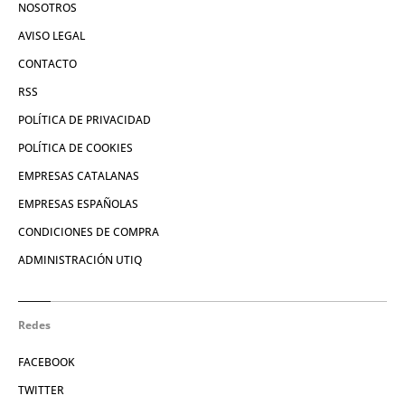
NOSOTROS
AVISO LEGAL
CONTACTO
RSS
POLÍTICA DE PRIVACIDAD
POLÍTICA DE COOKIES
EMPRESAS CATALANAS
EMPRESAS ESPAÑOLAS
CONDICIONES DE COMPRA
ADMINISTRACIÓN UTIQ
Redes
FACEBOOK
TWITTER