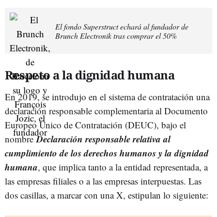
El fondo Superstruct echará al fundador de
Brunch Electronik tras comprar el 50%
Respeto a la dignidad humana
En 2019, se introdujo en el sistema de contratación una
declaración responsable complementaria al Documento
Europeo Único de Contratación (DEUC), bajo el
Declaración responsable relativa al
nombre
cumplimiento de los derechos humanos y la dignidad
humana
, que implica tanto a la entidad representada, a
las empresas filiales o a las empresas interpuestas. Las
dos casillas, a marcar con una X, estipulan lo siguiente: