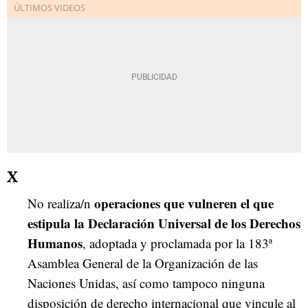
X
operaciones que vulneren el que
No realiza/n
estipula la Declaración Universal de los Derechos
Humanos
, adoptada y proclamada por la 183ª
Asamblea General de la Organización de las
Naciones Unidas, así como tampoco ninguna
disposición de derecho internacional que vincule al