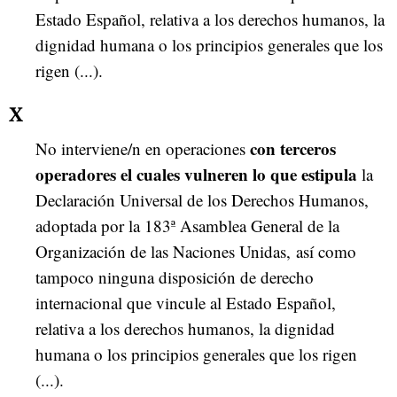
Estado Español, relativa a los derechos humanos, la
dignidad humana o los principios generales que los
rigen (...).
X
con terceros
No interviene/n en operaciones
operadores el cuales vulneren lo que estipula
la
Declaración Universal de los Derechos Humanos,
adoptada por la 183ª Asamblea General de la
Organización de las Naciones Unidas, así como
tampoco ninguna disposición de derecho
internacional que vincule al Estado Español,
relativa a los derechos humanos, la dignidad
humana o los principios generales que los rigen
(...).