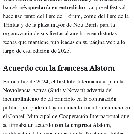
quedaría en entredicho
barcelonés
, ya que el festival
hace uso tanto del Parc del Fórum, como del Parc de la
Trinitat y de la plaza mayor de Nou Barris para la
organización de sus fiestas al aire libre en distintas
fechas que mantiene publicadas en su página web a lo
largo de esta edición de 2025.
Acuerdo con la francesa Alstom
En octubre de 2024, el Instituto Internacional para la
Noviolencia Activa (Suds y Novact) advertía del
incumplimiento de tal principio en la contratación
pública por parte del ayuntamiento cuando denunció en
el Consell Municipal de Cooperación Internacional que
con la empresa Alstom
se firmaba un acuerdo
,
multinacional de transportes que las Naciones Unidas