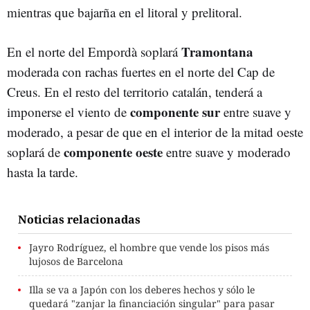
mientras que bajarña en el litoral y prelitoral.
Tramontana
En el norte del Empordà soplará
moderada con rachas fuertes en el norte del Cap de
Creus. En el resto del territorio catalán, tenderá a
componente sur
imponerse el viento de
entre suave y
moderado, a pesar de que en el interior de la mitad oeste
componente oeste
soplará de
entre suave y moderado
hasta la tarde.
Noticias relacionadas
Jayro Rodríguez, el hombre que vende los pisos más
lujosos de Barcelona
Illa se va a Japón con los deberes hechos y sólo le
quedará "zanjar la financiación singular" para pasar