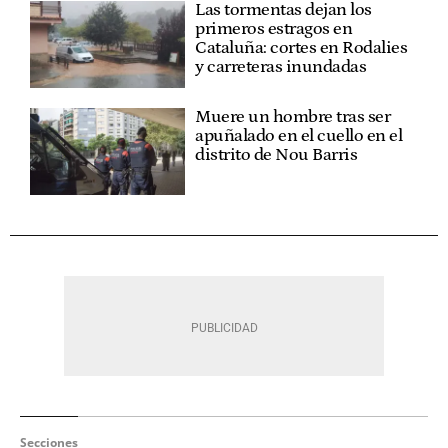
Las tormentas dejan los
primeros estragos en
Cataluña: cortes en Rodalies
y carreteras inundadas
Muere un hombre tras ser
apuñalado en el cuello en el
distrito de Nou Barris
Secciones