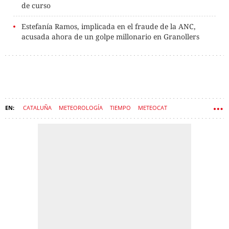
de curso
Estefanía Ramos, implicada en el fraude de la ANC,
acusada ahora de un golpe millonario en Granollers
CATALUÑA
METEOROLOGÍA
TIEMPO
METEOCAT