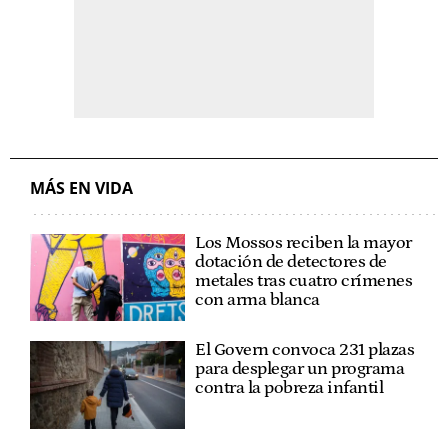
MÁS EN VIDA
Los Mossos reciben la mayor
dotación de detectores de
metales tras cuatro crímenes
con arma blanca
El Govern convoca 231 plazas
para desplegar un programa
contra la pobreza infantil