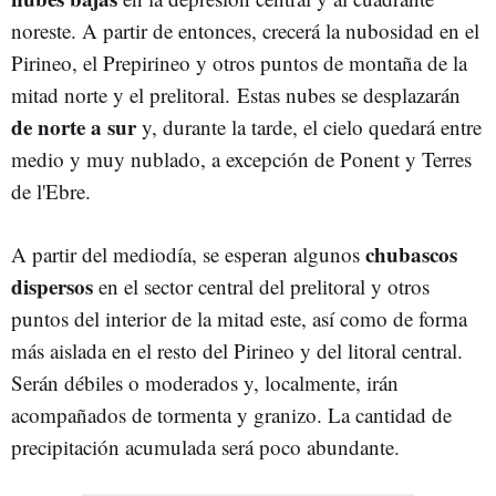
noreste. A partir de entonces, crecerá la nubosidad en el
Pirineo, el Prepirineo y otros puntos de montaña de la
mitad norte y el prelitoral. Estas nubes se desplazarán
de norte a sur
y, durante la tarde, el cielo quedará entre
medio y muy nublado, a excepción de Ponent y Terres
de l'Ebre.
chubascos
A partir del mediodía, se esperan algunos
dispersos
en el sector central del prelitoral y otros
puntos del interior de la mitad este, así como de forma
más aislada en el resto del Pirineo y del litoral central.
Serán débiles o moderados y, localmente, irán
acompañados de tormenta y granizo. La cantidad de
precipitación acumulada será poco abundante.