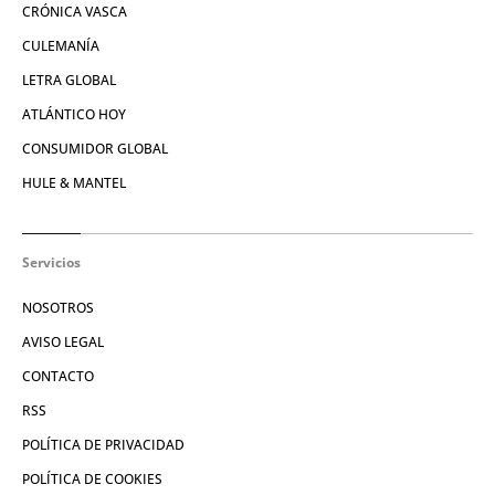
CRÓNICA VASCA
CULEMANÍA
LETRA GLOBAL
ATLÁNTICO HOY
CONSUMIDOR GLOBAL
HULE & MANTEL
Servicios
NOSOTROS
AVISO LEGAL
CONTACTO
RSS
POLÍTICA DE PRIVACIDAD
POLÍTICA DE COOKIES