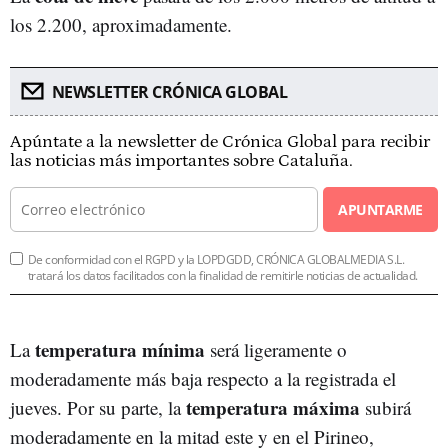
los 2.200, aproximadamente.
NEWSLETTER CRÓNICA GLOBAL
Apúntate a la newsletter de Crónica Global para recibir
las noticias más importantes sobre Cataluña.
APUNTARME
De conformidad con el RGPD y la LOPDGDD, CRÓNICA GLOBALMEDIA S.L.
tratará los datos facilitados con la finalidad de remitirle noticias de actualidad.
temperatura mínima
La
será ligeramente o
moderadamente más baja respecto a la registrada el
temperatura máxima
jueves. Por su parte, la
subirá
moderadamente en la mitad este y en el Pirineo,