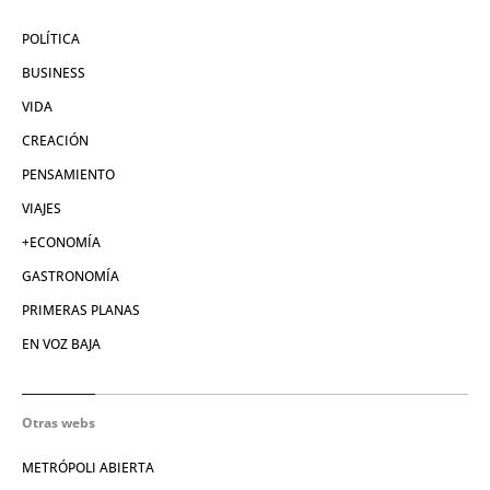
POLÍTICA
BUSINESS
VIDA
CREACIÓN
PENSAMIENTO
VIAJES
+ECONOMÍA
GASTRONOMÍA
PRIMERAS PLANAS
EN VOZ BAJA
Otras webs
METRÓPOLI ABIERTA