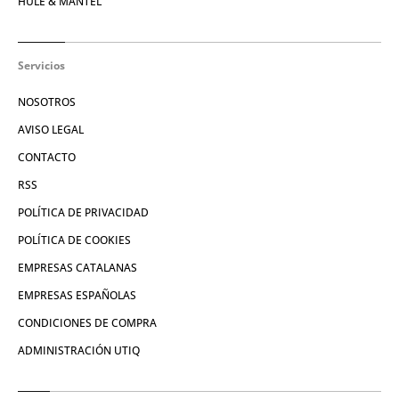
HULE & MANTEL
Servicios
NOSOTROS
AVISO LEGAL
CONTACTO
RSS
POLÍTICA DE PRIVACIDAD
POLÍTICA DE COOKIES
EMPRESAS CATALANAS
EMPRESAS ESPAÑOLAS
CONDICIONES DE COMPRA
ADMINISTRACIÓN UTIQ