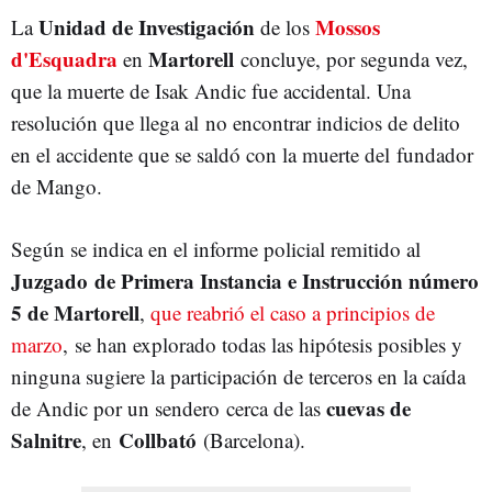
Unidad de Investigación
Mossos
La
de los
d'Esquadra
Martorell
en
concluye, por segunda vez,
que la muerte de Isak Andic fue accidental. Una
resolución que llega al no encontrar indicios de delito
en el accidente que se saldó con la muerte del
fundador
de
Mango.
Según se indica en el informe policial remitido al
Juzgado de Primera Instancia e Instrucción número
5 de Martorell
,
que reabrió el caso a principios de
marzo
, se han explorado todas las hipótesis posibles y
ninguna sugiere la participación de terceros en la caída
cuevas de
de Andic por un sendero
cerca de las
Salnitre
Collbató
, en
(Barcelona).