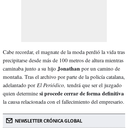
Cabe recordar, el magnate de la moda perdió
la
vida
tras
precipitarse
desde
más
de
100
metros
de
altura
mientras
Jonathan
caminaba
junto
a
su
hijo
por
un camino de
montaña. Tras el archivo por parte de la policía catalana,
adelantado por
El Periódico,
tendrá que ser el juzgado
si procede cerrar de forma definitiva
quien determine
la causa relacionada con el fallecimiento del empresario.
NEWSLETTER CRÓNICA GLOBAL