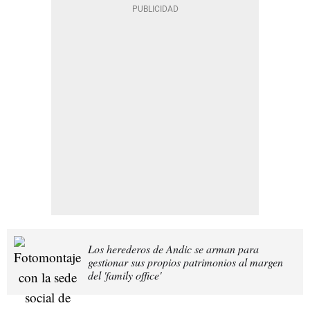
Los herederos de Andic se arman para
gestionar sus propios patrimonios al margen
del 'family office'