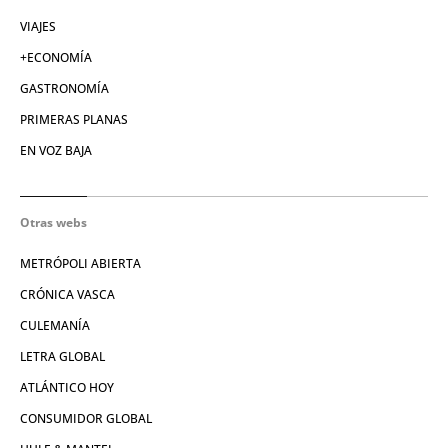
VIAJES
+ECONOMÍA
GASTRONOMÍA
PRIMERAS PLANAS
EN VOZ BAJA
Otras webs
METRÓPOLI ABIERTA
CRÓNICA VASCA
CULEMANÍA
LETRA GLOBAL
ATLÁNTICO HOY
CONSUMIDOR GLOBAL