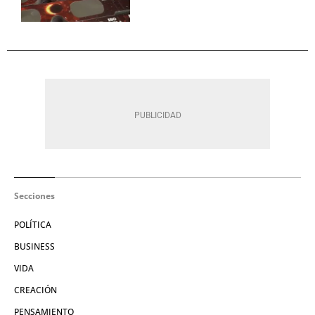
Secciones
POLÍTICA
BUSINESS
VIDA
CREACIÓN
PENSAMIENTO