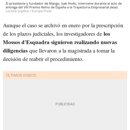
El presidente y fundador de Mango, Isak Andic, interviene durante el acto de
entrega del VIII Premio Reino de España a la Trayectoria Empresarial (Iese)
Lorena Sopêna / Europa Press
Aunque el caso se archivó en enero por la prescripción
los
de los plazos judiciales, los investigadores de
Mossos d'Esquadra siguieron realizando nuevas
diligencias
que llevaron a la magistrada a tomar la
decisión de reabrir el procedimiento.