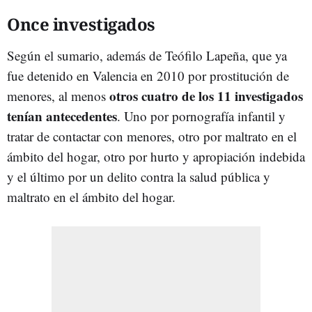
Once investigados
Según el sumario, además de Teófilo Lapeña, que ya
fue detenido en Valencia en 2010 por prostitución de
otros cuatro de los 11 investigados
menores, al menos
tenían antecedentes
. Uno por pornografía infantil y
tratar de contactar con menores, otro por maltrato en el
ámbito del hogar, otro por hurto y apropiación indebida
y el último por un delito contra la salud pública y
maltrato en el ámbito del hogar.