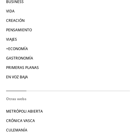
BUSINESS
VIDA
CREACIÓN
PENSAMIENTO
VIAJES
+ECONOMÍA
GASTRONOMÍA
PRIMERAS PLANAS
EN VOZ BAJA
Otras webs
METRÓPOLI ABIERTA
CRÓNICA VASCA
CULEMANÍA