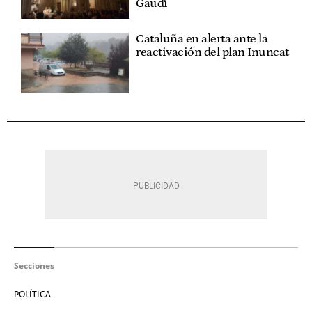
Gaudí
Cataluña en alerta ante la
reactivación del plan Inuncat
Secciones
POLÍTICA