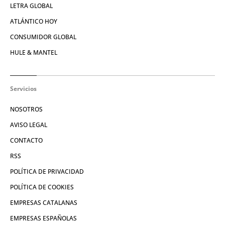
LETRA GLOBAL
ATLÁNTICO HOY
CONSUMIDOR GLOBAL
HULE & MANTEL
Servicios
NOSOTROS
AVISO LEGAL
CONTACTO
RSS
POLÍTICA DE PRIVACIDAD
POLÍTICA DE COOKIES
EMPRESAS CATALANAS
EMPRESAS ESPAÑOLAS