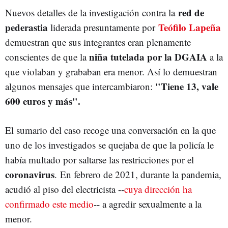
red de
Nuevos detalles de la investigación contra la
pederastia
Teófilo Lapeña
liderada presuntamente por
demuestran que sus integrantes eran plenamente
niña tutelada por la DGAIA
conscientes de que la
a la
que violaban y grababan era menor. Así lo demuestran
"Tiene 13, vale
algunos mensajes que intercambiaron:
600 euros y más".
El sumario del caso recoge una conversación en la que
uno de los investigados se quejaba de que la policía le
había multado por saltarse las restricciones por el
coronavirus
. En febrero de 2021, durante la pandemia,
acudió al piso del electricista --
cuya dirección ha
confirmado este medio
-- a agredir sexualmente a la
menor.