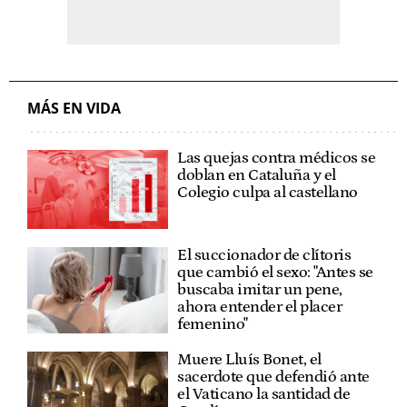
MÁS EN VIDA
Las quejas contra médicos se
doblan en Cataluña y el
Colegio culpa al castellano
El succionador de clítoris
que cambió el sexo: "Antes se
buscaba imitar un pene,
ahora entender el placer
femenino"
Muere Lluís Bonet, el
sacerdote que defendió ante
el Vaticano la santidad de