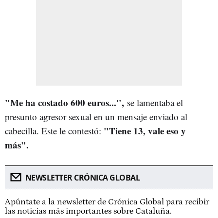
"Me ha costado 600 euros...",
se lamentaba el
presunto agresor sexual en un mensaje enviado al
"Tiene 13, vale eso y
cabecilla. Este le contestó:
más".
NEWSLETTER CRÓNICA GLOBAL
Apúntate a la newsletter de Crónica Global para recibir
las noticias más importantes sobre Cataluña.