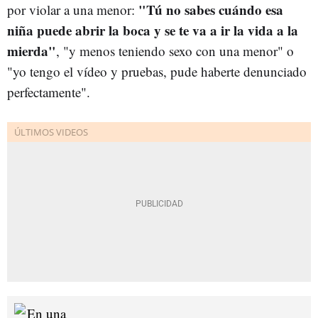
"Tú no sabes cuándo esa
por violar a una menor:
niña puede abrir la boca y se te va a ir la vida a la
mierda"
, "y menos teniendo sexo con una menor" o
"yo tengo el vídeo y pruebas, pude haberte denunciado
perfectamente".