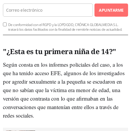
APUNTARME
De conformidad con el RGPD y la LOPDGDD, CRÓNICA GLOBALMEDIA S.L.
tratará los datos facilitados con la finalidad de remitirle noticias de actualidad.
"
¿Esta es tu primera niña de 14?"
Según consta en los informes policiales del caso, a los
que ha tenido acceso EFE, algunos de los investigados
por agredir sexualmente a la pequeña se escudaron en
que no sabían que la víctima era menor de edad, una
versión que contrasta con lo que afirmaban en las
conversaciones que mantenían entre ellos a través de
redes sociales.