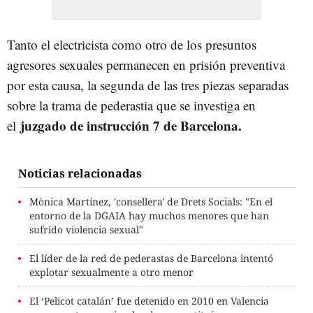
Tanto el electricista como otro de los presuntos
agresores sexuales permanecen en prisión preventiva
por esta causa, la segunda de las tres piezas separadas
sobre la trama de pederastia que se investiga en
juzgado de instrucción 7 de Barcelona.
el
Noticias relacionadas
Mònica Martínez, 'consellera' de Drets Socials: "En el
entorno de la DGAIA hay muchos menores que han
sufrido violencia sexual"
El líder de la red de pederastas de Barcelona intentó
explotar sexualmente a otro menor
El ‘Pelicot catalán’ fue detenido en 2010 en Valencia