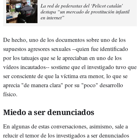
La red de pederastas del ‘Pelicot catalán’
destapa “un mercado de prostitución infantil
en internet”
De hecho, uno de los documentos sobre uno de los
supuestos agresores sexuales --quien fue identificado
por los tatuajes que se le apreciaban en uno de los
vídeos incautados-- sostiene que el investigado tuvo que
ser consciente de que la víctima era menor, lo que se
aprecia "de manera clara" por su "poco" desarrollo
físico.
Miedo a ser denunciados
En algunas de estas conversaciones, asimismo, sale a
relucir el temor de los investigados a ser denunciados