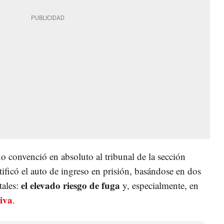
 convenció en absoluto al tribunal de la sección
atificó el auto de ingreso en prisión, basándose en dos
el elevado riesgo de fuga
tales:
y, especialmente, en
tiva
.