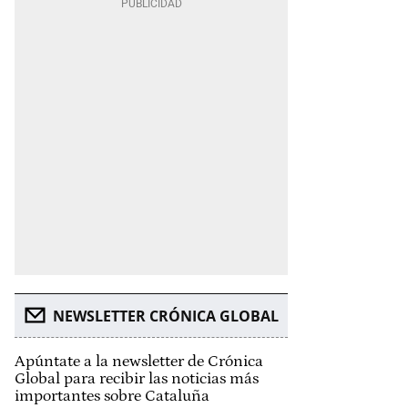
NEWSLETTER CRÓNICA GLOBAL
Apúntate a la newsletter de Crónica
Global para recibir las noticias más
importantes sobre Cataluña