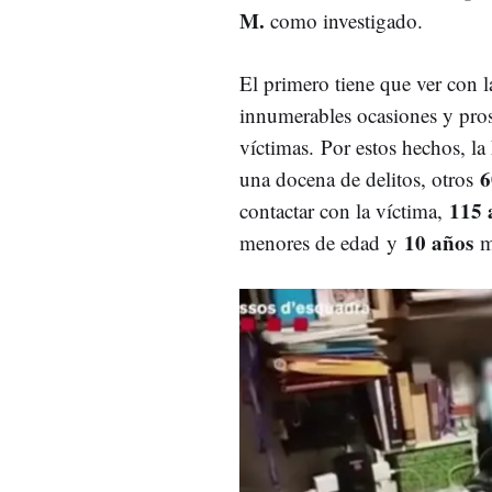
M.
como investigado.
El primero tiene que ver con l
innumerables ocasiones y pros
víctimas. Por estos hechos, la
6
una docena de delitos, otros
115 
contactar con la víctima,
10 años
menores de edad y
má