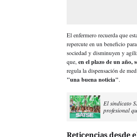
El enfermero recuerda que est
repercute en un beneficio para 
sociedad y disminuyen y agiliz
en el plazo de un año, 
que,
regula la dispensación de med
"una buena noticia"
.
El sindicato S
profesional qu
Reticencias desde e