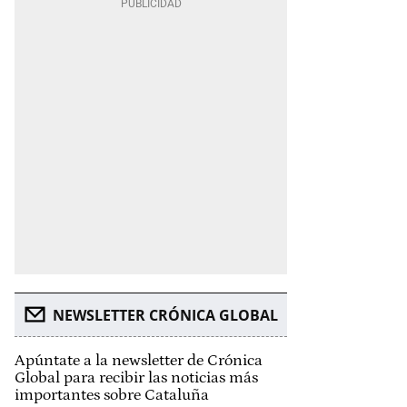
NEWSLETTER CRÓNICA GLOBAL
Apúntate a la newsletter de Crónica
Global para recibir las noticias más
importantes sobre Cataluña