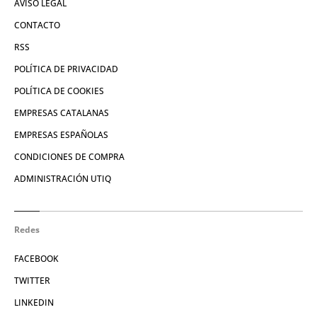
AVISO LEGAL
CONTACTO
RSS
POLÍTICA DE PRIVACIDAD
POLÍTICA DE COOKIES
EMPRESAS CATALANAS
EMPRESAS ESPAÑOLAS
CONDICIONES DE COMPRA
ADMINISTRACIÓN UTIQ
Redes
FACEBOOK
TWITTER
LINKEDIN