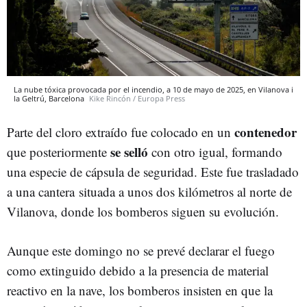
La nube tóxica provocada por el incendio, a 10 de mayo de 2025, en Vilanova i
la Geltrú, Barcelona
Kike Rincón / Europa Press
contenedor
Parte del cloro extraído fue colocado en un
se selló
que posteriormente
con otro igual, formando
una especie de cápsula de seguridad. Este fue trasladado
a una cantera
situada a unos dos kilómetros al norte de
Vilanova, donde los bomberos siguen su evolución.
Aunque este domingo no se prevé declarar el fuego
como extinguido debido a la presencia de material
reactivo en la nave, los bomberos insisten en que la