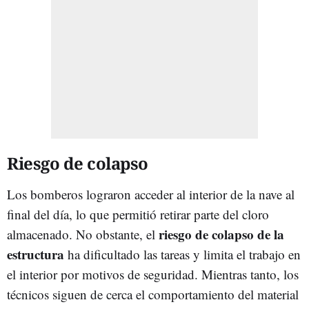
Riesgo de colapso
Los bomberos lograron acceder al interior de la nave al
final del día, lo que permitió retirar parte del cloro
riesgo de colapso
de la
almacenado. No obstante, el
estructura
ha dificultado las tareas y limita el trabajo en
el interior por motivos de seguridad. Mientras tanto, los
técnicos siguen de cerca el comportamiento del material