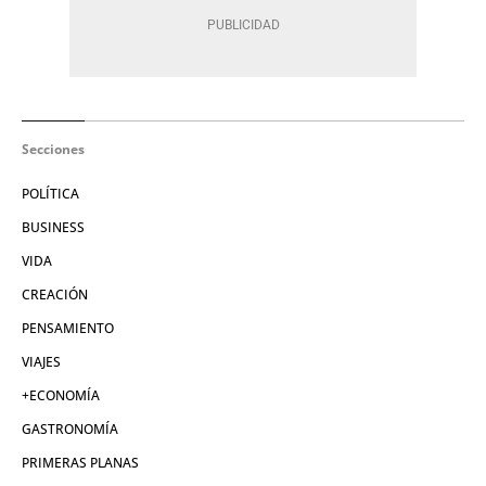
Secciones
POLÍTICA
BUSINESS
VIDA
CREACIÓN
PENSAMIENTO
VIAJES
+ECONOMÍA
GASTRONOMÍA
PRIMERAS PLANAS