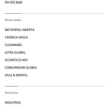
EN VOZ BAJA
Otras webs
METRÓPOLI ABIERTA
CRÓNICA VASCA
CULEMANÍA
LETRA GLOBAL
ATLÁNTICO HOY
CONSUMIDOR GLOBAL
HULE & MANTEL
Servicios
NOSOTROS