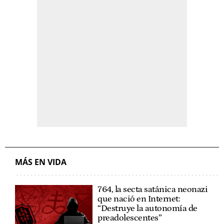
MÁS EN VIDA
764, la secta satánica neonazi
que nació en Internet:
“Destruye la autonomía de
preadolescentes”