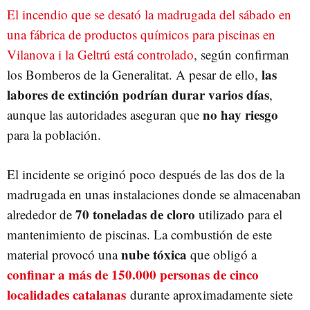
El incendio que se desató la madrugada del sábado en
una fábrica de productos químicos para piscinas en
Vilanova i la Geltrú está controlado
, según confirman
las
los Bomberos de la Generalitat. A pesar de ello,
labores de extinción podrían durar varios días
,
no hay riesgo
aunque las autoridades aseguran que
para la población.
El incidente se originó poco después de las dos de la
madrugada en unas instalaciones donde se almacenaban
70 toneladas de cloro
alrededor de
utilizado para el
mantenimiento de piscinas. La combustión de este
nube tóxica
material provocó una
que obligó a
confinar a más de 150.000 personas de cinco
localidades catalanas
durante aproximadamente siete