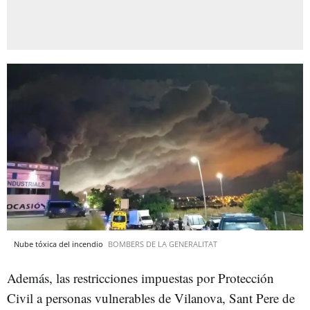
Nube tóxica del incendio
BOMBERS DE LA GENERALITAT
Además, las restricciones impuestas por Protección
Civil a personas vulnerables de Vilanova, Sant Pere de