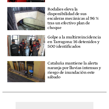
Rodalies eleva la
disponibilidad de sus
escaleras mecánicas al 96 %
tras un efectivo plan de
choque
Golpe a la multirreincidencia
en Tarragona: 16 detenidos y
500 identificados
Cataluña mantiene la alerta
naranja por lluvias intensas y
riesgo de inundación este
sábado