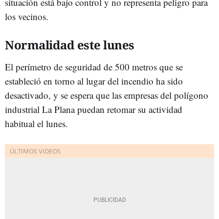
situación está bajo control y no representa peligro para
los vecinos.
Normalidad este lunes
El perímetro de seguridad de 500 metros que se
estableció en torno al lugar del incendio ha sido
desactivado, y se espera que las empresas del polígono
industrial La Plana puedan retomar su actividad
habitual el lunes.