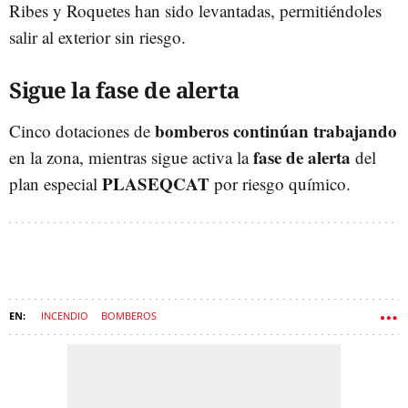
Ribes y Roquetes han sido levantadas, permitiéndoles
salir al exterior sin riesgo.
Sigue la fase de alerta
bomberos continúan trabajando
Cinco dotaciones de
fase de alerta
en la zona, mientras sigue activa la
del
PLASEQCAT
plan especial
por riesgo químico.
INCENDIO
BOMBEROS