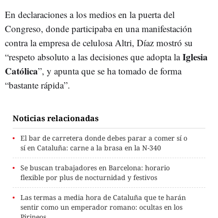
En declaraciones a los medios en la puerta del
Congreso, donde participaba en una manifestación
contra la empresa de celulosa Altri, Díaz mostró su
Iglesia
“respeto absoluto a las decisiones que adopta la
Católica
”, y apunta que se ha tomado de forma
“bastante rápida”.
Noticias relacionadas
El bar de carretera donde debes parar a comer sí o
sí en Cataluña: carne a la brasa en la N-340
Se buscan trabajadores en Barcelona: horario
flexible por plus de nocturnidad y festivos
Las termas a media hora de Cataluña que te harán
sentir como un emperador romano: ocultas en los
Pirineos