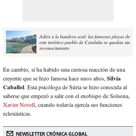
Adiós a la bandera azul: las famosas playas de
este turístico pueblo de Cataluña se quedan sin
reconocimiento
En cambio, sí ha habido una curiosa reacción de una
Silvia
creyente que se hizo famosa hace unos años,
Caballol
. Esta psicóloga de Súria se hizo conocida al
saberse que empezó a salir con el exobispo de Solsona,
Xavier Novell
, cuando todavía ejercía sus funciones
eclesiásticas.
NEWSLETTER CRÓNICA GLOBAL