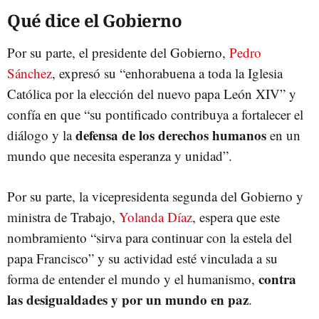
Qué dice el Gobierno
Por su parte, el presidente del Gobierno,
Pedro
Sánchez
, expresó su “enhorabuena a toda la Iglesia
Católica por la elección del nuevo papa León XIV” y
confía en que “su pontificado contribuya a fortalecer el
defensa de los derechos humanos
diálogo y la
en un
mundo que necesita esperanza y unidad”.
Por su parte, la vicepresidenta segunda del Gobierno y
ministra de Trabajo,
Yolanda Díaz
, espera que este
nombramiento “sirva para continuar con la estela del
papa Francisco” y su actividad esté vinculada a su
contra
forma de entender el mundo y el humanismo,
las desigualdades y por un mundo en paz
.