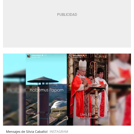
Mensajes de Silvia Caballol
INSTAGRAM