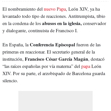
El nombramiento del
nuevo Papa
, León XIV, ya ha
levantado todo tipo de reacciones. Antitrumpista, tibio
abusos en la iglesia,
en la condena de los
conservador
y dialogante, continuista de Francisco I.
Conferencia Episcopal
En España, la
fueron de las
primeras en reaccionar. El secretario general de la
Francisco César García Magán
institución,
, destacó
“las raíces españolas por vía materna” del
papa
León
XIV. Por su parte, el arzobispado de Barcelona guarda
silencio.