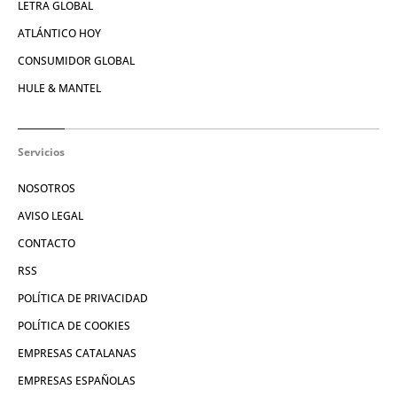
LETRA GLOBAL
ATLÁNTICO HOY
CONSUMIDOR GLOBAL
HULE & MANTEL
Servicios
NOSOTROS
AVISO LEGAL
CONTACTO
RSS
POLÍTICA DE PRIVACIDAD
POLÍTICA DE COOKIES
EMPRESAS CATALANAS
EMPRESAS ESPAÑOLAS