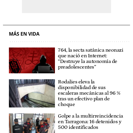
MÁS EN VIDA
764, la secta satánica neonazi
que nació en Internet:
“Destruye la autonomía de
preadolescentes”
Rodalies eleva la
disponibilidad de sus
escaleras mecánicas al 96 %
tras un efectivo plan de
choque
Golpe a la multirreincidencia
en Tarragona: 16 detenidos y
500 identificados