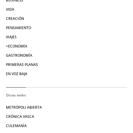
BUSINESS
VIDA
CREACIÓN
PENSAMIENTO
VIAJES
+ECONOMÍA
GASTRONOMÍA
PRIMERAS PLANAS
EN VOZ BAJA
Otras webs
METRÓPOLI ABIERTA
CRÓNICA VASCA
CULEMANÍA