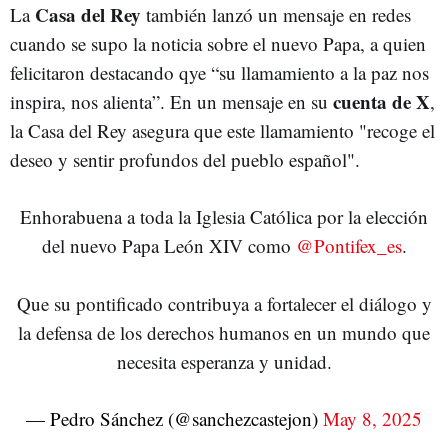
Casa del Rey
La
también lanzó un mensaje en redes
cuando se supo la noticia sobre el nuevo Papa, a quien
felicitaron destacando qye “su llamamiento a la paz nos
cuenta de X
inspira, nos alienta”. En un mensaje en su
,
la Casa del Rey asegura que este llamamiento "recoge el
deseo y sentir profundos del pueblo español".
Enhorabuena a toda la Iglesia Católica por la elección
del nuevo Papa León XIV como
@Pontifex_es
.
Que su pontificado contribuya a fortalecer el diálogo y
la defensa de los derechos humanos en un mundo que
necesita esperanza y unidad.
— Pedro Sánchez (@sanchezcastejon)
May 8, 2025