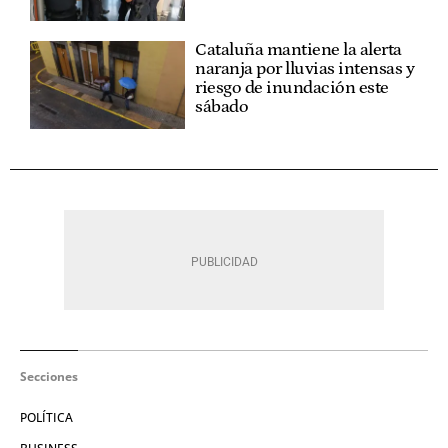
Cataluña mantiene la alerta
naranja por lluvias intensas y
riesgo de inundación este
sábado
Secciones
POLÍTICA