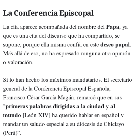
La Conferencia Episcopal
Papa
La cita aparece acompañada del nombre del
, ya
que es una cita del discurso que ha compartido, se
deseo papal
supone, porque ella misma confía en este
.
Más allá de eso, no ha expresado ninguna otra opinión
o valoración.
Si lo han hecho los máximos mandatarios. El secretario
general de la Conferencia Episcopal Española,
Francisco César García Magán, remarcó que en sus
primeras palabras dirigidas a la ciudad y al
"
mundo
[León XIV] ha querido hablar en español y
mandar un saludo especial a su diócesis de Chiclayo
(Perú)”.