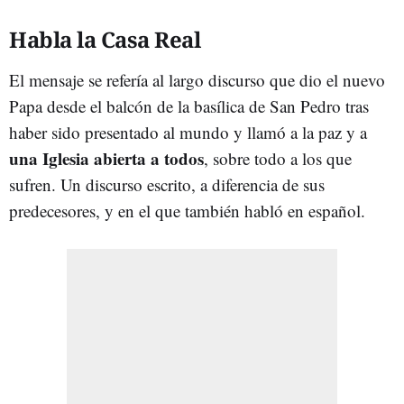
Habla la Casa Real
El mensaje se refería al largo discurso que dio el nuevo
Papa desde el balcón de la basílica de San Pedro tras
haber sido presentado al mundo y llamó a la paz y a
una Iglesia abierta a todos
, sobre todo a los que
sufren. Un discurso escrito, a diferencia de sus
predecesores, y en el que también habló en español.