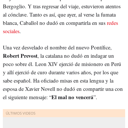
Bergoglio. Y tras regresar del viaje, estuvieron atentos
al cónclave. Tanto es así, que ayer, al verse la fumata
blanca, Caballol no dudó en compartirla en sus
redes
sociales
.
Una vez desvelado el nombre del nuevo Pontífice,
Robert Prevost
, la catalana no dudó en indagar un
poco sobre él. Leon XIV ejerció de misionero en Perú
y allí ejerció de curo durante varios años, por los que
sabe español. Ha oficiado misas en esta lengua y la
esposa de Xavier Novell no dudó en compartir una con
El mal no vencerá
el siguiente mensaje: “
”.