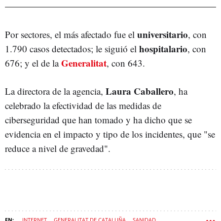
universitario
Por sectores, el más afectado fue el
, con
hospitalario
1.790 casos detectados; le siguió el
, con
Generalitat
676; y el de la
, con 643.
Laura Caballero
La directora de la agencia,
, ha
celebrado la efectividad de las medidas de
ciberseguridad que han tomado y ha dicho que se
evidencia en el impacto y tipo de los incidentes, que "se
reduce a nivel de gravedad".
INTERNET
GENERALITAT DE CATALUÑA
SANIDAD