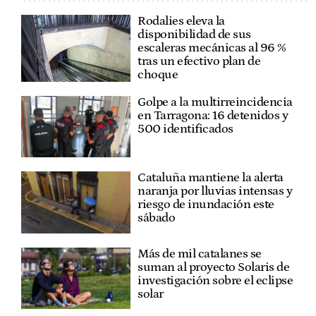
Rodalies eleva la
disponibilidad de sus
escaleras mecánicas al 96 %
tras un efectivo plan de
choque
Golpe a la multirreincidencia
en Tarragona: 16 detenidos y
500 identificados
Cataluña mantiene la alerta
naranja por lluvias intensas y
riesgo de inundación este
sábado
Más de mil catalanes se
suman al proyecto Solaris de
investigación sobre el eclipse
solar