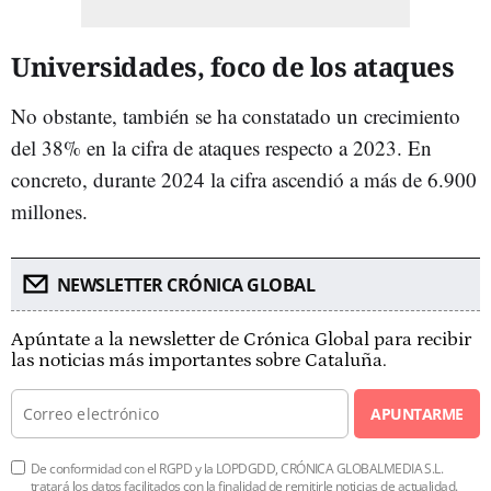
Universidades, foco de los ataques
No obstante, también se ha constatado un crecimiento
del 38% en la cifra de ataques respecto a 2023. En
concreto, durante 2024 la cifra ascendió a más de 6.900
millones.
NEWSLETTER CRÓNICA GLOBAL
Apúntate a la newsletter de Crónica Global para recibir
las noticias más importantes sobre Cataluña.
APUNTARME
De conformidad con el RGPD y la LOPDGDD, CRÓNICA GLOBALMEDIA S.L.
tratará los datos facilitados con la finalidad de remitirle noticias de actualidad.