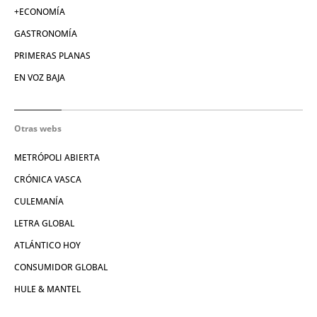
+ECONOMÍA
GASTRONOMÍA
PRIMERAS PLANAS
EN VOZ BAJA
Otras webs
METRÓPOLI ABIERTA
CRÓNICA VASCA
CULEMANÍA
LETRA GLOBAL
ATLÁNTICO HOY
CONSUMIDOR GLOBAL
HULE & MANTEL