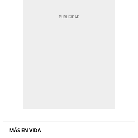
MÁS EN VIDA