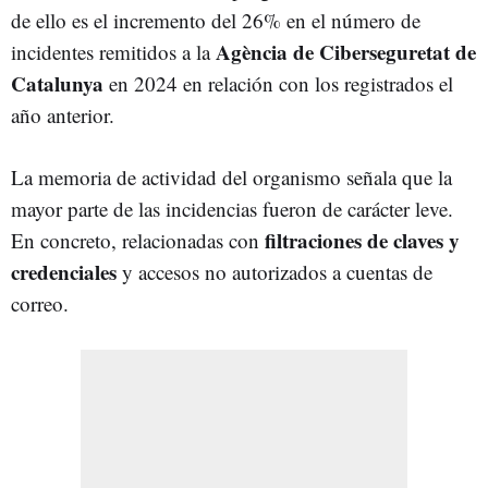
de ello es el incremento del 26% en el número de
Agència de Ciberseguretat de
incidentes remitidos a la
Catalunya
en 2024 en relación con los registrados el
año anterior.
La memoria de actividad del organismo señala que la
mayor parte de las incidencias fueron de carácter leve.
filtraciones de claves y
En concreto, relacionadas con
credenciales
y accesos no autorizados a cuentas de
correo.