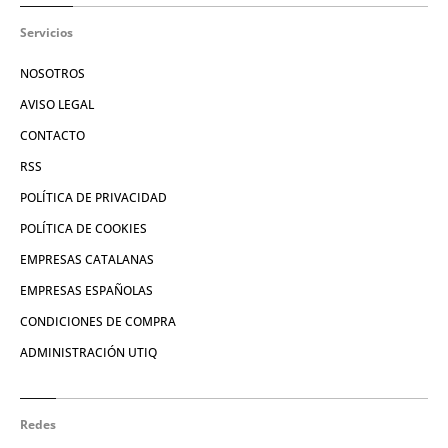
Servicios
NOSOTROS
AVISO LEGAL
CONTACTO
RSS
POLÍTICA DE PRIVACIDAD
POLÍTICA DE COOKIES
EMPRESAS CATALANAS
EMPRESAS ESPAÑOLAS
CONDICIONES DE COMPRA
ADMINISTRACIÓN UTIQ
Redes