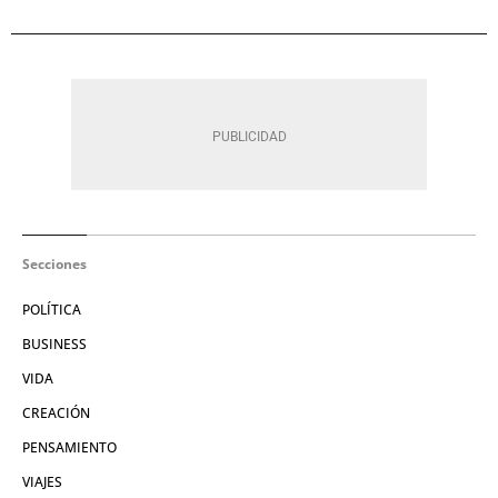
Secciones
POLÍTICA
BUSINESS
VIDA
CREACIÓN
PENSAMIENTO
VIAJES