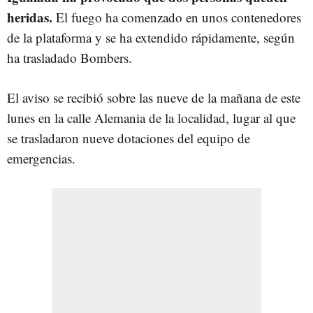
heridas.
El fuego ha comenzado en unos contenedores
de la plataforma y se ha extendido rápidamente, según
ha trasladado Bombers.
El aviso se recibió sobre las nueve de la mañana de este
lunes en la calle Alemania de la localidad, lugar al que
se trasladaron nueve dotaciones del equipo de
emergencias.