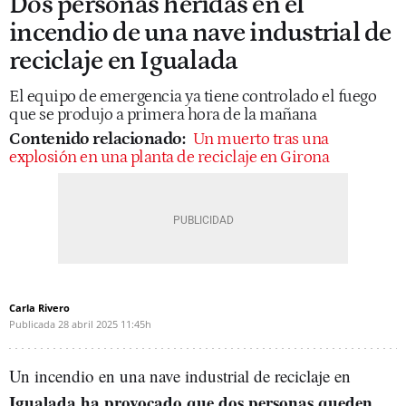
Dos personas heridas en el
incendio de una nave industrial de
reciclaje en Igualada
El equipo de emergencia ya tiene controlado el fuego
que se produjo a primera hora de la mañana
Contenido relacionado:
Un muerto tras una
explosión en una planta de reciclaje en Girona
Carla Rivero
Publicada
28 abril 2025
11:45h
Un incendio en una nave industrial de reciclaje en
Igualada ha provocado que dos personas queden