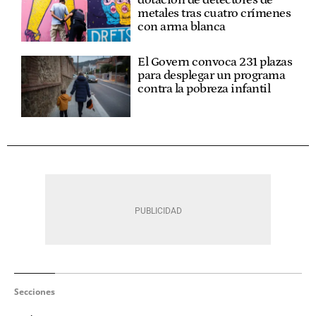
metales tras cuatro crímenes
con arma blanca
El Govern convoca 231 plazas
para desplegar un programa
contra la pobreza infantil
Secciones