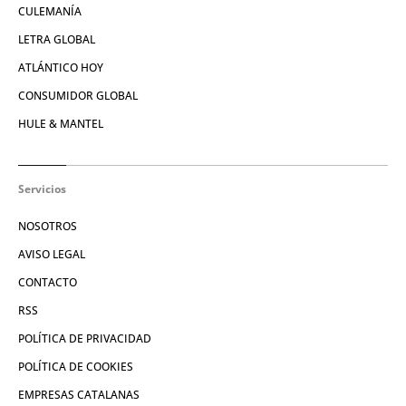
CULEMANÍA
LETRA GLOBAL
ATLÁNTICO HOY
CONSUMIDOR GLOBAL
HULE & MANTEL
Servicios
NOSOTROS
AVISO LEGAL
CONTACTO
RSS
POLÍTICA DE PRIVACIDAD
POLÍTICA DE COOKIES
EMPRESAS CATALANAS