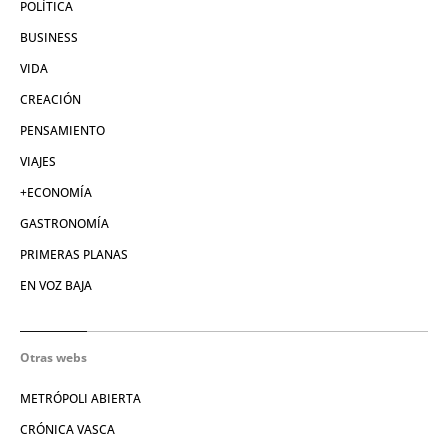
POLÍTICA
BUSINESS
VIDA
CREACIÓN
PENSAMIENTO
VIAJES
+ECONOMÍA
GASTRONOMÍA
PRIMERAS PLANAS
EN VOZ BAJA
Otras webs
METRÓPOLI ABIERTA
CRÓNICA VASCA