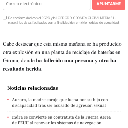
APUNTARME
De conformidad con el RGPD y la LOPDGDD, CRÓNICA GLOBALMEDIA S.L.
tratará los datos facilitados con la finalidad de remitirle noticias de actualidad.
Cabe destacar que esta misma mañana se ha producido
otra explosión en una planta de reciclaje de baterías en
ha fallecido una persona y otra ha
Girona, donde
resultado herida
.
Noticias relacionadas
Aurora, la madre coraje que lucha por su hijo con
discapacidad tras ser acusado de agresión sexual
Indra se convierte en contratista de la Fuerza Aérea
de EEUU al renovar los sistemas de navegación