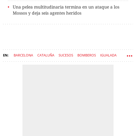
Una pelea multitudinaria termina en un ataque a los
Mossos y deja seis agentes heridos
BARCELONA
CATALUÑA
SUCESOS
BOMBEROS
IGUALADA
ACCIDENTES