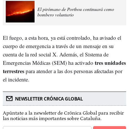
El pirómano de Portbou continuará como
bombero voluntario
El fuego, a esta hora, ya está controlado, ha avisado el
cuerpo de emergencia a través de un mensaje en su
cuenta de la red social X. Además, el Sistema de
tres unidades
Emergencias Médicas (SEM) ha activado
terrestres
para atender a las dos personas afectadas por
el incidente.
NEWSLETTER CRÓNICA GLOBAL
Apúntate a la newsletter de Crónica Global para recibir
las noticias más importantes sobre Cataluña.