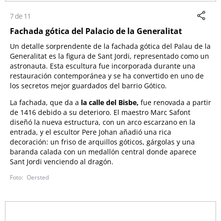
7 de 11
Fachada gótica del Palacio de la Generalitat
Un detalle sorprendente de la fachada gótica del Palau de la
Generalitat es la figura de Sant Jordi, representado como un
astronauta. Esta escultura fue incorporada durante una
restauración contemporánea y se ha convertido en uno de
los secretos mejor guardados del barrio Gótico.
La fachada, que da a
la calle del Bisbe,
fue renovada a partir
de 1416 debido a su deterioro. El maestro Marc Safont
diseñó la nueva estructura, con un arco escarzano en la
entrada, y el escultor Pere Johan añadió una rica
decoración: un friso de arquillos góticos, gárgolas y una
baranda calada con un medallón central donde aparece
Sant Jordi venciendo al dragón.
Oersted