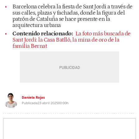
Barcelona celebra la fiesta de Sant Jordi a través de
sus calles, plazas y fachadas, donde la figura del
patrón de Cataluña se hace presente en la
arquitectura urbana
Contenido relacionado:
La foto más buscada de
Sant Jordi: la Casa Batlló, la mina de oro de la
familia Bernat
Daniela Rojas
Publicada
23 abril 2025
00:00h