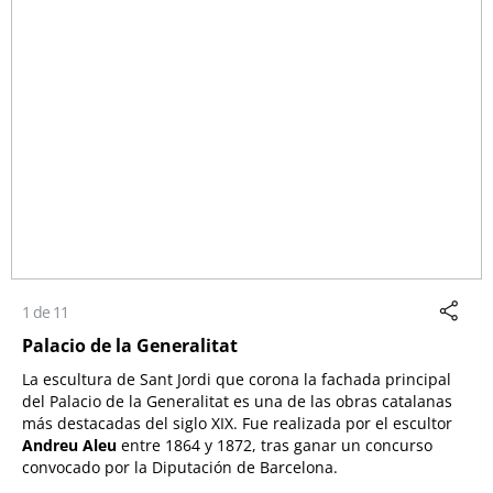
1 de 11
Palacio de la Generalitat
La escultura de Sant Jordi que corona la fachada principal
del Palacio de la Generalitat es una de las obras catalanas
más destacadas del siglo XIX. Fue realizada por el escultor
Andreu Aleu
entre 1864 y 1872, tras ganar un concurso
convocado por la Diputación de Barcelona.