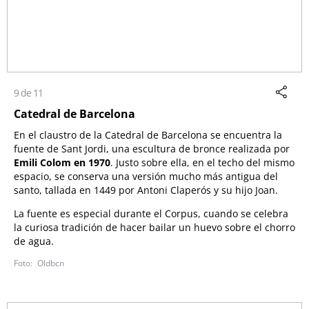
9 de 11
Catedral de Barcelona
En el claustro de la Catedral de Barcelona se encuentra la
fuente de Sant Jordi, una escultura de bronce realizada por
Emili Colom en 1970
. Justo sobre ella, en el techo del mismo
espacio, se conserva una versión mucho más antigua del
santo, tallada en 1449 por Antoni Claperós y su hijo Joan.
La fuente es especial durante el Corpus, cuando se celebra
la curiosa tradición de hacer bailar un huevo sobre el chorro
de agua.
Oldbcn