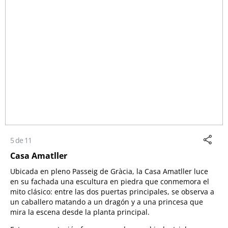
5 de 11
Casa Amatller
Ubicada en pleno Passeig de Gràcia, la Casa Amatller luce
en su fachada una escultura en piedra que conmemora el
mito clásico: entre las dos puertas principales, se observa a
un caballero matando a un dragón y a una princesa que
mira la escena desde la planta principal.