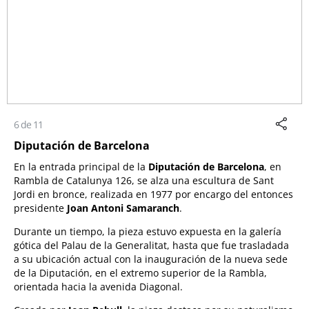
6 de 11
Diputación de Barcelona
En la entrada principal de la
Diputación de Barcelona
, en
Rambla de Catalunya 126, se alza una escultura de Sant
Jordi en bronce, realizada en 1977 por encargo del entonces
presidente
Joan Antoni Samaranch
.
Durante un tiempo, la pieza estuvo expuesta en la galería
gótica del Palau de la Generalitat, hasta que fue trasladada
a su ubicación actual con la inauguración de la nueva sede
de la Diputación, en el extremo superior de la Rambla,
orientada hacia la avenida Diagonal.