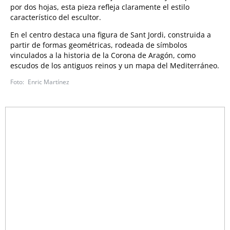
por dos hojas, esta pieza refleja claramente el estilo
característico del escultor.
En el centro destaca una figura de Sant Jordi, construida a
partir de formas geométricas, rodeada de símbolos
vinculados a la historia de la Corona de Aragón, como
escudos de los antiguos reinos y un mapa del Mediterráneo.
Enric Martínez