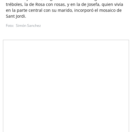
tréboles, la de Rosa con rosas, y en la de Josefa, quien vivía
en la parte central con su marido, incorporó el mosaico de
Sant Jordi.
Simón Sanchez