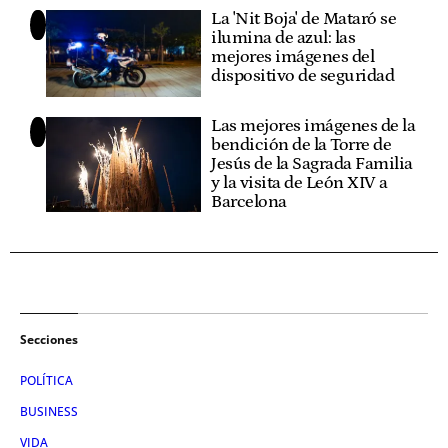
La 'Nit Boja' de Mataró se
ilumina de azul: las
mejores imágenes del
dispositivo de seguridad
Las mejores imágenes de la
bendición de la Torre de
Jesús de la Sagrada Familia
y la visita de León XIV a
Barcelona
Secciones
POLÍTICA
BUSINESS
VIDA