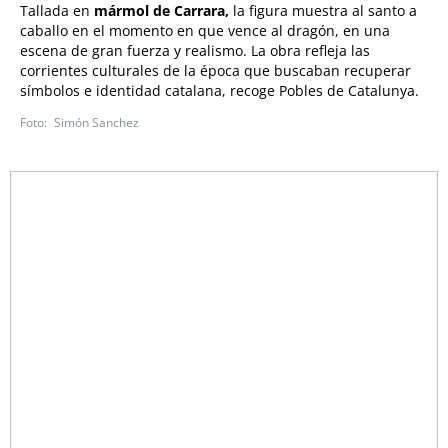
Tallada en
mármol de Carrara,
la figura muestra al santo a
caballo en el momento en que vence al dragón, en una
escena de gran fuerza y realismo. La obra refleja las
corrientes culturales de la época que buscaban recuperar
símbolos e identidad catalana, recoge Pobles de Catalunya.
Simón Sanchez