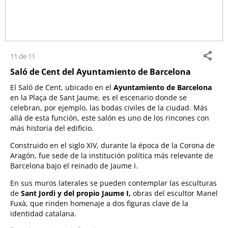
11 de 11
Saló de Cent del Ayuntamiento de Barcelona
El Saló de Cent, ubicado en el
Ayuntamiento de Barcelona
en la Plaça de Sant Jaume, es el escenario donde se
celebran, por ejemplo, las bodas civiles de la ciudad. Más
allá de esta función, este salón es uno de los rincones con
más historia del edificio.
Construido en el siglo XIV, durante la época de la Corona de
Aragón, fue sede de la institución política más relevante de
Barcelona bajo el reinado de Jaume I.
En sus muros laterales se pueden contemplar las esculturas
de
Sant Jordi y del propio Jaume I,
obras del escultor Manel
Fuxà, que rinden homenaje a dos figuras clave de la
identidad catalana.