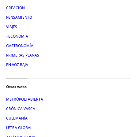
CREACIÓN
PENSAMIENTO
VIAJES
+ECONOMÍA
GASTRONOMÍA
PRIMERAS PLANAS
EN VOZ BAJA
Otras webs
METRÓPOLI ABIERTA
CRÓNICA VASCA
CULEMANÍA
LETRA GLOBAL