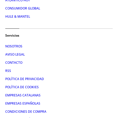
ATLÁNTICO HOY
CONSUMIDOR GLOBAL
HULE & MANTEL
Servicios
NOSOTROS
AVISO LEGAL
CONTACTO
RSS
POLÍTICA DE PRIVACIDAD
POLÍTICA DE COOKIES
EMPRESAS CATALANAS
EMPRESAS ESPAÑOLAS
CONDICIONES DE COMPRA