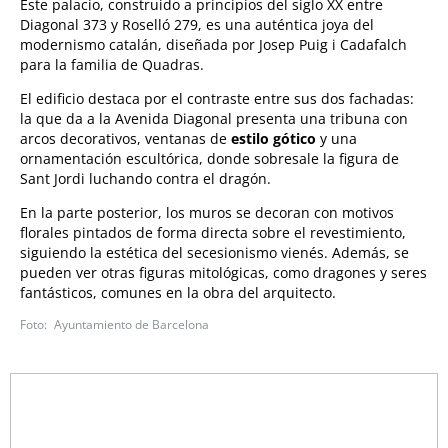
Este palacio, construido a principios del siglo XX entre
Diagonal 373 y Roselló 279, es una auténtica joya del
modernismo catalán, diseñada por Josep Puig i Cadafalch
para la familia de Quadras.
El edificio destaca por el contraste entre sus dos fachadas:
la que da a la Avenida Diagonal presenta una tribuna con
arcos decorativos, ventanas de
estilo gótico
y una
ornamentación escultórica, donde sobresale la figura de
Sant Jordi luchando contra el dragón.
En la parte posterior, los muros se decoran con motivos
florales pintados de forma directa sobre el revestimiento,
siguiendo la estética del secesionismo vienés. Además, se
pueden ver otras figuras mitológicas, como dragones y seres
fantásticos, comunes en la obra del arquitecto.
Ayuntamiento de Barcelona