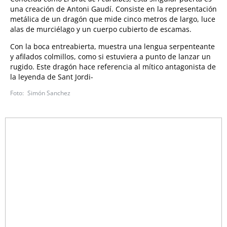
una creación de Antoni Gaudí. Consiste en la representación
metálica de un dragón que mide cinco metros de largo, luce
alas de murciélago y un cuerpo cubierto de escamas.
Con la boca entreabierta, muestra una lengua serpenteante
y afilados colmillos, como si estuviera a punto de lanzar un
rugido. Este dragón hace referencia al mítico antagonista de
la leyenda de Sant Jordi-
Simón Sanchez