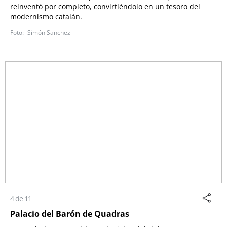
reinventó por completo, convirtiéndolo en un tesoro del
modernismo catalán.
Simón Sanchez
4 de 11
Palacio del Barón de Quadras