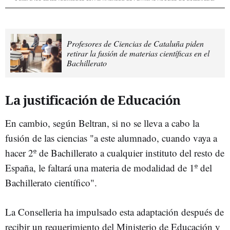
Profesores de Ciencias de Cataluña piden
retirar la fusión de materias científicas en el
Bachillerato
La justificación de Educación
En cambio, según Beltran, si no se lleva a cabo la
fusión de las ciencias "a este alumnado, cuando vaya a
hacer 2º de Bachillerato a cualquier instituto del resto de
España, le faltará una materia de modalidad de 1º del
Bachillerato científico".
La Conselleria ha impulsado esta adaptación después de
recibir un requerimiento del Ministerio de Educación y