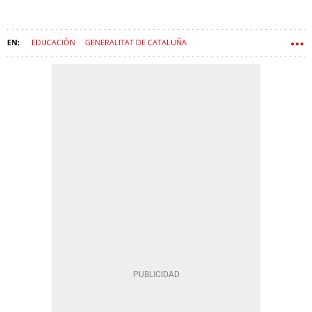
EDUCACIÓN
GENERALITAT DE CATALUÑA