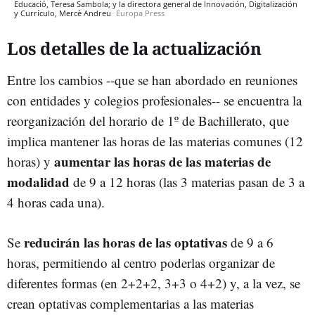
Educació, Teresa Sambola; y la directora general de Innovación, Digitalización
y Currículo, Mercè Andreu
Europa Press
Los detalles de la actualización
Entre los cambios --que se han abordado en reuniones
con entidades y colegios profesionales-- se encuentra la
reorganización del horario de 1º de Bachillerato, que
implica mantener las horas de las materias comunes (12
aumentar las horas de las materias de
horas) y
modalidad
de 9 a 12 horas (las 3 materias pasan de 3 a
4 horas cada una).
reducirán las horas de las optativas
Se
de 9 a 6
horas, permitiendo al centro poderlas organizar de
diferentes formas (en 2+2+2, 3+3 o 4+2) y, a la vez, se
crean optativas complementarias a las materias