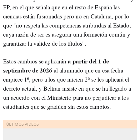
FP, en el que señala que en el resto de España las
ciencias están fusionadas pero no en Cataluña, por lo
que "no respeta las competencias atribuidas al Estado,
cuya razón de ser es asegurar una formación común y
garantizar la validez de los títulos".
a partir del 1 de
Estos cambios se aplicarán
septiembre de 2026
al alumnado que en esa fecha
empiece 1º, pero a los que inicien 2º se les aplicará el
decreto actual, y Beltran insiste en que se ha llegado a
un acuerdo con el Ministerio para no perjudicar a los
estudiantes que se gradúen sin estos cambios.