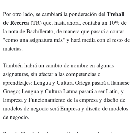
Treball
Por otro lado, se cambiará la ponderación del
de Recerca
(TR) que, hasta ahora, contaba un 10% de
la nota de Bachillerato, de manera que pasará a contar
"como una asignatura más" y hará media con el resto de
materias.
También habrá un cambio de nombre en algunas
asignaturas, sin afectar a las competencias o
aprendizajes: Lengua y Cultura Griega pasará a llamarse
Griego; Lengua y Cultura Latina pasará a ser Latín, y
Empresa y Funcionamiento de la empresa y diseño de
modelos de negocio será Empresa y diseño de modelos
de negocio.