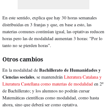
En este sentido, explica que hay 30 horas semanales
distribuidas en 3 franjas y que, en base a esto, las
materias comunes continúan igual, las optativas reducen
horas pero las de modalidad aumentan 3 horas: "Por lo
tanto no se pierden horas".
Otros cambios
Bachillerato de Humanidades y
En la modalidad de
Ciencias sociales
, se mantendrán
Literatura Catalana y
Literatura Castellana como materias de modalidad
en 2º
de Bachillerato; y los alumnos no podrán cursar
Matemáticas científicas como modalidad, como hasta
ahora, sino que deberá ser como optativa.