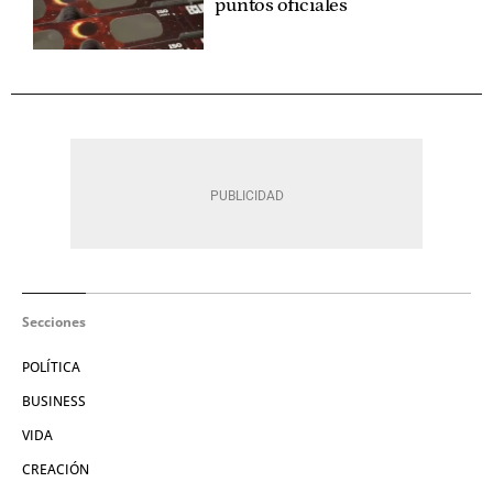
puntos oficiales
Secciones
POLÍTICA
BUSINESS
VIDA
CREACIÓN