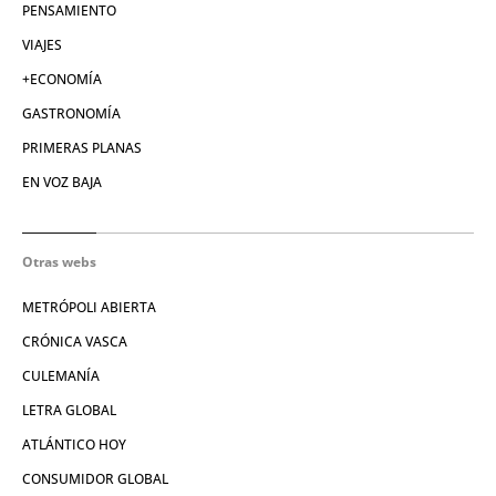
PENSAMIENTO
VIAJES
+ECONOMÍA
GASTRONOMÍA
PRIMERAS PLANAS
EN VOZ BAJA
Otras webs
METRÓPOLI ABIERTA
CRÓNICA VASCA
CULEMANÍA
LETRA GLOBAL
ATLÁNTICO HOY
CONSUMIDOR GLOBAL