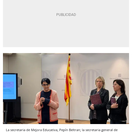
La secretaria de Mejora Educativa, Pepín Beltran; la secretaria general de