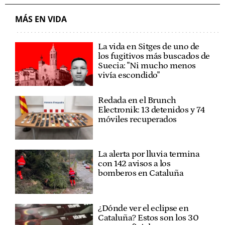
MÁS EN VIDA
La vida en Sitges de uno de
los fugitivos más buscados de
Suecia: "Ni mucho menos
vivía escondido"
Redada en el Brunch
Electronik: 13 detenidos y 74
móviles recuperados
La alerta por lluvia termina
con 142 avisos a los
bomberos en Cataluña
¿Dónde ver el eclipse en
Cataluña? Estos son los 30