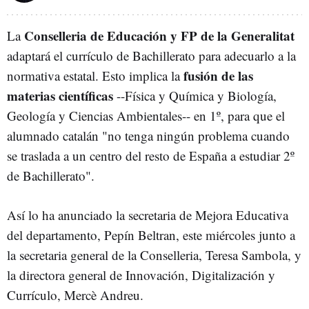
Conselleria de Educación y FP de la Generalitat
La
adaptará el currículo de Bachillerato para adecuarlo a la
fusión de las
normativa estatal. Esto implica la
materias científicas
--Física y Química y Biología,
Geología y Ciencias Ambientales-- en 1º, para que el
alumnado catalán "no tenga ningún problema cuando
se traslada a un centro del resto de España a estudiar 2º
de Bachillerato".
Así lo ha anunciado la secretaria de Mejora Educativa
del departamento, Pepín Beltran, este miércoles junto a
la secretaria general de la Conselleria, Teresa Sambola, y
la directora general de Innovación, Digitalización y
Currículo, Mercè Andreu.