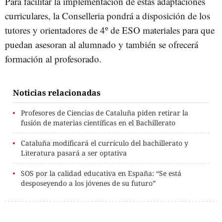
Para facilitar la implementación de estas adaptaciones
curriculares, la Conselleria pondrá a disposición de los
tutores y orientadores de 4º de ESO materiales para que
puedan asesoran al alumnado y también se ofrecerá
formación al profesorado.
Noticias relacionadas
Profesores de Ciencias de Cataluña piden retirar la
fusión de materias científicas en el Bachillerato
Cataluña modificará el currículo del bachillerato y
Literatura pasará a ser optativa
SOS por la calidad educativa en España: “Se está
desposeyendo a los jóvenes de su futuro”