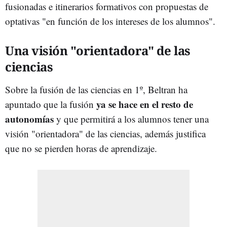
fusionadas e itinerarios formativos con propuestas de
optativas "en función de los intereses de los alumnos".
Una visión "orientadora" de las
ciencias
Sobre la fusión de las ciencias en 1º, Beltran ha
ya se hace en el resto de
apuntado que la fusión
autonomías
y que permitirá a los alumnos tener una
visión "orientadora" de las ciencias, además justifica
que no se pierden horas de aprendizaje.