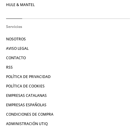
HULE & MANTEL
Servicios
NOSOTROS
AVISO LEGAL
CONTACTO
RSS
POLÍTICA DE PRIVACIDAD
POLÍTICA DE COOKIES
EMPRESAS CATALANAS
EMPRESAS ESPAÑOLAS
CONDICIONES DE COMPRA
ADMINISTRACIÓN UTIQ