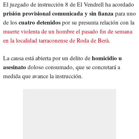
El juzgado de instrucción 8 de El Vendrell ha acordado
prisión provisional comunicada y sin fianza
para uno
cuatro detenidos
de los
por su presunta relación con la
muerte violenta de un hombre el pasado fin de semana
en la localidad tarraconense de Roda de Berà
.
homicidio u
La causa está abierta por un delito de
asesinato
doloso consumado, que se concretará a
medida que avance la instrucción.