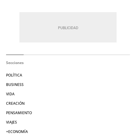
Secciones
POLÍTICA
BUSINESS
VIDA
CREACIÓN
PENSAMIENTO
VIAJES
+ECONOMÍA