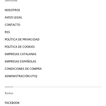
Servicios
NOSOTROS
AVISO LEGAL
CONTACTO
RSS
POLÍTICA DE PRIVACIDAD
POLÍTICA DE COOKIES
EMPRESAS CATALANAS
EMPRESAS ESPAÑOLAS
CONDICIONES DE COMPRA
ADMINISTRACIÓN UTIQ
Redes
FACEBOOK