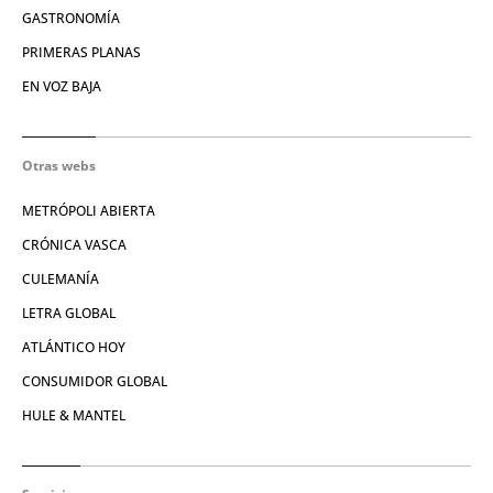
GASTRONOMÍA
PRIMERAS PLANAS
EN VOZ BAJA
Otras webs
METRÓPOLI ABIERTA
CRÓNICA VASCA
CULEMANÍA
LETRA GLOBAL
ATLÁNTICO HOY
CONSUMIDOR GLOBAL
HULE & MANTEL