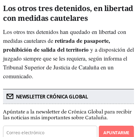
Los otros tres detenidos, en libertad
con medidas cautelares
Los otros tres detenidos han quedado en libertad con
retirada de pasaporte,
medidas cautelares de
prohibición de salida del territorio
y a disposición del
juzgado siempre que se les requiera, según informa el
Tribunal Superior de Justicia de Cataluña en un
comunicado.
NEWSLETTER CRÓNICA GLOBAL
Apúntate a la newsletter de Crónica Global para recibir
las noticias más importantes sobre Cataluña.
APUNTARME