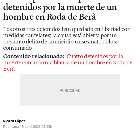
detenidos por la muerte de un
hombre en Roda de Berà
Los otros tres detenidos han quedado en libertad con
medidas cautelares; la causa está abierta por un
presunto delito de homicidio u asesinato doloso
consumado
Contenido relacionado:
Cuatro detenidos por la
muerte con un arma blanca de un hombre en Roda de
Berà
Ricard López
Publicada
15 abril 2025
23:23h