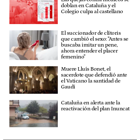
doblan en Cataluña y el
Colegio culpa al castellano
El succionador de clítoris
que cambió el sexo: "Antes se
buscaba imitar un pene,
ahora entender el placer
femenino"
Muere Lluís Bonet, el
sacerdote que defendió ante
el Vaticano la santidad de
Gaudí
Cataluña en alerta ante la
reactivación del plan Inuncat