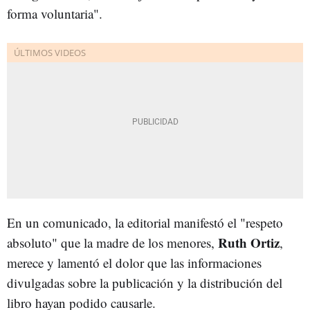
forma voluntaria".
En un comunicado, la editorial manifestó el "respeto
Ruth Ortiz
absoluto" que la madre de los menores,
,
merece y lamentó el dolor que las informaciones
divulgadas sobre la publicación y la distribución del
libro hayan podido causarle.