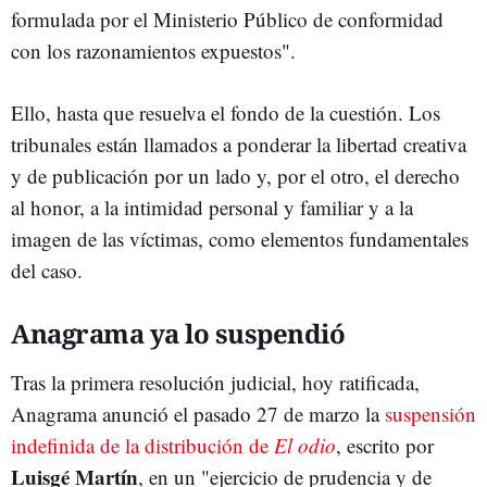
formulada por el Ministerio Público de conformidad
con los razonamientos expuestos".
Ello, hasta que resuelva el fondo de la cuestión. Los
tribunales están llamados a ponderar la libertad creativa
y de publicación por un lado y, por el otro, el derecho
al honor, a la intimidad personal y familiar y a la
imagen de las víctimas, como elementos fundamentales
del caso.
Anagrama ya lo suspendió
Tras la primera resolución judicial, hoy ratificada,
Anagrama anunció el pasado 27 de marzo la
suspensión
indefinida de la distribución de
El odio
, escrito por
Luisgé Martín
, en un "ejercicio de prudencia y de