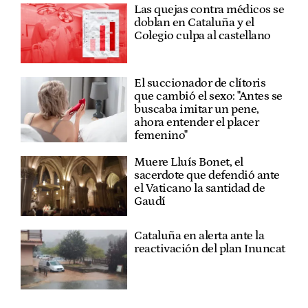
Las quejas contra médicos se
doblan en Cataluña y el
Colegio culpa al castellano
El succionador de clítoris
que cambió el sexo: "Antes se
buscaba imitar un pene,
ahora entender el placer
femenino"
Muere Lluís Bonet, el
sacerdote que defendió ante
el Vaticano la santidad de
Gaudí
Cataluña en alerta ante la
reactivación del plan Inuncat