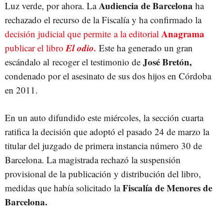
Audiencia de Barcelona
Luz verde, por ahora. La
ha
rechazado el recurso de la Fiscalía y ha confirmado la
Anagrama
decisión judicial que permite a la editorial
El odio.
publicar el libro
Este ha generado un gran
José Bretón,
escándalo al recoger el testimonio de
condenado por el asesinato de sus dos hijos en Córdoba
en 2011.
En un auto difundido este miércoles, la sección cuarta
ratifica la decisión que adoptó el pasado 24 de marzo la
titular del juzgado de primera instancia número 30 de
Barcelona. La magistrada rechazó la suspensión
provisional de la publicación y distribución del libro,
Fiscalía de Menores de
medidas que había solicitado la
Barcelona.