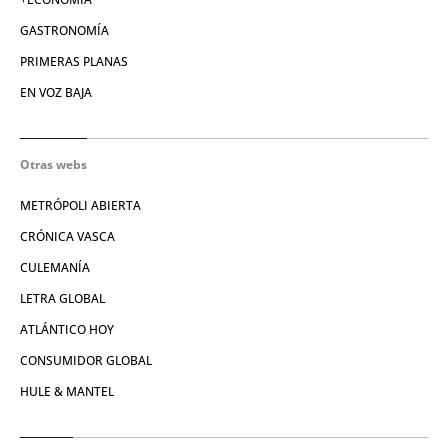
GASTRONOMÍA
PRIMERAS PLANAS
EN VOZ BAJA
Otras webs
METRÓPOLI ABIERTA
CRÓNICA VASCA
CULEMANÍA
LETRA GLOBAL
ATLÁNTICO HOY
CONSUMIDOR GLOBAL
HULE & MANTEL