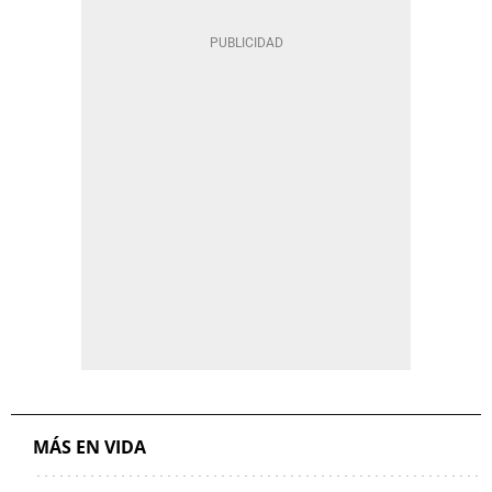
MÁS EN VIDA