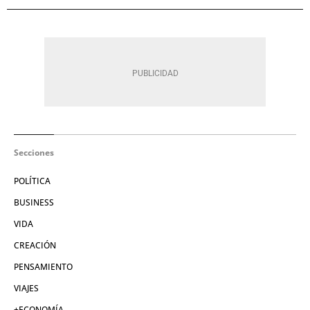
Secciones
POLÍTICA
BUSINESS
VIDA
CREACIÓN
PENSAMIENTO
VIAJES
+ECONOMÍA