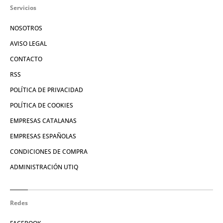
Servicios
NOSOTROS
AVISO LEGAL
CONTACTO
RSS
POLÍTICA DE PRIVACIDAD
POLÍTICA DE COOKIES
EMPRESAS CATALANAS
EMPRESAS ESPAÑOLAS
CONDICIONES DE COMPRA
ADMINISTRACIÓN UTIQ
Redes