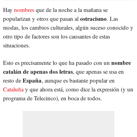
Hay
nombres
que de la noche a la mañana se
ostracismo
popularizan y otros que pasan al
. Las
modas, los cambios culturales, algún suceso conocido y
otro tipo de factores son los causantes de estas
situaciones.
nombre
Esto es precisamente lo que ha pasado con un
catalán de apenas dos letras
, que apenas se usa en
España
resto de
, aunque es bastante popular en
Cataluña
y que ahora está, como dice la expresión (y un
programa de Telecinco), en boca de todos.