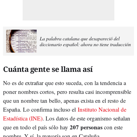
La palabra catalana que desapareció del
diccionario español: ahora no tiene traducción
Cuánta gente se llama así
No es de extrañar que esto suceda, con la tendencia a
poner nombres cortos, pero resulta casi incomprensible
que un nombre tan bello, apenas exista en el resto de
España. Lo confirma incluso el
Instituto Nacional de
Estadística (INE)
. Los datos de este organismo señalan
207 personas
que en todo el país sólo hay
con este
nombre. Y sí, la mayoría son en Cataluña.