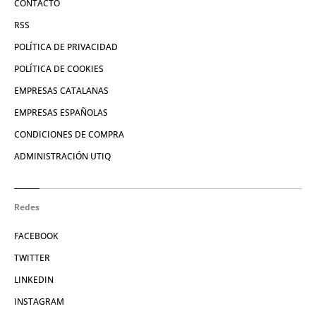
CONTACTO
RSS
POLÍTICA DE PRIVACIDAD
POLÍTICA DE COOKIES
EMPRESAS CATALANAS
EMPRESAS ESPAÑOLAS
CONDICIONES DE COMPRA
ADMINISTRACIÓN UTIQ
Redes
FACEBOOK
TWITTER
LINKEDIN
INSTAGRAM