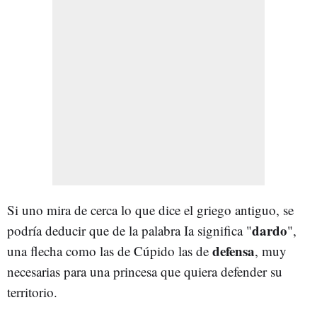
Si uno mira de cerca lo que dice el griego antiguo, se
dardo
podría deducir que de la palabra Ia significa "
",
defensa
una flecha como las de Cúpido las de
, muy
necesarias para una princesa que quiera defender su
territorio.