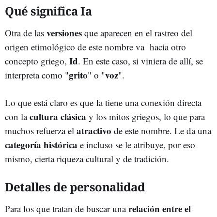
Qué significa Ia
versiones
Otra de las
que aparecen en el rastreo del
origen etimológico de este nombre va hacia otro
Id
concepto griego,
. En este caso, si viniera de allí, se
grito
voz
interpreta como "
" o "
".
Lo que está claro es que Ia tiene una conexión directa
cultura clásica
con la
y los mitos griegos, lo que para
atractivo
muchos refuerza el
de este nombre. Le da una
categoría histórica
e incluso se le atribuye, por eso
mismo, cierta riqueza cultural y de tradición.
Detalles de personalidad
relación entre el
Para los que tratan de buscar una