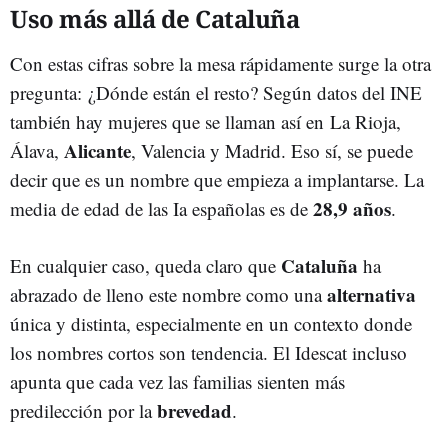
Uso más allá de Cataluña
Con estas cifras sobre la mesa rápidamente surge la otra
pregunta: ¿Dónde están el resto? Según datos del INE
también hay mujeres que se llaman así en La Rioja,
Alicante
Álava,
, Valencia y Madrid. Eso sí, se puede
decir que es un nombre que empieza a implantarse. La
28,9 años
media de edad de las Ia españolas es de
.
Cataluña
En cualquier caso, queda claro que
ha
alternativa
abrazado de lleno este nombre como una
única y distinta, especialmente en un contexto donde
los nombres cortos son tendencia. El Idescat incluso
apunta que cada vez las familias sienten más
brevedad
predilección por la
.