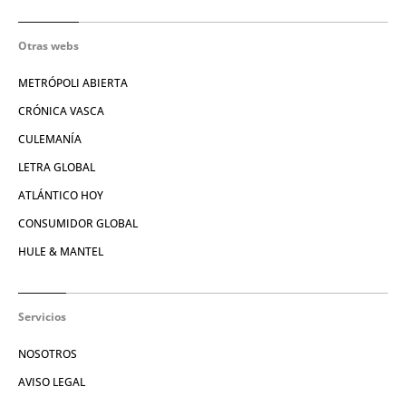
Otras webs
METRÓPOLI ABIERTA
CRÓNICA VASCA
CULEMANÍA
LETRA GLOBAL
ATLÁNTICO HOY
CONSUMIDOR GLOBAL
HULE & MANTEL
Servicios
NOSOTROS
AVISO LEGAL