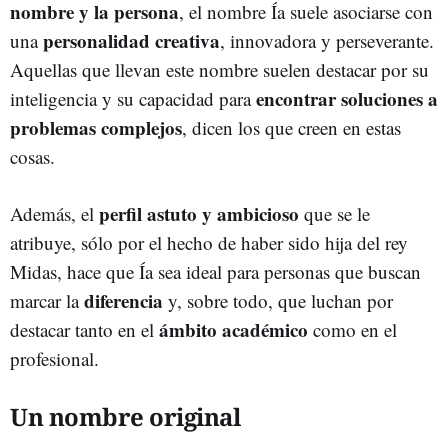
nombre y la persona
, el nombre Ía suele asociarse con
personalidad creativa
una
, innovadora y perseverante.
Aquellas que llevan este nombre suelen destacar por su
encontrar soluciones a
inteligencia y su capacidad para
problemas complejos
, dicen los que creen en estas
cosas.
perfil astuto y ambicioso
Además, el
que se le
atribuye, sólo por el hecho de haber sido hija del rey
Midas, hace que Ía sea ideal para personas que buscan
diferencia
marcar la
y, sobre todo, que luchan por
ámbito académico
destacar tanto en el
como en el
profesional.
Un nombre original