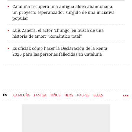
Cataluña recupera una antigua aldea abandonada:
un proyecto esperanzador surgido de una iniciativa
popular
Luis Zahera, el actor 'chungo' en busca de una
historia de amor: "Romántico total"
Es oficial: cómo hacer la Declaración de la Renta
2025 para las personas fallecidas en Cataluña
CATALUÑA
FAMILIA
NIÑOS
HIJOS
PADRES
BEBES
NOMBRES