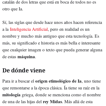
catalán de dos letras que está en boca de todos no es
otro que Ia.
Sí, las siglas que desde hace unos años hacen referencia
a la
Inteligencia Artificial
, pero en realidad es un
nombre y mucho más antiguo que esta tecnología. Es
más, su significado e historia es más bella e interesante
que cualquier imagen o texto que pueda generar alguna
máquina
de estas
.
De dónde viene
origen etimológico de Ia
Para ir a buscar el
, uno tiene
que remontarse a la época clásica. Ía tiene su raíz en la
mitología
griega, donde se menciona como el nombre
rey Midas
de una de las hijas del
. Más allá de esta