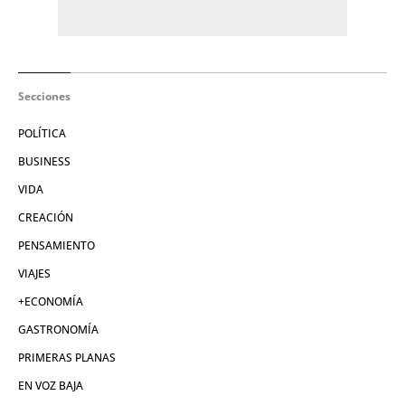
Secciones
POLÍTICA
BUSINESS
VIDA
CREACIÓN
PENSAMIENTO
VIAJES
+ECONOMÍA
GASTRONOMÍA
PRIMERAS PLANAS
EN VOZ BAJA