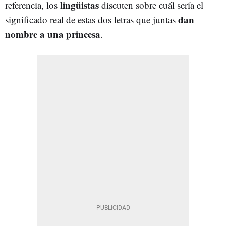
lingüistas
referencia, los
discuten sobre cuál sería el
dan
significado real de estas dos letras que juntas
nombre a una princesa
.