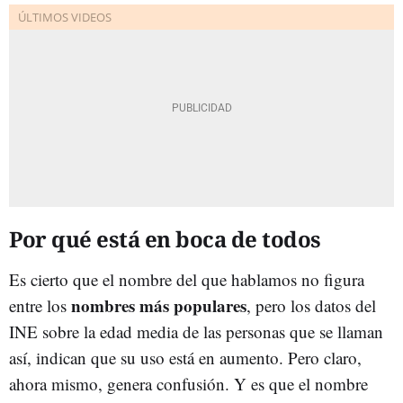
Por qué está en boca de todos
Es cierto que el nombre del que hablamos no figura
nombres más populares
entre los
, pero los datos del
INE sobre la edad media de las personas que se llaman
así, indican que su uso está en aumento. Pero claro,
ahora mismo, genera confusión. Y es que el nombre