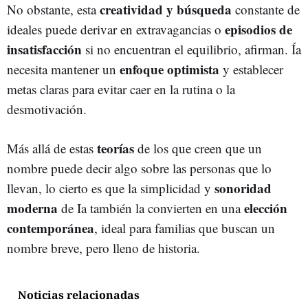
creatividad y búsqueda
No obstante, esta
constante de
episodios de
ideales puede derivar en extravagancias o
insatisfacción
si no encuentran el equilibrio, afirman. Ía
enfoque optimista
necesita mantener un
y establecer
metas claras para evitar caer en la rutina o la
desmotivación.
teorías
Más allá de estas
de los que creen que un
nombre puede decir algo sobre las personas que lo
sonoridad
llevan, lo cierto es que la simplicidad y
moderna
elección
de Ia también la convierten en una
contemporánea
, ideal para familias que buscan un
nombre breve, pero lleno de historia.
Noticias relacionadas