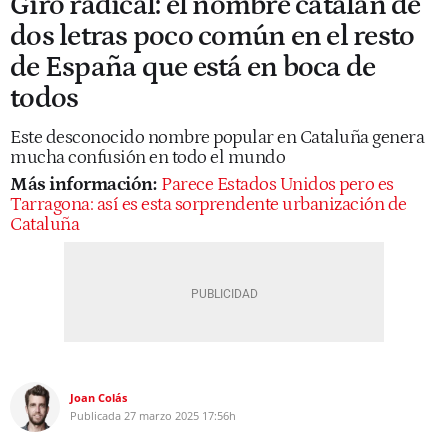
Giro radical: el nombre catalán de
dos letras poco común en el resto
de España que está en boca de
todos
Este desconocido nombre popular en Cataluña genera
mucha confusión en todo el mundo
Más información:
Parece Estados Unidos pero es
Tarragona: así es esta sorprendente urbanización de
Cataluña
Joan Colás
Publicada
27 marzo 2025
17:56h