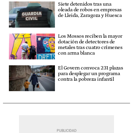
Siete detenidos tras una
oleada de robos en empresas
de Lleida, Zaragoza y Huesca
Los Mossos reciben la mayor
dotación de detectores de
metales tras cuatro crímenes
con arma blanca
El Govern convoca 231 plazas
para desplegar un programa
contra la pobreza infantil