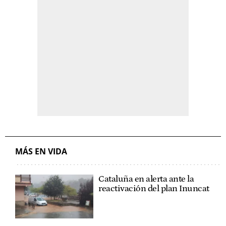
MÁS EN VIDA
Cataluña en alerta ante la
reactivación del plan Inuncat