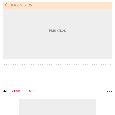
VIENTO
TIEMPO