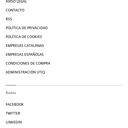
AVISO LEGAL
CONTACTO
RSS
POLÍTICA DE PRIVACIDAD
POLÍTICA DE COOKIES
EMPRESAS CATALANAS
EMPRESAS ESPAÑOLAS
CONDICIONES DE COMPRA
ADMINISTRACIÓN UTIQ
Redes
FACEBOOK
TWITTER
LINKEDIN