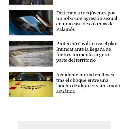
Detienen a tres jóvenes por
un robo con agresión sexual
en una casa de colonias de
Palamós
Protecció Civil activa el plan
Inuncat ante la llegada de
fuertes tormentas a gran
parte del territorio
Accidente mortal en Roses
tras el choque entre una
lancha de alquiler y una moto
acuática