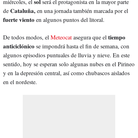
sol
miércoles, el
será el protagonista en la mayor parte
Cataluña,
de
en una jornada también marcada por el
fuerte viento
en algunos puntos del litoral.
tiempo
De todos modos, el
Meteocat
asegura que el
anticiclónico
se impondrá hasta el fin de semana, con
algunos episodios puntuales de lluvia y nieve. En este
sentido, hoy se esperan solo algunas nubes en el Pirineo
y en la depresión central, así como chubascos aislados
en el nordeste.