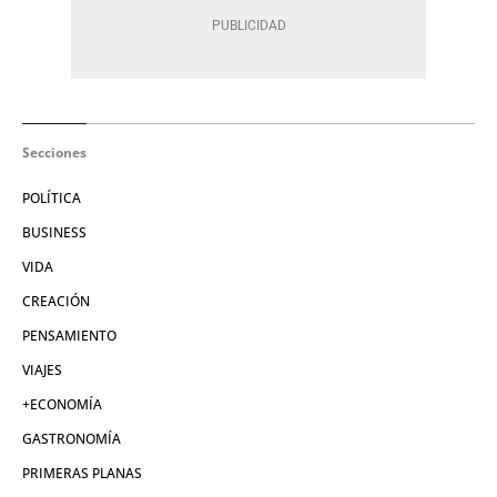
Secciones
POLÍTICA
BUSINESS
VIDA
CREACIÓN
PENSAMIENTO
VIAJES
+ECONOMÍA
GASTRONOMÍA
PRIMERAS PLANAS