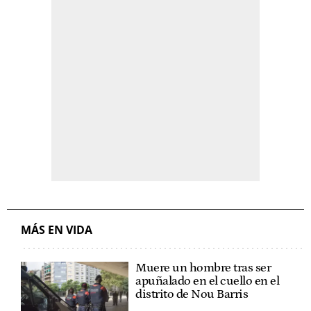
MÁS EN VIDA
Muere un hombre tras ser
apuñalado en el cuello en el
distrito de Nou Barris