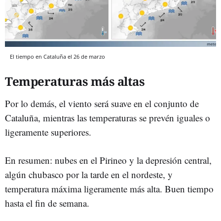
El tiempo en Cataluña el 26 de marzo
Temperaturas más altas
Por lo demás, el viento será suave en el conjunto de
Cataluña, mientras las temperaturas se prevén iguales o
ligeramente superiores.
En resumen: nubes en el Pirineo y la depresión central,
algún chubasco por la tarde en el nordeste, y
temperatura máxima ligeramente más alta. Buen tiempo
hasta el fin de semana.