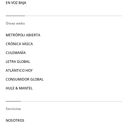
EN VOZ BAJA
Otras webs
METRÓPOLI ABIERTA
CRÓNICA VASCA
CULEMANÍA
LETRA GLOBAL
ATLÁNTICO HOY
CONSUMIDOR GLOBAL
HULE & MANTEL
Servicios
NOSOTROS