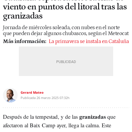
viento en puntos del litoral tras las
granizadas
Jornada de miércoles soleada, con nubes en el norte
que pueden dejar algunos chubascos, según el Meteocat
Más información:
La primavera se instala en Cataluña
Gerard Mateo
Publicada
26 marzo 2025
07:32h
granizadas
Después de la tempestad, y de las
que
afectaron al Baix Camp ayer, llega la calma. Este