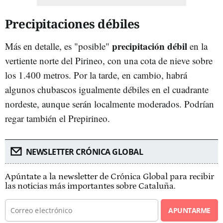
Precipitaciones débiles
precipitación débil
Más en detalle, es "posible"
en la
vertiente norte del Pirineo, con una cota de nieve sobre
los 1.400 metros. Por la tarde, en cambio, habrá
algunos chubascos igualmente débiles en el cuadrante
nordeste, aunque serán localmente moderados. Podrían
regar también el Prepirineo.
NEWSLETTER CRÓNICA GLOBAL
Apúntate a la newsletter de Crónica Global para recibir
las noticias más importantes sobre Cataluña.
APUNTARME