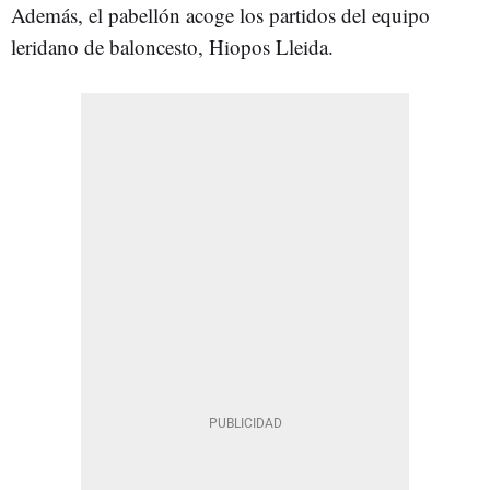
Además, el pabellón acoge los partidos del equipo
leridano de baloncesto, Hiopos Lleida.