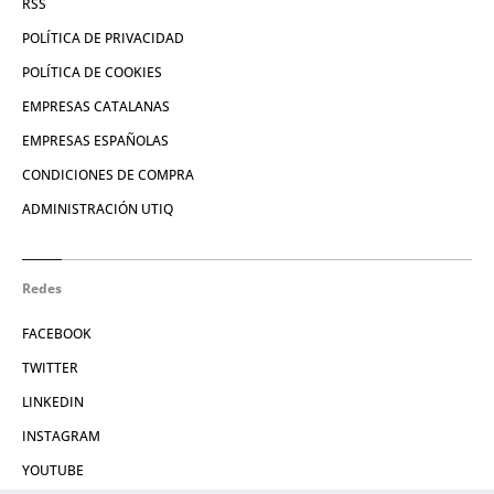
RSS
POLÍTICA DE PRIVACIDAD
POLÍTICA DE COOKIES
EMPRESAS CATALANAS
EMPRESAS ESPAÑOLAS
CONDICIONES DE COMPRA
ADMINISTRACIÓN UTIQ
Redes
FACEBOOK
TWITTER
LINKEDIN
INSTAGRAM
YOUTUBE