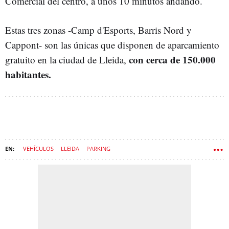
Comercial del centro, a unos 10 minutos andando.
Estas tres zonas -Camp d'Esports, Barris Nord y
Cappont- son las únicas que disponen de aparcamiento
con cerca de 150.000
gratuito en la ciudad de Lleida,
habitantes.
VEHÍCULOS
LLEIDA
PARKING