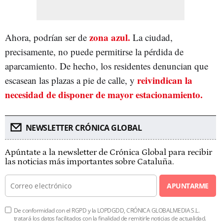
zona azul.
Ahora, podrían ser de
La ciudad,
precisamente, no puede permitirse la pérdida de
aparcamiento. De hecho, los residentes denuncian que
reivindican la
escasean las plazas a pie de calle, y
necesidad de disponer de mayor estacionamiento.
NEWSLETTER CRÓNICA GLOBAL
Apúntate a la newsletter de Crónica Global para recibir
las noticias más importantes sobre Cataluña.
APUNTARME
De conformidad con el RGPD y la LOPDGDD, CRÓNICA GLOBALMEDIA S.L.
tratará los datos facilitados con la finalidad de remitirle noticias de actualidad.