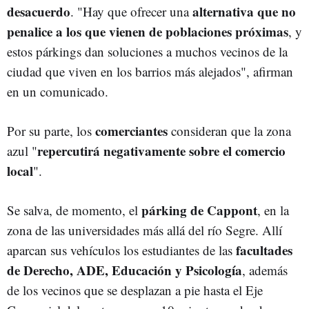
desacuerdo
alternativa que no
. "Hay que ofrecer una
penalice a los que vienen de poblaciones próximas
, y
estos párkings dan soluciones a muchos vecinos de la
ciudad que viven en los barrios más alejados", afirman
en un comunicado.
comerciantes
Por su parte, los
consideran que la zona
repercutirá negativamente sobre el comercio
azul "
local
".
párking de Cappont
Se salva, de momento, el
, en la
zona de las universidades más allá del río Segre. Allí
facultades
aparcan sus vehículos los estudiantes de las
de Derecho, ADE, Educación y Psicología
, además
de los vecinos que se desplazan a pie hasta el Eje