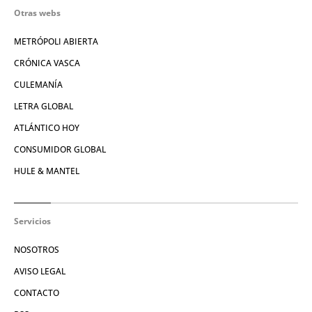
Otras webs
METRÓPOLI ABIERTA
CRÓNICA VASCA
CULEMANÍA
LETRA GLOBAL
ATLÁNTICO HOY
CONSUMIDOR GLOBAL
HULE & MANTEL
Servicios
NOSOTROS
AVISO LEGAL
CONTACTO