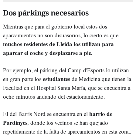
Dos párkings necesarios
Mientras que para el gobierno local estos dos
aparcamientos no son disuasorios, lo cierto es que
muchos residentes de Lleida los utilizan para
aparcar el coche y desplazarse a pie.
Por ejemplo, el párking del Camp d'Esports lo utilizan
estudiantes
en gran parte los
de Medicina que tienen la
Facultad en el Hospital Santa María, que se encuentra a
ocho minutos andando del estacionamiento.
barrio de
El del Barris Nord se encuentra en el
Pardinyes
, donde los vecinos se han quejado
repetidamente de la falta de aparcamientos en esta zona.