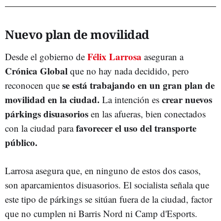
Nuevo plan de movilidad
Félix Larrosa
Desde el gobierno de
aseguran a
Crónica Global
que no hay nada decidido, pero
se está trabajando en un gran plan de
reconocen que
movilidad en la ciudad.
crear nuevos
La intención es
párkings disuasorios
en las afueras, bien conectados
favorecer el uso del transporte
con la ciudad para
público.
Larrosa asegura que, en ninguno de estos dos casos,
son aparcamientos disuasorios. El socialista señala que
este tipo de párkings se sitúan fuera de la ciudad, factor
que no cumplen ni Barris Nord ni Camp d'Esports.