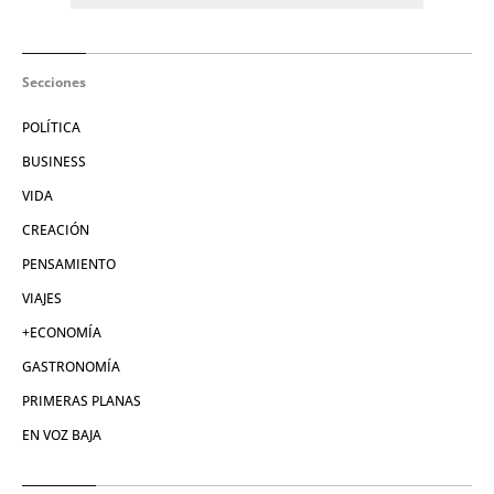
Secciones
POLÍTICA
BUSINESS
VIDA
CREACIÓN
PENSAMIENTO
VIAJES
+ECONOMÍA
GASTRONOMÍA
PRIMERAS PLANAS
EN VOZ BAJA