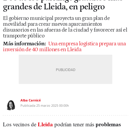
grandes de Lleida, en peligro
El gobierno municipal proyecta un gran plan de
movilidad para crear nuevos aparcamientos
disuasorios en las afueras de la ciudad y favorecer así el
transporte público
Más información:
Una empresa logística prepara una
inversión de 40 millones en Lleida
Alba Carnicé
Publicada
25 marzo 2025
00:00h
Lleida
problemas
Los vecinos de
podrían tener más