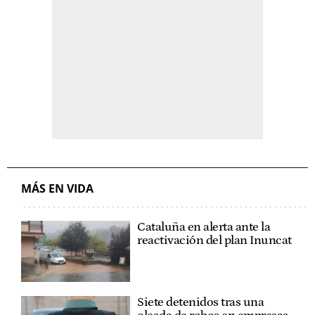
MÁS EN VIDA
Cataluña en alerta ante la
reactivación del plan Inuncat
Siete detenidos tras una