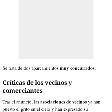
muy concurridos.
Se trata de dos aparcamientos
Críticas de los vecinos y
comerciantes
asociaciones de vecinos
Tras el anuncio, las
ya han
puesto el grito en el cielo y han expresado su