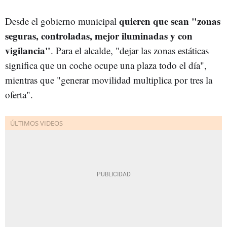
quieren que sean "zonas
Desde el gobierno municipal
seguras, controladas, mejor iluminadas y con
vigilancia"
. Para el alcalde, "dejar las zonas estáticas
significa que un coche ocupe una plaza todo el día",
mientras que "generar movilidad multiplica por tres la
oferta".