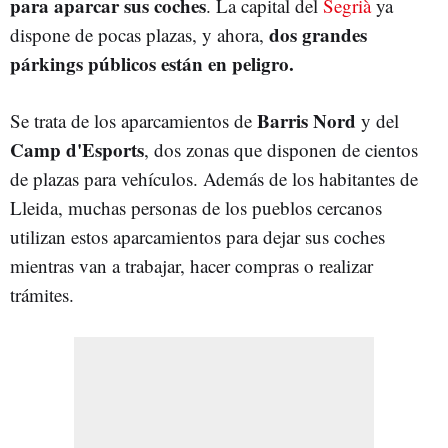
para aparcar sus coches
. La capital del
Segrià
ya
dos grandes
dispone de pocas plazas, y ahora,
párkings públicos están en peligro.
Barris Nord
Se trata de los aparcamientos de
y del
Camp d'Esports
, dos zonas que disponen de cientos
de plazas para vehículos. Además de los habitantes de
Lleida, muchas personas de los pueblos cercanos
utilizan estos aparcamientos para dejar sus coches
mientras van a trabajar, hacer compras o realizar
trámites.