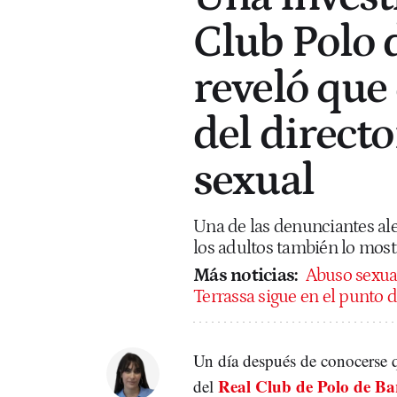
Club Polo 
reveló que
del directo
sexual
Una de las denunciantes ale
los adultos también lo most
Más noticias:
Abuso sexual
Terrassa sigue en el punto 
Un día después de conocerse 
Real Club de Polo de Ba
del