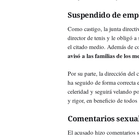
Suspendido de empl
Como castigo, la junta directi
director de tenis y le obligó a
el citado medio. Además de co
avisó a las familias de los 
Por su parte, la dirección del
ha seguido de forma correcta 
celeridad y seguirá velando p
y rigor, en beneficio de todos
Comentarios sexua
El acusado hizo comentarios s