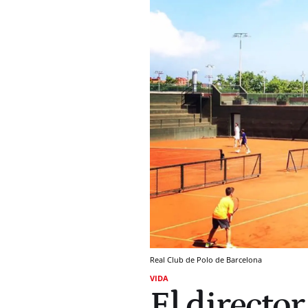
Real Club de Polo de Barcelona
VIDA
El director