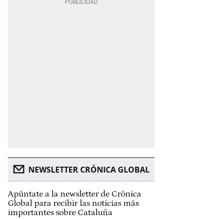
NEWSLETTER CRÓNICA GLOBAL
Apúntate a la newsletter de Crónica
Global para recibir las noticias más
importantes sobre Cataluña