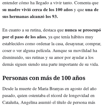
entender cómo ha llegado a vivir tanto. Comenta que
su madre vivió cerca de los 100 años
una de
y que
sus hermanas alcanzó los 93.
nunca se preocupó
En cuanto a su rutina, destaca que
por el paso de los años
, ya que tenía hábitos muy
establecidos como ordenar la casa, desayunar, comprar,
coser o ver alguna película. Aunque su movilidad ha
disminuido, sus rutinas y su amor por ayudar a los
demás siguen siendo una parte importante de su vida.
Personas con más de 100 años
Desde la muerte de Maria Branyas en agosto del año
pasado, quien ostentaba el récord de longevidad en
Cataluña, Angelina asumió el título de persona más