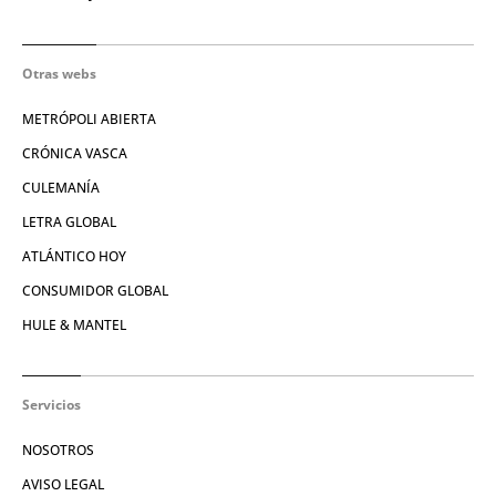
Otras webs
METRÓPOLI ABIERTA
CRÓNICA VASCA
CULEMANÍA
LETRA GLOBAL
ATLÁNTICO HOY
CONSUMIDOR GLOBAL
HULE & MANTEL
Servicios
NOSOTROS
AVISO LEGAL