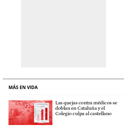
MÁS EN VIDA
Las quejas contra médicos se
doblan en Cataluña y el
Colegio culpa al castellano