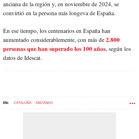
anciana de la región y, en noviembre de 2024, se
convirtió en la persona más longeva de España.
En ese tiempo, los centenarios en España han
2.800
aumentado considerablemente, con más de
personas que han superado los 100 años
, según los
datos de Idescat.
CATALUÑA
ANCIANOS