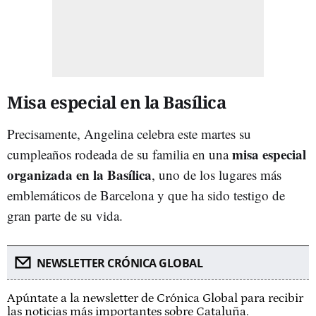
Misa especial en la Basílica
Precisamente, Angelina celebra este martes su
misa especial
cumpleaños rodeada de su familia en una
organizada en la Basílica
, uno de los lugares más
emblemáticos de Barcelona y que ha sido testigo de
gran parte de su vida.
NEWSLETTER CRÓNICA GLOBAL
Apúntate a la newsletter de Crónica Global para recibir
las noticias más importantes sobre Cataluña.