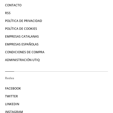
CONTACTO
RSS
POLÍTICA DE PRIVACIDAD
POLÍTICA DE COOKIES
EMPRESAS CATALANAS
EMPRESAS ESPAÑOLAS
CONDICIONES DE COMPRA
ADMINISTRACIÓN UTIQ
Redes
FACEBOOK
TWITTER
LINKEDIN
INSTAGRAM