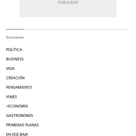
Secciones
POLÍTICA
BUSINESS
VIDA
CREACIÓN
PENSAMIENTO
VIAJES
+ECONOMÍA
GASTRONOMÍA
PRIMERAS PLANAS
EN VOZ BAJA