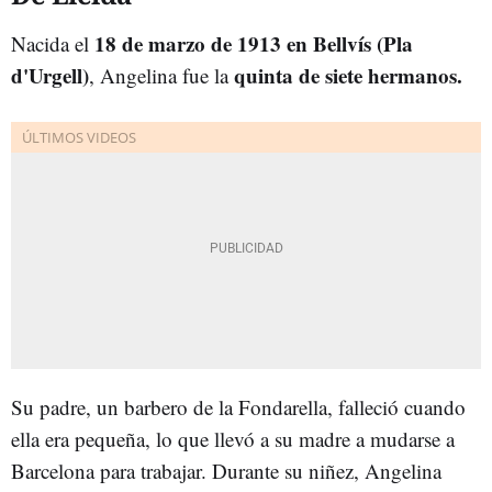
18 de marzo de 1913 en Bellvís (Pla
Nacida el
d'Urgell)
quinta de siete hermanos.
, Angelina fue la
Su padre, un barbero de la Fondarella, falleció cuando
ella era pequeña, lo que llevó a su madre a mudarse a
Barcelona para trabajar. Durante su niñez, Angelina