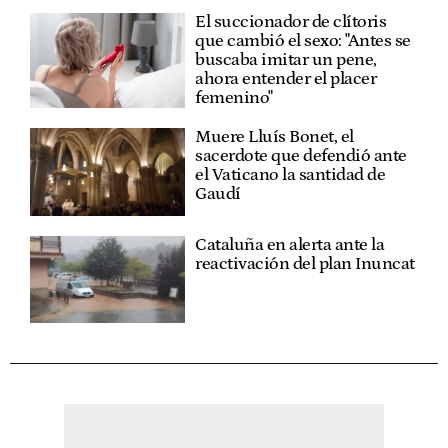
El succionador de clítoris
que cambió el sexo: "Antes se
buscaba imitar un pene,
ahora entender el placer
femenino"
Muere Lluís Bonet, el
sacerdote que defendió ante
el Vaticano la santidad de
Gaudí
Cataluña en alerta ante la
reactivación del plan Inuncat