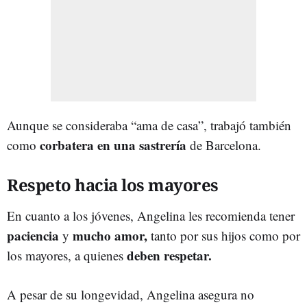
Aunque se consideraba “ama de casa”, trabajó también
corbatera en una sastrería
como
de Barcelona.
Respeto hacia los mayores
En cuanto a los jóvenes, Angelina les recomienda tener
paciencia
mucho amor,
y
tanto por sus hijos como por
deben respetar.
los mayores, a quienes
A pesar de su longevidad, Angelina asegura no