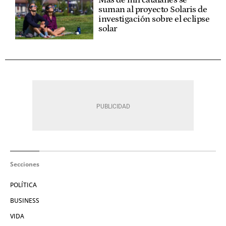
suman al proyecto Solaris de
investigación sobre el eclipse
solar
Secciones
POLÍTICA
BUSINESS
VIDA