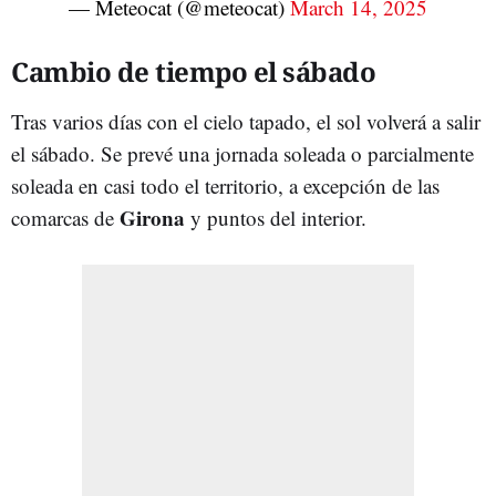
— Meteocat (@meteocat)
March 14, 2025
Cambio de tiempo el sábado
Tras varios días con el cielo tapado, el sol volverá a salir
el sábado. Se prevé una jornada soleada o parcialmente
soleada en casi todo el territorio, a excepción de las
Girona
comarcas de
y puntos del interior.