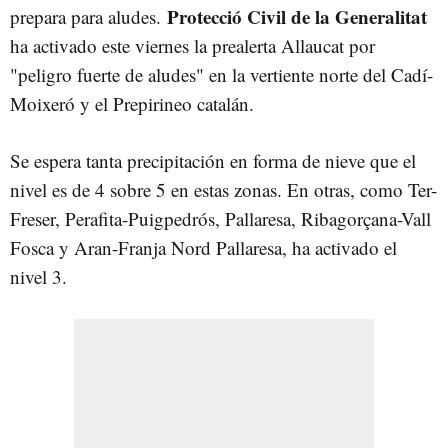
Protecció Civil
de la Generalitat
prepara para aludes.
ha activado este viernes la prealerta Allaucat por
"peligro fuerte de aludes" en la vertiente norte del Cadí-
Moixeró y el Prepirineo catalán.
Se espera tanta precipitación en forma de nieve que el
nivel es de 4 sobre 5 en estas zonas. En otras, como Ter-
Freser, Perafita-Puigpedrós, Pallaresa, Ribagorçana-Vall
Fosca y Aran-Franja Nord Pallaresa, ha activado el
nivel 3.