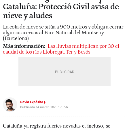
Cataluña: Protecció Civil avisa de
nieve y aludes
La cota de nieve se sitúa a 900 metros y obliga a cerrar
algunos accesos al Parc Natural del Montseny
(Barcelona)
Más información:
Las lluvias multiplican por 30 el
caudal de los ríos Llobregat, Ter y Besòs
David Expósito J.
Publicada
14 marzo 2025
17:55h
Cataluña ya registra fuertes nevadas e, incluso, se