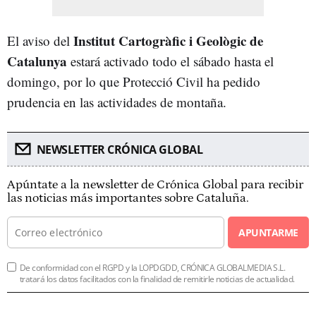
Institut Cartogràfic i Geològic de
El aviso del
Catalunya
estará activado todo el sábado hasta el
domingo, por lo que Protecció Civil ha pedido
prudencia en las actividades de montaña.
NEWSLETTER CRÓNICA GLOBAL
Apúntate a la newsletter de Crónica Global para recibir
las noticias más importantes sobre Cataluña.
APUNTARME
De conformidad con el RGPD y la LOPDGDD, CRÓNICA GLOBALMEDIA S.L.
tratará los datos facilitados con la finalidad de remitirle noticias de actualidad.