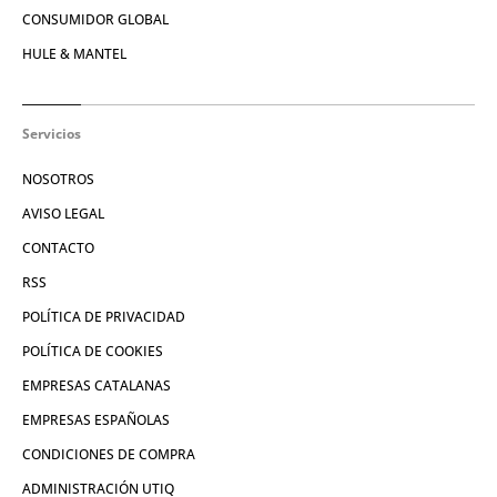
CONSUMIDOR GLOBAL
HULE & MANTEL
Servicios
NOSOTROS
AVISO LEGAL
CONTACTO
RSS
POLÍTICA DE PRIVACIDAD
POLÍTICA DE COOKIES
EMPRESAS CATALANAS
EMPRESAS ESPAÑOLAS
CONDICIONES DE COMPRA
ADMINISTRACIÓN UTIQ