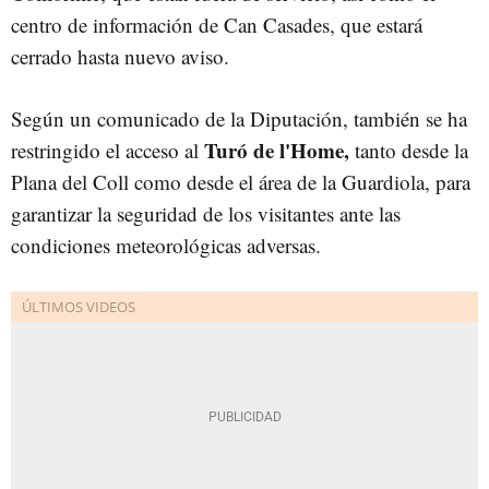
centro de información de Can Casades, que estará
cerrado hasta nuevo aviso.
Según un comunicado de la Diputación, también se ha
Turó de l'Home,
restringido el acceso al
tanto desde la
Plana del Coll como desde el área de la Guardiola, para
garantizar la seguridad de los visitantes ante las
condiciones meteorológicas adversas.