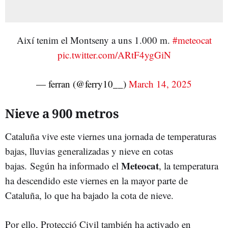
Així tenim el Montseny a uns 1.000 m.
#meteocat
pic.twitter.com/ARtF4ygGiN
— ferran (@ferry10__)
March 14, 2025
Nieve a 900 metros
Cataluña vive este viernes una jornada de temperaturas
bajas, lluvias generalizadas y nieve en cotas
Meteocat
bajas.
Según ha informado el
, la temperatura
ha descendido este viernes en la mayor parte de
Cataluña, lo que ha bajado la cota de nieve.
Por ello, Protecció Civil también ha activado en