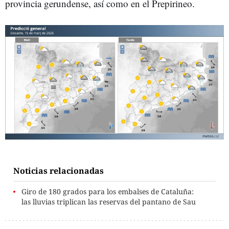
provincia gerundense, así como en el Prepirineo.
Noticias relacionadas
Giro de 180 grados para los embalses de Cataluña:
las lluvias triplican las reservas del pantano de Sau