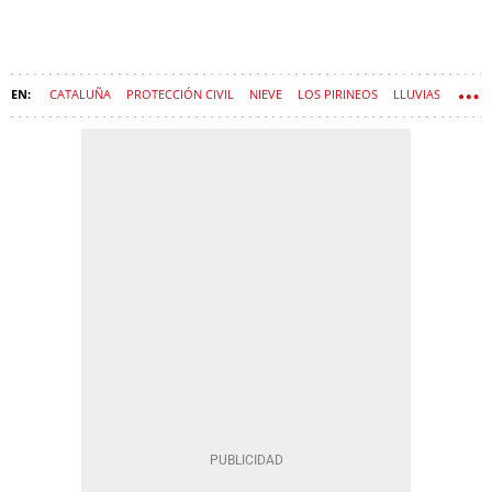
CATALUÑA
PROTECCIÓN CIVIL
NIEVE
LOS PIRINEOS
LLUVIAS
METEOCAT