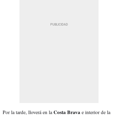
Costa Brava
Por la tarde, lloverá en la
e interior de la