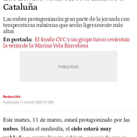
Cataluña
Las nubes protagonizarán gran parte de la jornada con
temperaturas máximas que serán ligeramente más
altas
En portada:
El fondo CVC y un grupo turco revientan
la venta de la Marina Vela Barcelona
Redacción
Publicada
11 marzo 2025
07:30h
Este martes, 11 de marzo, estará protagonizado por las
nubes
cielo estará muy
.
Hasta el mediodía, el