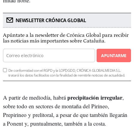
mitad norte.
NEWSLETTER CRÓNICA GLOBAL
Apúntate a la newsletter de Crónica Global para recibir
las noticias más importantes sobre Cataluña.
APUNTARME
De conformidad con el RGPD y la LOPDGDD, CRÓNICA GLOBALMEDIA S.L.
tratará los datos facilitados con la finalidad de remitirle noticias de actualidad.
precipitación irregular
A partir de mediodía, habrá
,
sobre todo en sectores de montaña del Pirineo,
Prepirineo y prelitoral, a pesar de que también llegarán
a Ponent y, puntualmente, también a la costa.