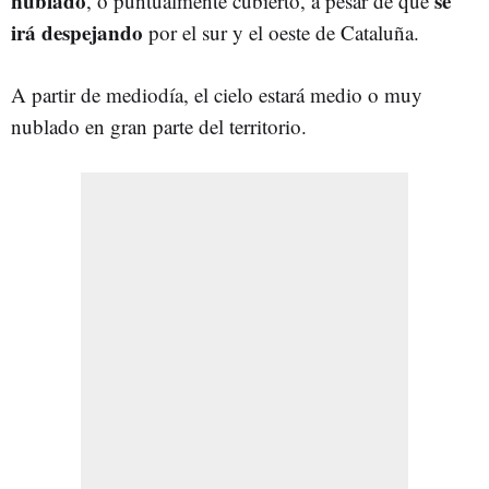
nublado
se
, o puntualmente cubierto, a pesar de que
irá despejando
por el sur y el oeste de Cataluña.
A partir de mediodía, el cielo estará medio o muy
nublado en gran parte del territorio.