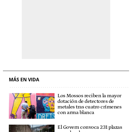
MÁS EN VIDA
Los Mossos reciben la mayor
dotación de detectores de
metales tras cuatro crímenes
con arma blanca
El Govern convoca 231 plazas