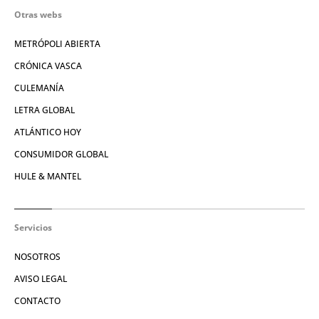
Otras webs
METRÓPOLI ABIERTA
CRÓNICA VASCA
CULEMANÍA
LETRA GLOBAL
ATLÁNTICO HOY
CONSUMIDOR GLOBAL
HULE & MANTEL
Servicios
NOSOTROS
AVISO LEGAL
CONTACTO