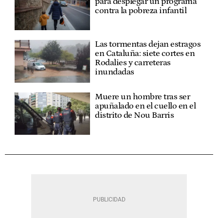
para desplegar un programa
contra la pobreza infantil
Las tormentas dejan estragos
en Cataluña: siete cortes en
Rodalies y carreteras
inundadas
Muere un hombre tras ser
apuñalado en el cuello en el
distrito de Nou Barris