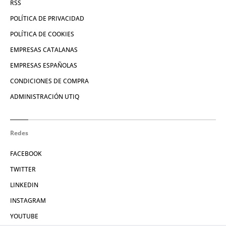
RSS
POLÍTICA DE PRIVACIDAD
POLÍTICA DE COOKIES
EMPRESAS CATALANAS
EMPRESAS ESPAÑOLAS
CONDICIONES DE COMPRA
ADMINISTRACIÓN UTIQ
Redes
FACEBOOK
TWITTER
LINKEDIN
INSTAGRAM
YOUTUBE