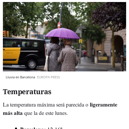
Lluvia en Barcelona
EUROPA PRESS
Temperaturas
ligeramente
La temperatura máxima será parecida o
más alta
que la de este lunes.