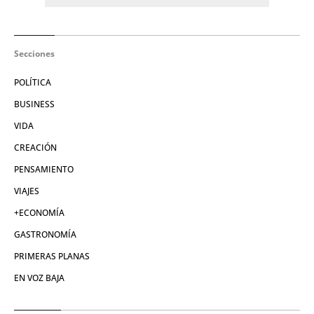
Secciones
POLÍTICA
BUSINESS
VIDA
CREACIÓN
PENSAMIENTO
VIAJES
+ECONOMÍA
GASTRONOMÍA
PRIMERAS PLANAS
EN VOZ BAJA