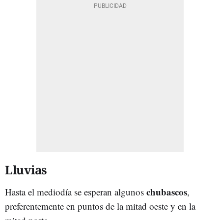
Lluvias
chubascos
Hasta el mediodía se esperan algunos
,
preferentemente en puntos de la mitad oeste y en la