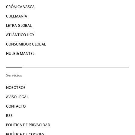
CRÓNICA VASCA
CULEMANÍA
LETRA GLOBAL
ATLÁNTICO HOY
CONSUMIDOR GLOBAL
HULE & MANTEL
Servicios
NOSOTROS
AVISO LEGAL
CONTACTO
RSS
POLÍTICA DE PRIVACIDAD
POLÍTICA DE COOKIES