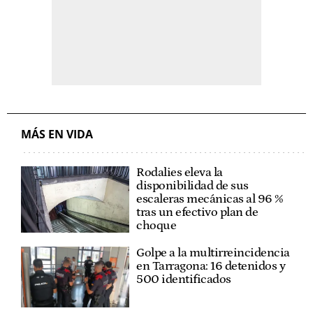
MÁS EN VIDA
Rodalies eleva la
disponibilidad de sus
escaleras mecánicas al 96 %
tras un efectivo plan de
choque
Golpe a la multirreincidencia
en Tarragona: 16 detenidos y
500 identificados