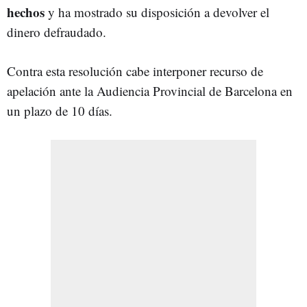
hechos
y ha mostrado su disposición a devolver el
dinero defraudado.
Contra esta resolución cabe interponer recurso de
apelación ante la Audiencia Provincial de Barcelona en
un plazo de 10 días.