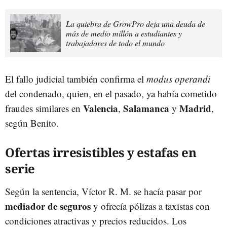
La quiebra de GrowPro deja una deuda de
más de medio millón a estudiantes y
trabajadores de todo el mundo
El fallo judicial también confirma el
modus operandi
del condenado, quien, en el pasado, ya había cometido
Valencia
Salamanca
Madrid
fraudes similares en
,
y
,
según Benito.
Ofertas irresistibles y estafas en
serie
Según la sentencia, Víctor R. M. se hacía pasar por
mediador de seguros
y ofrecía pólizas a taxistas con
condiciones atractivas y precios reducidos. Los