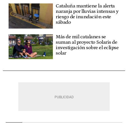
Cataluña mantiene la alerta
naranja por lluvias intensas y
riesgo de inundación este
sábado
Más de mil catalanes se
suman al proyecto Solaris de
investigación sobre el eclipse
solar