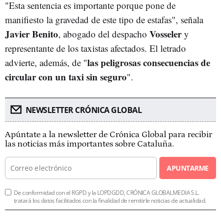
"Esta sentencia es importante porque pone de
manifiesto la gravedad de este tipo de estafas", señala
Javier Benito
Vosseler
, abogado del despacho
y
representante de los taxistas afectados. El letrado
las peligrosas consecuencias de
advierte, además, de "
circular con un taxi sin seguro
".
NEWSLETTER CRÓNICA GLOBAL
Apúntate a la newsletter de Crónica Global para recibir
las noticias más importantes sobre Cataluña.
APUNTARME
De conformidad con el RGPD y la LOPDGDD, CRÓNICA GLOBALMEDIA S.L.
tratará los datos facilitados con la finalidad de remitirle noticias de actualidad.