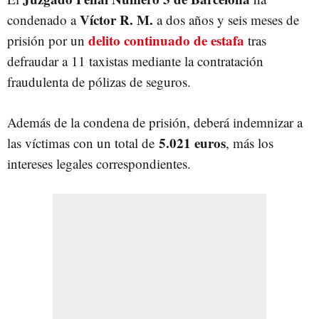
Víctor R. M.
condenado a
a dos años y seis meses de
delito continuado de estafa
prisión por un
tras
defraudar a 11 taxistas mediante la contratación
fraudulenta de pólizas de seguros.
Además de la condena de prisión, deberá indemnizar a
5.021 euros
las víctimas con un total de
, más los
intereses legales correspondientes.