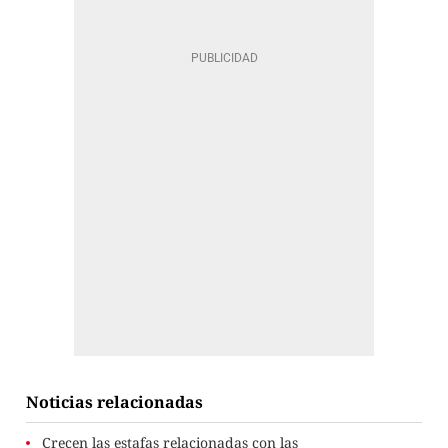
Noticias relacionadas
Crecen las estafas relacionadas con las