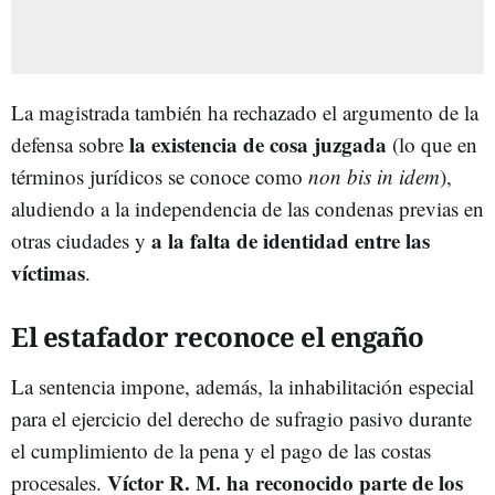
La magistrada también ha rechazado el argumento de la
la existencia de cosa juzgada
defensa sobre
(lo que en
términos jurídicos se conoce como
non bis in idem
),
aludiendo a la independencia de las condenas previas en
a la falta de identidad entre las
otras ciudades y
víctimas
.
El estafador reconoce el engaño
La sentencia impone, además, la inhabilitación especial
para el ejercicio del derecho de sufragio pasivo durante
el cumplimiento de la pena y el pago de las costas
Víctor R. M. ha reconocido parte de los
procesales.