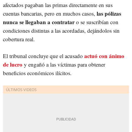
afectados pagaban las primas directamente en sus
las pólizas
cuentas bancarias, pero en muchos casos,
nunca se llegaban a contratar
o se suscribían con
condiciones distintas a las acordadas, dejándolos sin
cobertura real.
actuó con ánimo
El tribunal concluye que el acusado
de lucro
y engañó a las víctimas para obtener
beneficios económicos ilícitos.