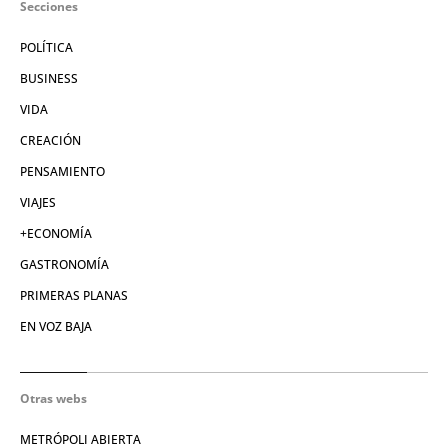
Secciones
POLÍTICA
BUSINESS
VIDA
CREACIÓN
PENSAMIENTO
VIAJES
+ECONOMÍA
GASTRONOMÍA
PRIMERAS PLANAS
EN VOZ BAJA
Otras webs
METRÓPOLI ABIERTA