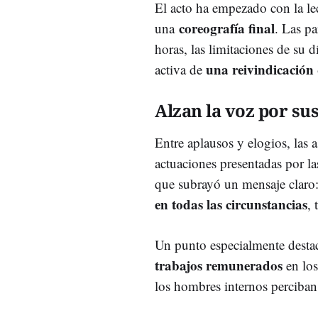
El acto ha empezado con la le
coreografía final
una
. Las pa
horas, las limitaciones de su 
una reivindicación 
activa de
Alzan la voz por su
Entre aplausos y elogios, las 
actuaciones presentadas por la
que subrayó un mensaje claro
en todas las circunstancias
, 
Un punto especialmente desta
trabajos
remunerados
en los
los hombres internos perciban 