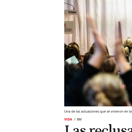
Una de las actuaciones que se vivieron en l
VIDA
8M
Las reclus