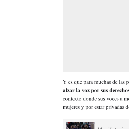
Y es que para muchas de las pr
alzar la voz por sus derecho
contexto donde sus voces a
mujeres y por estar privadas de