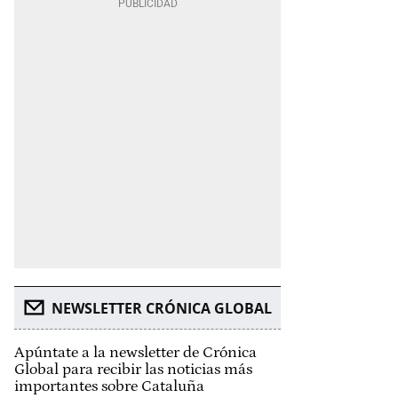
NEWSLETTER CRÓNICA GLOBAL
Apúntate a la newsletter de Crónica
Global para recibir las noticias más
importantes sobre Cataluña