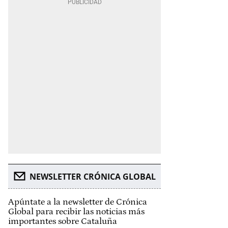
NEWSLETTER CRÓNICA GLOBAL
Apúntate a la newsletter de Crónica
Global para recibir las noticias más
importantes sobre Cataluña