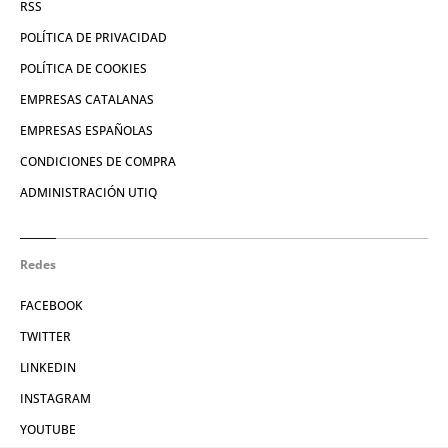
RSS
POLÍTICA DE PRIVACIDAD
POLÍTICA DE COOKIES
EMPRESAS CATALANAS
EMPRESAS ESPAÑOLAS
CONDICIONES DE COMPRA
ADMINISTRACIÓN UTIQ
Redes
FACEBOOK
TWITTER
LINKEDIN
INSTAGRAM
YOUTUBE