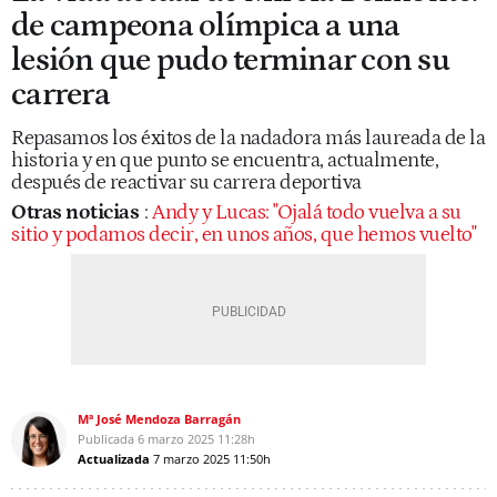
de campeona olímpica a una
lesión que pudo terminar con su
carrera
Repasamos los éxitos de la nadadora más laureada de la
historia y en que punto se encuentra, actualmente,
después de reactivar su carrera deportiva
Otras noticias
:
Andy y Lucas: "Ojalá todo vuelva a su
sitio y podamos decir, en unos años, que hemos vuelto"
Mª José Mendoza Barragán
Publicada
6 marzo 2025
11:28h
Actualizada
7 marzo 2025
11:50h