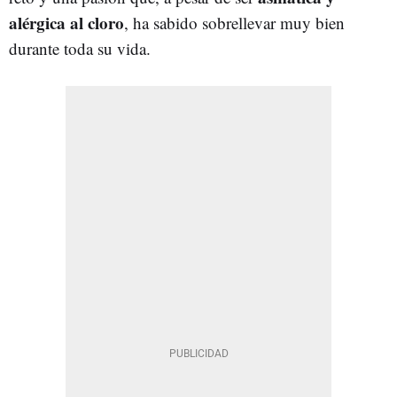
alérgica al cloro
, ha sabido sobrellevar muy bien
durante toda su vida.