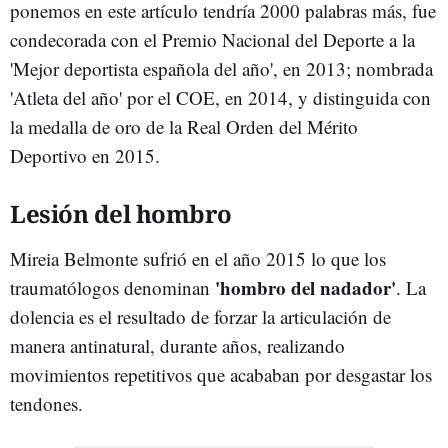
ponemos en este artículo tendría 2000 palabras más,​ fue
condecorada con el Premio Nacional del Deporte a la
'Mejor deportista española del año', en 2013; nombrada
'Atleta del año' por el COE, en 2014, y distinguida con
la medalla de oro de la Real Orden del Mérito
Deportivo en 2015.
Lesión del hombro
Mireia Belmonte sufrió en el año 2015 lo que los
'hombro del nadador'
traumatólogos denominan
. La
dolencia es el resultado de forzar la articulación de
manera antinatural, durante años, realizando
movimientos repetitivos que acababan por desgastar los
tendones.