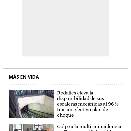
MÁS EN VIDA
Rodalies eleva la
disponibilidad de sus
escaleras mecánicas al 96 %
tras un efectivo plan de
choque
Golpe a la multirreincidencia