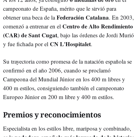
campeonato de España, mérito que le sirvió para
Federación Catalana
obtener una beca de la
. En 2003,
Centro de Alto Rendimiento
comenzó a entrenar en el
(CAR) de Sant Cugat
, bajo las órdenes de Jordi Murió
CN L'Hospitalet
y fue fichada por el
.
Su trayectoria como promesa de la natación española se
confirmó en el año 2006, cuando se proclamó
Campeona del Mundial Júnior en los 400 m libres y
400 m estilos, consiguiendo también el campeonato
Europeo Júnior en 200 m libre y 400 m estilos.
Premios y reconocimientos
Especialista en los estilos libre, mariposa y combinado,