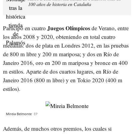
100 años de historia en Cataluña
Juegos Olímpicos
Participó en cuatro
de Verano, entre
los años 2008 y 2020, obteniendo en total cuatro
medallas: dos de plata en Londres 2012, en las pruebas
de 800 m libre y 200 m mariposa; y dos en Río de
Janeiro 2016, oro en 200 m mariposa y bronce en 400
m estilos. Aparte de dos cuartos lugares, en Río de
Janeiro 2016 (800 m libre) y en Tokio 2020 (400 m
estilos).​
Mireia Belmonte
EP
Además, de muchos otros premios, los cuales si