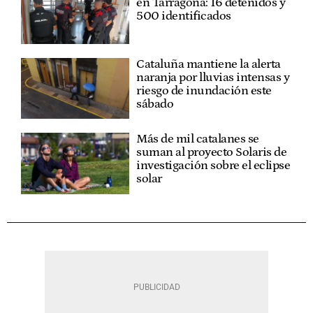
en Tarragona: 16 detenidos y
500 identificados
Cataluña mantiene la alerta
naranja por lluvias intensas y
riesgo de inundación este
sábado
Más de mil catalanes se
suman al proyecto Solaris de
investigación sobre el eclipse
solar