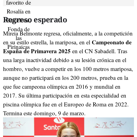
Regreso esperado
Mireia Belmonte regresa, oficialmente, a la competición
Campeonato de
en su estilo estrella, la mariposa, en el
España de Primavera 2025
en el CN Sabadell. Tras
una larga inactividad debido a su lesión crónica en el
hombro, vuelve a competir en los 100 metros mariposa,
aunque no participará en los 200 metros, prueba en la
que fue campeona olímpica en 2016 y mundial en
2017. Su última participación en esta especialidad en
piscina olímpica fue en el Europeo de Roma en 2022.
Termina este domingo, 9 de marzo.