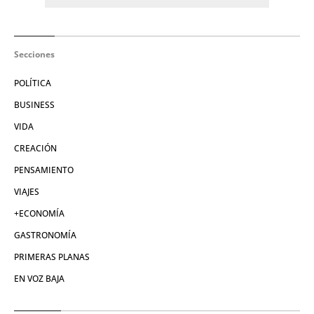
Secciones
POLÍTICA
BUSINESS
VIDA
CREACIÓN
PENSAMIENTO
VIAJES
+ECONOMÍA
GASTRONOMÍA
PRIMERAS PLANAS
EN VOZ BAJA