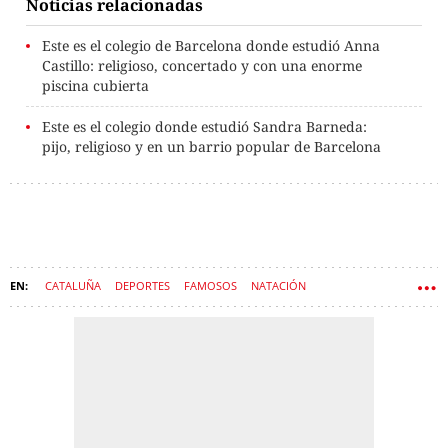
Noticias relacionadas
Este es el colegio de Barcelona donde estudió Anna
Castillo: religioso, concertado y con una enorme
piscina cubierta
Este es el colegio donde estudió Sandra Barneda:
pijo, religioso y en un barrio popular de Barcelona
CATALUÑA
DEPORTES
FAMOSOS
NATACIÓN