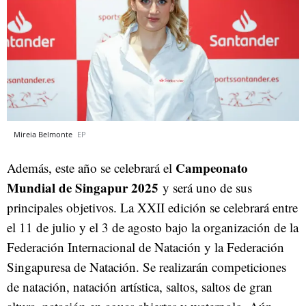
Mireia Belmonte
EP
Campeonato
Además, este año se celebrará el
Mundial de Singapur 2025
y será uno de sus
principales objetivos. La XXII edición se celebrará entre
el 11 de julio y el 3 de agosto bajo la organización de la
Federación Internacional de Natación y la Federación
Singapuresa de Natación. Se realizarán competiciones
de natación, natación artística, saltos, saltos de gran