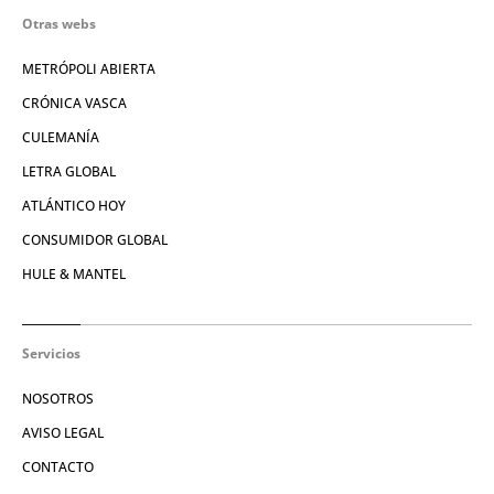
Otras webs
METRÓPOLI ABIERTA
CRÓNICA VASCA
CULEMANÍA
LETRA GLOBAL
ATLÁNTICO HOY
CONSUMIDOR GLOBAL
HULE & MANTEL
Servicios
NOSOTROS
AVISO LEGAL
CONTACTO