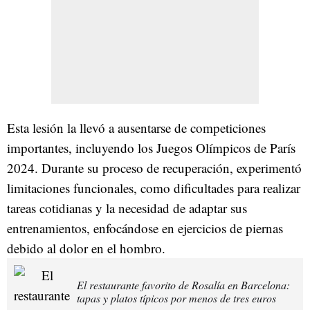
Esta lesión la llevó a ausentarse de competiciones
importantes, incluyendo los Juegos Olímpicos de París
2024. Durante su proceso de recuperación, experimentó
limitaciones funcionales, como dificultades para realizar
tareas cotidianas y la necesidad de adaptar sus
entrenamientos, enfocándose en ejercicios de piernas
debido al dolor en el hombro.
El restaurante favorito de Rosalía en Barcelona:
tapas y platos típicos por menos de tres euros