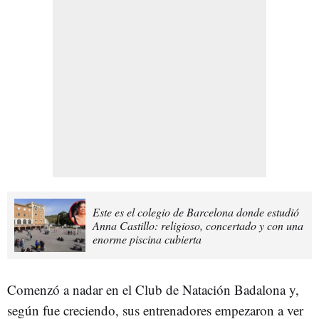
Este es el colegio de Barcelona donde estudió
Anna Castillo: religioso, concertado y con una
enorme piscina cubierta
Comenzó a nadar en el Club de Natación Badalona y,
según fue creciendo, sus entrenadores empezaron a ver