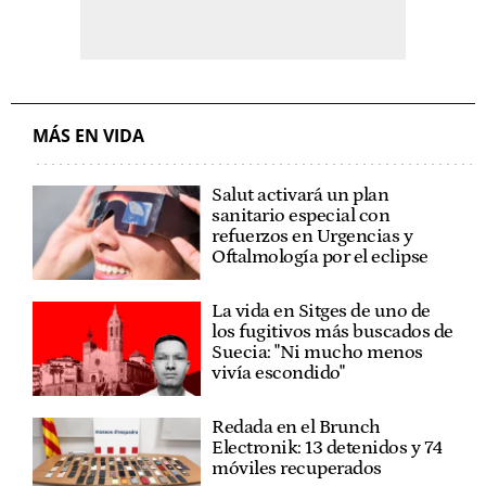
MÁS EN VIDA
Salut activará un plan
sanitario especial con
refuerzos en Urgencias y
Oftalmología por el eclipse
La vida en Sitges de uno de
los fugitivos más buscados de
Suecia: "Ni mucho menos
vivía escondido"
Redada en el Brunch
Electronik: 13 detenidos y 74
móviles recuperados