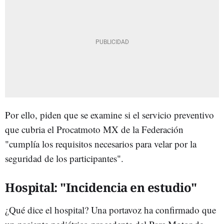
Por ello, piden que se examine si el servicio preventivo
que cubria el Procatmoto MX de la Federación
"cumplía los requisitos necesarios para velar por la
seguridad de los participantes".
Hospital: "Incidencia en estudio"
¿Qué dice el hospital? Una portavoz ha confirmado que