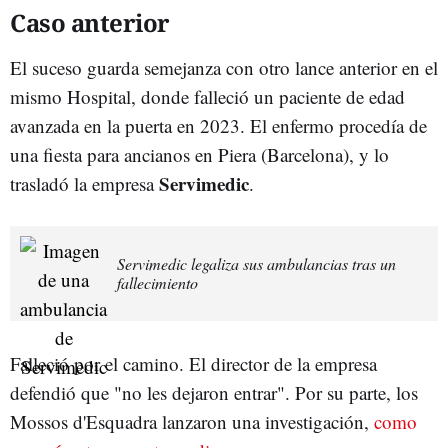
Caso anterior
El suceso guarda semejanza con otro lance anterior en el
mismo Hospital, donde falleció un paciente de edad
avanzada en la puerta en 2023. El enfermo procedía de
una fiesta para ancianos en Piera (Barcelona), y lo
Servimedic
trasladó la empresa
.
Servimedic legaliza sus ambulancias tras un
fallecimiento
Falleció por el camino. El director de la empresa
defendió que "no les dejaron entrar". Por su parte, los
Mossos d'Esquadra lanzaron una investigación,
como