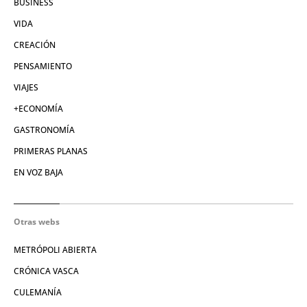
BUSINESS
VIDA
CREACIÓN
PENSAMIENTO
VIAJES
+ECONOMÍA
GASTRONOMÍA
PRIMERAS PLANAS
EN VOZ BAJA
Otras webs
METRÓPOLI ABIERTA
CRÓNICA VASCA
CULEMANÍA