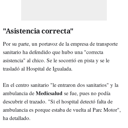
"Asistencia correcta"
Por su parte, un portavoz de la empresa de transporte
sanitario ha defendido que hubo una "correcta
asistencia" al chico. Se le socorrió en pista y se le
trasladó al Hospital de Igualada.
En el centro sanitario "le entraron dos sanitarios" y la
Medicsalud
ambulancia de
se fue, pues no podía
descubrir el trazado. "Si el hospital detectó falta de
ambulancia es porque estaba de vuelta al Parc Motor",
ha detallado.