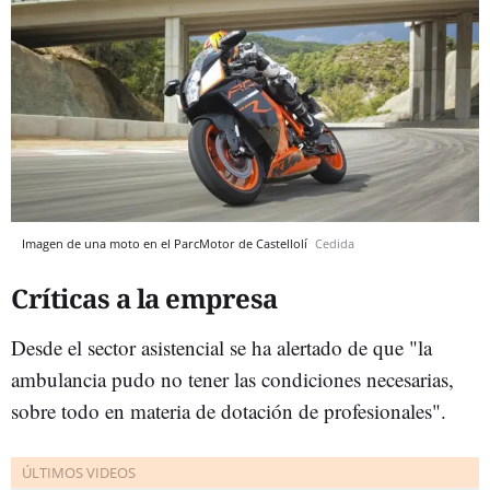
Imagen de una moto en el ParcMotor de Castellolí
Cedida
Críticas a la empresa
Desde el sector asistencial se ha alertado de que "la
ambulancia pudo no tener las condiciones necesarias,
sobre todo en materia de dotación de profesionales".