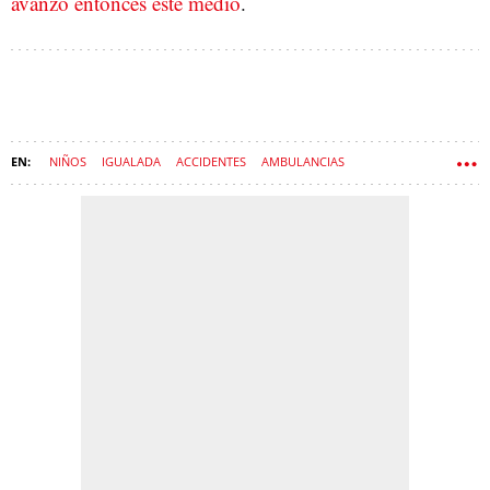
avanzó entonces este medio
.
NIÑOS
IGUALADA
ACCIDENTES
AMBULANCIAS