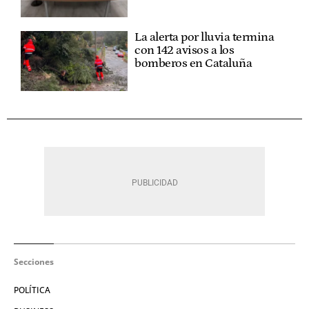
La alerta por lluvia termina
con 142 avisos a los
bomberos en Cataluña
Secciones
POLÍTICA