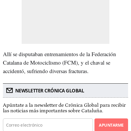
Allí se disputaban entrenamientos de la Federación
Catalana de Motociclismo (FCM), y el chaval se
accidentó, sufriendo diversas fracturas.
NEWSLETTER CRÓNICA GLOBAL
Apúntate a la newsletter de Crónica Global para recibir
las noticias más importantes sobre Cataluña.
APUNTARME