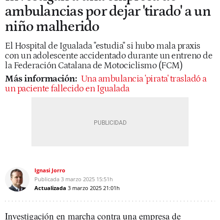
ambulancias por dejar 'tirado' a un
niño malherido
El Hospital de Igualada "estudia" si hubo mala praxis
con un adolescente accidentado durante un entreno de
la Federación Catalana de Motociclismo (FCM)
Más información:
Una ambulancia 'pirata' trasladó a
un paciente fallecido en Igualada
Ignasi Jorro
Publicada
3 marzo 2025
15:51h
Actualizada
3 marzo 2025
21:01h
Investigación en marcha contra una empresa de