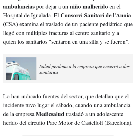
ambulancias
niño malherido
por dejar a un
en el
Consorci Sanitari de l'Anoia
Hospital de Igualada. El
(CSA) examina el traslado de un paciente pediátrico que
llegó con múltiples fracturas al centro sanitario y a
quien los sanitarios "sentaron en una silla y se fueron".
Salud perdona a la empresa que encerró a dos
sanitarios
Lo han indicado fuentes del sector, que detallan que el
incidente tuvo lugar el sábado, cuando una ambulancia
Medicsalud
de la empresa
trasladó a un adolescente
herido del circuito Parc Motor de Castellolí (Barcelona).