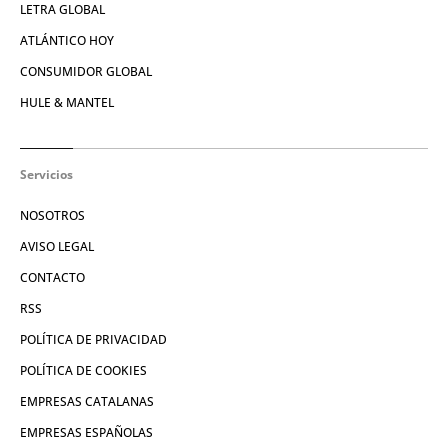
LETRA GLOBAL
ATLÁNTICO HOY
CONSUMIDOR GLOBAL
HULE & MANTEL
Servicios
NOSOTROS
AVISO LEGAL
CONTACTO
RSS
POLÍTICA DE PRIVACIDAD
POLÍTICA DE COOKIES
EMPRESAS CATALANAS
EMPRESAS ESPAÑOLAS