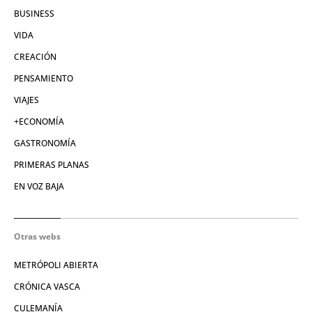
BUSINESS
VIDA
CREACIÓN
PENSAMIENTO
VIAJES
+ECONOMÍA
GASTRONOMÍA
PRIMERAS PLANAS
EN VOZ BAJA
Otras webs
METRÓPOLI ABIERTA
CRÓNICA VASCA
CULEMANÍA