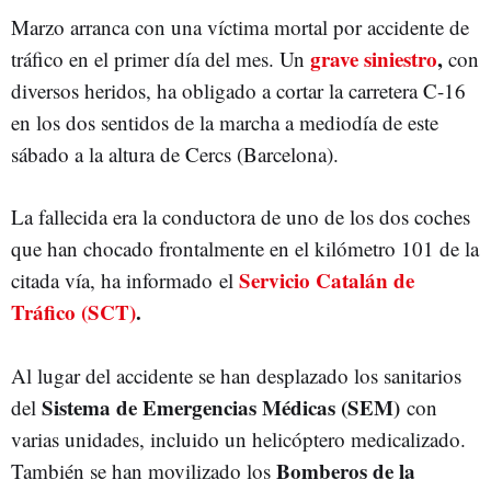
Marzo arranca con una víctima mortal por accidente de
grave
siniestro
,
tráfico en el primer día del mes. Un
con
diversos heridos, ha obligado a cortar la carretera C-16
en los dos sentidos de la marcha a mediodía de este
sábado a la altura de Cercs (Barcelona).
La fallecida era la conductora de uno de los dos coches
que han chocado frontalmente en el kilómetro 101 de la
Servicio Catalán de
citada vía, ha informado
el
Tráfico (SCT)
.
Al lugar del accidente se han desplazado los sanitarios
Sistema de Emergencias Médicas (SEM)
del
con
varias unidades, incluido un helicóptero medicalizado.
Bomberos de la
También se han movilizado los