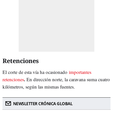
Retenciones
El corte de esta vía ha ocasionado
importantes
.
retenciones
En dirección norte, la caravana suma cuatro
kilómetros, según las mismas fuentes.
NEWSLETTER CRÓNICA GLOBAL