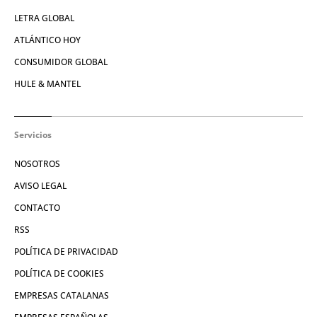
LETRA GLOBAL
ATLÁNTICO HOY
CONSUMIDOR GLOBAL
HULE & MANTEL
Servicios
NOSOTROS
AVISO LEGAL
CONTACTO
RSS
POLÍTICA DE PRIVACIDAD
POLÍTICA DE COOKIES
EMPRESAS CATALANAS