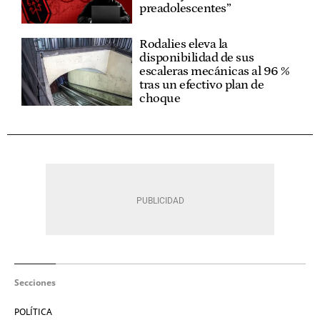
preadolescentes”
Rodalies eleva la
disponibilidad de sus
escaleras mecánicas al 96 %
tras un efectivo plan de
choque
Secciones
POLÍTICA