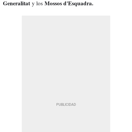
Generalitat
Mossos d'Esquadra.
y los