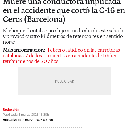
Muere una conductora implicada
en el accidente que cortó la C-16 en
Cercs (Barcelona)
El choque frontal se produjo a mediodía de este sábado
y provocó cuatro kilómetros de retenciones en sentido
norte
Más información:
Febrero fatídico en las carreteras
catalanas: 7 de los 11 muertos en accidente de tráfico
tenían menos de 30 años
Redacción
Publicada
1 marzo 2025
13:30h
Actualizada
2 marzo 2025
00:09h