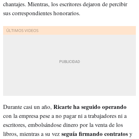
chantajes. Mientras, los escritores dejaron de percibir
sus correspondientes honorarios.
Ricarte ha seguido operando
Durante casi un año,
con la empresa pese a no pagar ni a trabajadores ni a
escritores, embolsándose dinero por la venta de los
seguía firmando contratos
libros, mientras a su vez
y