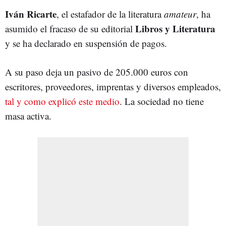
Iván Ricarte
, el estafador de la literatura
amateur
, ha
Libros y Literatura
asumido el fracaso de su editorial
y se ha declarado en suspensión de pagos.
A su paso deja un pasivo de 205.000 euros con
escritores, proveedores, imprentas y diversos empleados,
tal y como explicó este medio
. La sociedad no tiene
masa activa.