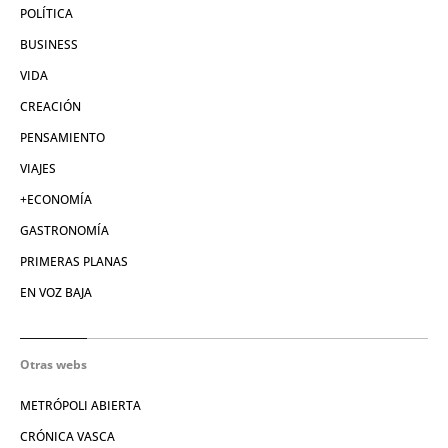
POLÍTICA
BUSINESS
VIDA
CREACIÓN
PENSAMIENTO
VIAJES
+ECONOMÍA
GASTRONOMÍA
PRIMERAS PLANAS
EN VOZ BAJA
Otras webs
METRÓPOLI ABIERTA
CRÓNICA VASCA