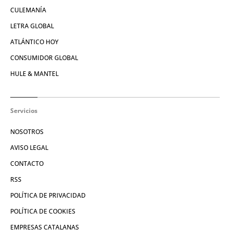
CULEMANÍA
LETRA GLOBAL
ATLÁNTICO HOY
CONSUMIDOR GLOBAL
HULE & MANTEL
Servicios
NOSOTROS
AVISO LEGAL
CONTACTO
RSS
POLÍTICA DE PRIVACIDAD
POLÍTICA DE COOKIES
EMPRESAS CATALANAS