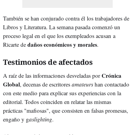
También se han conjurado contra él los trabajadores de
Libros y Literatura. La semana pasada comenzó un
proceso legal en el que los exempleados acusan a
daños económicos y morales
Ricarte de
.
Testimonios de afectados
Crónica
A raíz de las informaciones desveladas por
Global
, decenas de escritores
amateurs
han contactado
con este medio para explicar sus experiencias con la
editorial. Todos coinciden en relatar las mismas
prácticas "mafiosas", que consisten en falsas promesas,
engaño y g
aslighting
.