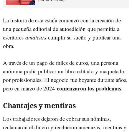
La historia de esta estafa comenzó con la creación de
una pequeña editorial de autoedición
que permitía a
escritores
amateurs
cumplir su sueño y publicar una
obra.
A través de un pago de miles de euros, una persona
anónima podía publicar un libro editado y maquetado
por profesionales. El negocio fue boyante durante años,
comenzaron los problemas
pero en marzo de 2024
.
Chantajes y mentiras
Los trabajadores dejaron de cobrar sus nóminas,
reclamaron el dinero y recibieron amenazas,
mentiras y