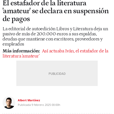
El estafador de la literatura
'amateur' se declara en suspensión
de pagos
La editorial de autoedición Libros y Literatura deja un
pasivo de más de 200.000 euros a sus espaldas,
deudas que mantiene con escritores, proveedores y
empleados
Más información:
Así actuaba Iván, el estafador de la
literatura 'amateur'
Albert Martínez
Publicada
9 febrero 2025
00:00h