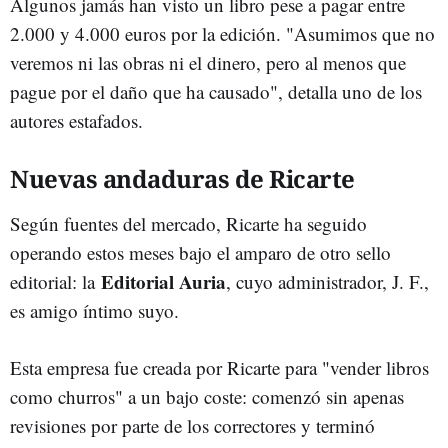
Algunos jamás han visto un libro pese a pagar entre
2.000 y 4.000 euros por la edición. "Asumimos que no
veremos ni las obras ni el dinero, pero al menos que
pague por el daño que ha causado", detalla uno de los
autores estafados.
Nuevas andaduras de Ricarte
Según fuentes del mercado, Ricarte ha seguido
operando estos meses bajo el amparo de
otro sello
Editorial Auria
editorial: la
, cuyo administrador, J. F.,
es amigo íntimo suyo.
Esta empresa fue creada por Ricarte para "vender libros
como churros" a un bajo coste: comenzó sin apenas
revisiones por parte de los correctores y terminó