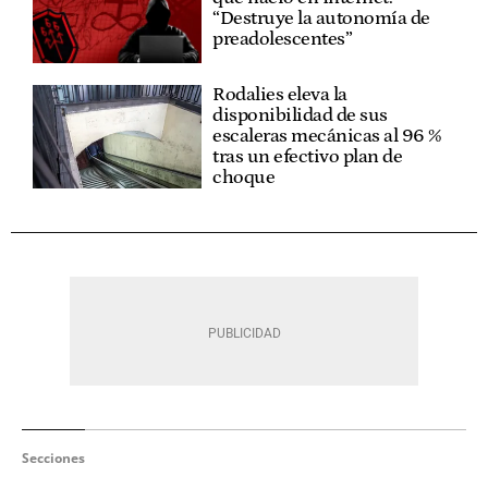
“Destruye la autonomía de
preadolescentes”
Rodalies eleva la
disponibilidad de sus
escaleras mecánicas al 96 %
tras un efectivo plan de
choque
Secciones