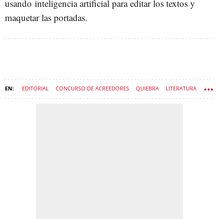
usando inteligencia artificial para editar los textos y
maquetar las portadas.
EDITORIAL
CONCURSO DE ACREEDORES
QUIEBRA
LITERATURA
ESTAFAS