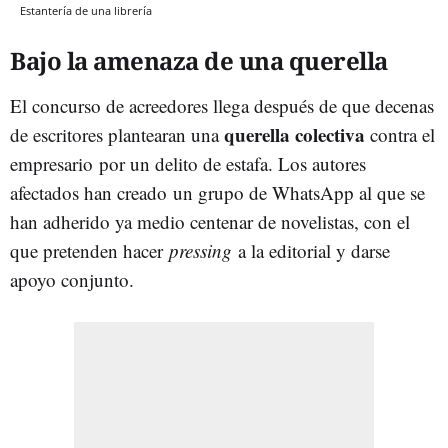
Estantería de una librería
Bajo la amenaza de una querella
El concurso de acreedores llega después de que decenas
querella colectiva
de escritores plantearan una
contra el
empresario por un delito de estafa. Los autores
afectados han creado
un grupo de WhatsApp al que se
han adherido ya medio centenar de novelistas, con el
que pretenden hacer
pressing
a la editorial y darse
apoyo conjunto.