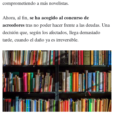
comprometiendo a más novelistas.
se ha acogido al concurso de
Ahora, al fin,
acreedores
tras no poder hacer frente a las deudas. Una
decisión que, según los afectados, llega demasiado
tarde, cuando el daño ya es irreversible.