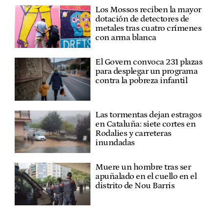
Los Mossos reciben la mayor
dotación de detectores de
metales tras cuatro crímenes
con arma blanca
El Govern convoca 231 plazas
para desplegar un programa
contra la pobreza infantil
Las tormentas dejan estragos
en Cataluña: siete cortes en
Rodalies y carreteras
inundadas
Muere un hombre tras ser
apuñalado en el cuello en el
distrito de Nou Barris