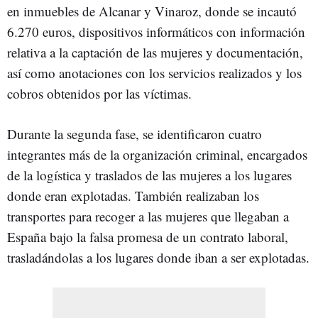
en inmuebles de Alcanar y Vinaroz, donde se incautó
6.270 euros, dispositivos informáticos con información
relativa a la captación de las mujeres y documentación,
así como anotaciones con los servicios realizados y los
cobros obtenidos por las víctimas.
Durante la segunda fase, se identificaron cuatro
integrantes más de la organización criminal, encargados
de la logística y traslados de las mujeres a los lugares
donde eran explotadas. También realizaban los
transportes para recoger a las mujeres que llegaban a
España bajo la falsa promesa de un contrato laboral,
trasladándolas a los lugares donde iban a ser explotadas.