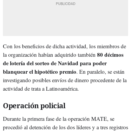
Con los beneficios de dicha actividad, los miembros de
80 décimos
la organización habían adquirido también
de lotería del sorteo de Navidad para poder
blanquear el hipotético premio
. En paralelo, se están
investigando posibles envíos de dinero procedente de la
actividad de trata a Latinoamérica.
Operación policial
Durante la primera fase de la operación MATE, se
procedió al detención de los dos líderes y a tres registros