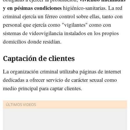
y en pésimas condiciones
higiénico-sanitarias. La red
criminal ejercía un férreo control sobre ellas, tanto con
personal que ejercía como "vigilantes" como con
sistemas de videovigilancia instalados en los propios
domicilios donde residían.
Captación de clientes
La organización criminal utilizaba páginas de internet
dedicadas a ofrecer servicio de carácter sexual como
medio principal para captar clientes.