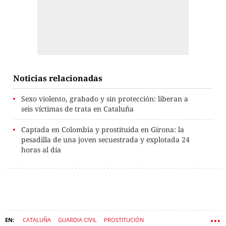
Noticias relacionadas
Sexo violento, grabado y sin protección: liberan a
seis víctimas de trata en Cataluña
Captada en Colombia y prostituida en Girona: la
pesadilla de una joven secuestrada y explotada 24
horas al día
CATALUÑA
GUARDIA CIVIL
PROSTITUCIÓN