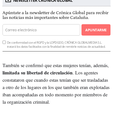
NEWSLETTER CRÓNICA GLOBAL
Apúntate a la newsletter de Crónica Global para recibir
las noticias más importantes sobre Cataluña.
APUNTARME
De conformidad con el RGPD y la LOPDGDD, CRÓNICA GLOBALMEDIA S.L.
tratará los datos facilitados con la finalidad de remitirle noticias de actualidad.
También se confirmó que estas mujeres tenían, además,
limitada su libertad de circulación
. Los agentes
constataron que cuando estas tenían que ser trasladadas
a otro de los lugares en los que también eran explotadas
iban acompañadas en todo momento por miembros de
la organización criminal.