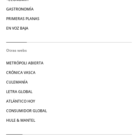
GASTRONOMÍA
PRIMERAS PLANAS
EN VOZ BAJA
Otras webs
METRÓPOLI ABIERTA
CRÓNICA VASCA
CULEMANÍA
LETRA GLOBAL
ATLÁNTICO HOY
CONSUMIDOR GLOBAL
HULE & MANTEL