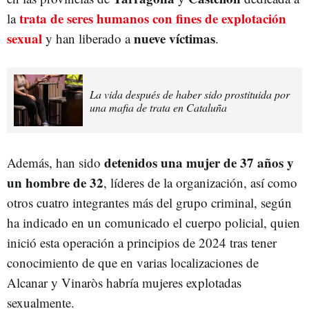
trata de seres humanos con fines de explotación
la
sexual
nueve víctimas
y han liberado a
.
La vida después de haber sido prostituida por
una mafia de trata en Cataluña
detenidos una mujer de 37 años y
Además, han sido
un hombre de 32
, líderes de la organización, así como
otros cuatro integrantes más del grupo criminal, según
ha indicado en un comunicado el cuerpo policial, quien
inició esta operación a principios de 2024 tras tener
conocimiento de que en varias localizaciones de
Alcanar y Vinaròs habría mujeres explotadas
sexualmente.