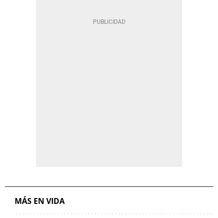
MÁS EN VIDA