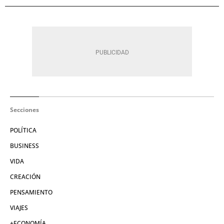
Secciones
POLÍTICA
BUSINESS
VIDA
CREACIÓN
PENSAMIENTO
VIAJES
+ECONOMÍA