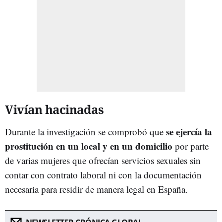
Vivían hacinadas
se ejercía la
Durante la investigación se comprobó que
prostitución en un local y en un domicilio
por parte
de varias mujeres que ofrecían servicios sexuales sin
contar con contrato laboral ni con la documentación
necesaria para residir de manera legal en España.