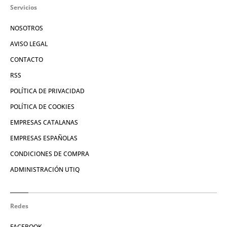
Servicios
NOSOTROS
AVISO LEGAL
CONTACTO
RSS
POLÍTICA DE PRIVACIDAD
POLÍTICA DE COOKIES
EMPRESAS CATALANAS
EMPRESAS ESPAÑOLAS
CONDICIONES DE COMPRA
ADMINISTRACIÓN UTIQ
Redes
FACEBOOK