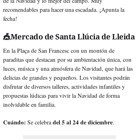
de la Navidad y lo mejor del campo. Muy
recomendables para hacer una escadada. ¡Apunta la
fecha!
🎪Mercado de Santa Llúcia de Lleida
En la Plaça de San Francesc con un montón de
paraditas que destacan
por su ambientación única, con
luces, música y una atmósfera de Navidad, que hará las
delicias de grandes y pequeños. Los visitantes podrán
disfrutar de diversos talleres, actividades infantiles y
propuestas lúdicas para vivir la Navidad de forma
inolvidable en familia.
Cuándo:
del 5 al 24 de diciembre
Se celebra
.