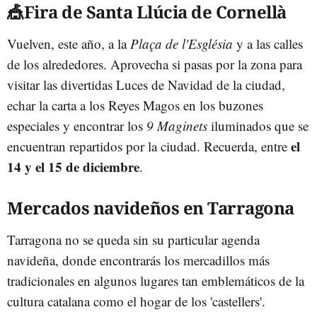
🎪Fira de Santa Llúcia de Cornellà
Vuelven, este año, a la
Plaça de l'Església
y a las calles
de los alrededores. Aprovecha si pasas por la zona para
visitar las divertidas Luces de Navidad de la ciudad,
echar la carta a los Reyes Magos en los buzones
especiales y encontrar los
9 Maginets
iluminados que se
el
encuentran repartidos por la ciudad. Recuerda, entre
14 y el 15 de diciembre
.
Mercados navideños en Tarragona
Tarragona no se queda sin su particular agenda
navideña, donde encontrarás los mercadillos más
tradicionales en algunos lugares tan emblemáticos de la
cultura catalana como el hogar de los 'castellers'.