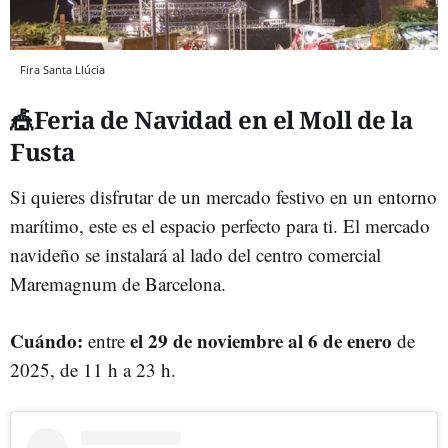
Fira Santa Llúcia
🎪Feria de Navidad en el Moll de la
Fusta
Si quieres disfrutar de un mercado festivo en un entorno
marítimo, este es el espacio perfecto para ti. El mercado
navideño se instalará al lado del centro comercial
Maremagnum de Barcelona.
Cuándo:
el 29 de noviembre al 6 de enero
entre
de
2025, de 11 h a 23 h.