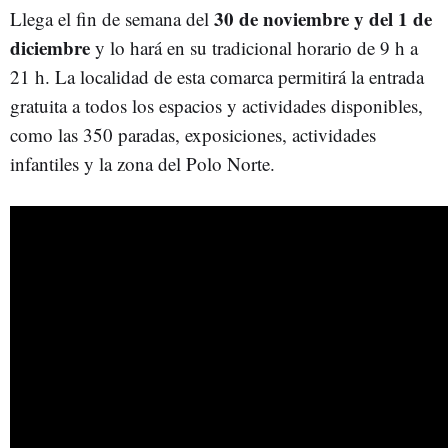
30 de noviembre y del 1 de
Llega el fin de semana del
diciembre
y lo hará en su tradicional horario de 9 h a
21 h. La localidad de esta comarca permitirá la entrada
gratuita a todos los espacios y actividades disponibles,
como las 350 paradas, exposiciones, actividades
infantiles y la zona del Polo Norte.