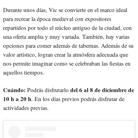
Durante unos días, Vic se convierte en el marco ideal
para recrear la época medieval con expositores
repartidos por todo el núcleo antiguo de la ciudad, con
una oferta amplia y muy variada. También, hay varias
opciones para comer además de tabernas. Además de su
valor artístico, logran crear la atmósfera adecuada que
nos permite imaginar como se celebraban las fiestas en
aquellos tiempos.
Cuándo:
del 6 al 8 de diciembre de
Podrás disfrutarlo
10 h a 20 h
. En los días previos podrás disfrutar de
actividades previas.