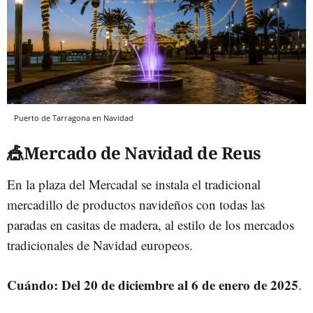
Puerto de Tarragona en Navidad
🎪Mercado de Navidad de Reus
En la plaza del Mercadal se instala el tradicional
mercadillo de productos navideños con todas las
paradas en casitas de madera, al estilo de los mercados
tradicionales de Navidad europeos.
Cuándo: Del 20 de diciembre al 6 de enero de 2025
.