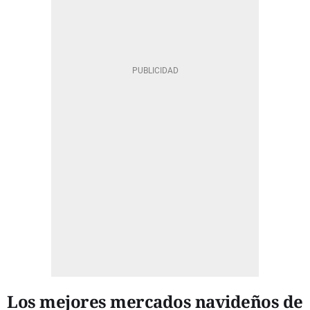
Los mejores mercados navideños de