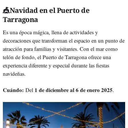
🎪Navidad en el Puerto de
Tarragona
Es una época mágica, llena de actividades y
decoraciones que transforman el espacio en un punto de
atracción para familias y visitantes. Con el mar como
telón de fondo, el Puerto de Tarragona ofrece una
experiencia diferente y especial durante las fiestas
navideñas.
Cuándo:
1 de diciembre al 6 de enero 2025
Del
.