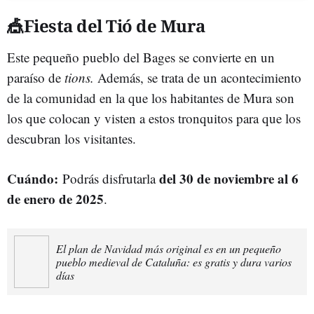
🎪Fiesta del Tió de Mura
Este pequeño pueblo del Bages se convierte en un
paraíso de
tions.
Además, se trata de un acontecimiento
de la comunidad en la que los habitantes de Mura son
los que colocan y visten a estos tronquitos para que los
descubran los visitantes.
Cuándo:
del 30 de noviembre al 6
Podrás disfrutarla
de enero de 2025
.
El plan de Navidad más original es en un pequeño
pueblo medieval de Cataluña: es gratis y dura varios
días