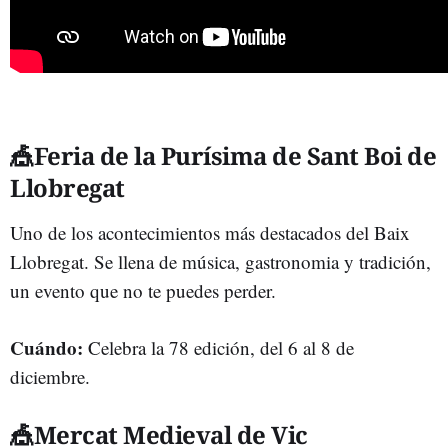
🎪Feria de la Purísima de Sant Boi de
Llobregat
Uno de los acontecimientos más destacados del Baix
Llobregat. Se llena de música, gastronomia y tradición,
un evento que no te puedes perder.
Cuándo:
Celebra la 78 edición, del 6 al 8 de
diciembre.
🎪Mercat Medieval de Vic