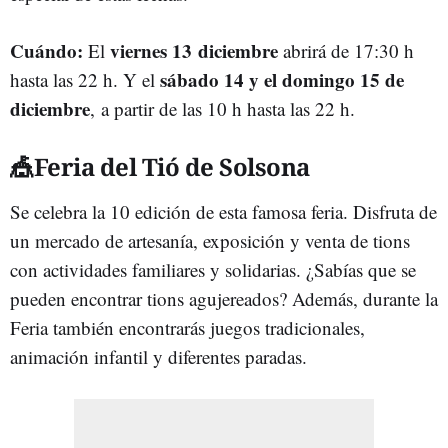
Cuándo:
viernes 13 diciembre
El
abrirá de 17:30 h
sábado 14 y el domingo 15 de
hasta las 22 h. Y el
diciembre
,
a partir de las 10 h hasta las 22 h.
🎪Feria del Tió de
Solsona
Se celebra la 10 edición de esta famosa feria. Disfruta de
un mercado de artesanía, exposición y venta de tions
con actividades familiares y solidarias. ¿Sabías que se
pueden encontrar tions agujereados? Además, durante la
Feria también encontrarás juegos tradicionales,
animación infantil y diferentes paradas.