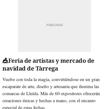
🎪Feria de artistas y mercado de
navidad de Tàrrega
Vuelve con toda la magia, convirtiéndose en un gran
escaparate de arte, diseño y artesanía que ilumina las
comarcas de Lleida. Más de 60 expositores ofrecerán
creaciones únicas y hechas a mano, con el encanto
especial de estas fechas.