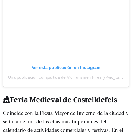
Ver esta publicación en Instagram
Una publicación compartida de Vic Turisme i Fires (@vic_turisme)
🎪Feria Medieval de Castelldefels
Coincide con la Fiesta Mayor de Invierno de la ciudad y
se trata de una de las citas más importantes del
calendario de actividades comerciales y festivas. En el