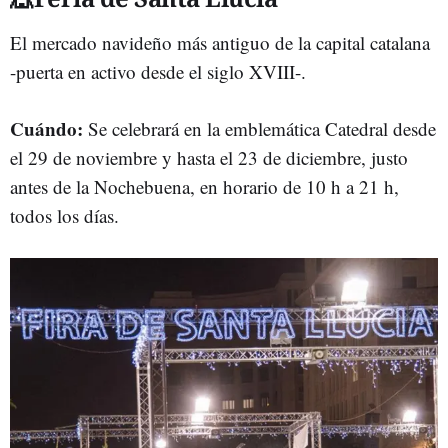
El mercado navideño más antiguo de la capital catalana
-puerta en activo desde el siglo XVIII-.
Cuándo:
Se celebrará en la emblemática Catedral desde
el 29 de noviembre y hasta el 23 de diciembre, justo
antes de la Nochebuena, en horario de 10 h a 21 h,
todos los días.