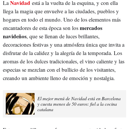
Navidad
La
está a la vuelta de la esquina, y con ella
llega la magia que envuelve a las ciudades, pueblos y
hogares en todo el mundo. Uno de los elementos más
mercados
encantadores de esta época son los
navideños
, que se llenan de luces brillantes,
decoraciones festivas y una atmósfera única que invita a
disfrutar de la calidez y la alegría de la temporada. Los
aromas de los dulces tradicionales, el vino caliente y las
especias se mezclan con el bullicio de los visitantes,
creando un ambiente lleno de emoción y nostalgia.
El mejor menú de Navidad está en Barcelona
y cuesta menos de 50 euros: fiel a la cocina
catalana