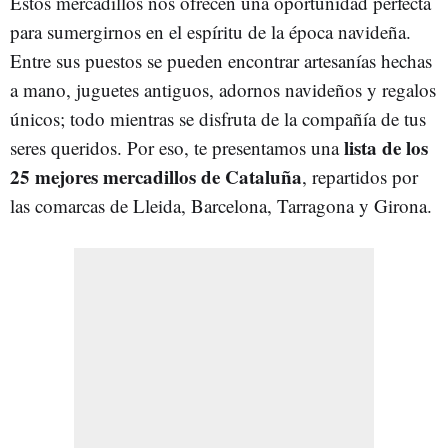
Estos mercadillos nos ofrecen una oportunidad perfecta
para sumergirnos en el espíritu de la época navideña.
Entre sus puestos se pueden encontrar artesanías hechas
a mano, juguetes antiguos, adornos navideños y regalos
únicos; todo mientras se disfruta de la compañía de tus
lista de los
seres queridos. Por eso, te presentamos una
25 mejores mercadillos de Cataluña
, repartidos por
las comarcas de Lleida, Barcelona, Tarragona y Girona.