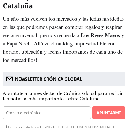
Cataluña
Un año más vuelven los mercados y las ferias navideñas
en las que podremos pasear, comprar regalos y respirar
Los Reyes Mayos
ese aire invernal que nos recuerda a
y
a Papá Noel. ¡Allá va el ranking imprescindible con
horario, ubicación y fechas importantes de cada uno de
los mercadillos!
NEWSLETTER CRÓNICA GLOBAL
Apúntate a la newsletter de Crónica Global para recibir
las noticias más importantes sobre Cataluña.
APUNTARME
De conformidad con el RGPD y la LOPDGDD, CRÓNICA GLOBALMEDIA S.L.