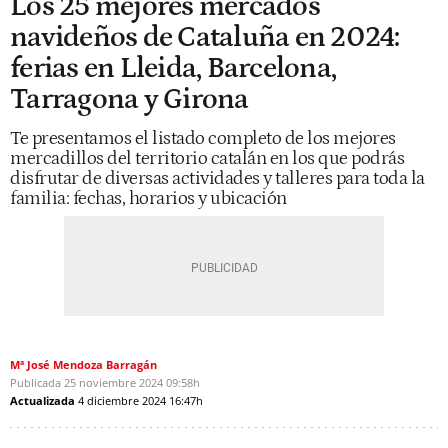
Los 25 mejores mercados
navideños de Cataluña en 2024:
ferias en Lleida, Barcelona,
Tarragona y Girona
Te presentamos el listado completo de los mejores
mercadillos del territorio catalán en los que podrás
disfrutar de diversas actividades y talleres para toda la
familia: fechas, horarios y ubicación
Mª José Mendoza Barragán
Publicada
25 noviembre 2024
09:58h
Actualizada
4 diciembre 2024
16:47h