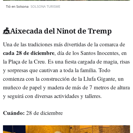
Tió en Solsona
SOLSONA TURISME
🎪Aixecada del Ninot de
Tremp
Una de las tradiciones más divertidas de la comarca de
cada 28 de diciembre
, día de los Santos Inocentes, en
la Plaça de la Creu. Es una fiesta cargada de magia, risas
y sorpresas que cautivan a toda la familia. Todo
comienza con la construcción de la Llufa Gigante, un
muñeco de papel y madera de más de 7 metros de altura
y seguirá con diversas actividades y talleres.
Cuándo:
28 de diciembre