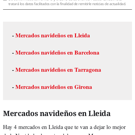
tratará los datos facilitados con la finalidad de remitirle noticias de actualidad.
-
Mercados navideños en Lleida
-
Mercados navideños en Barcelona
-
Mercados navideños en Tarragona
-
Mercados navideños en Girona
Mercados navideños en Lleida
Hay 4 mercados en Lleida que te van a dejar lo mejor