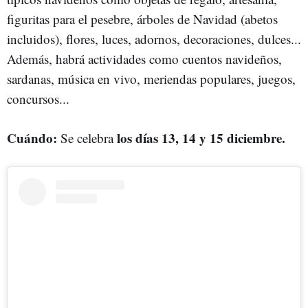
figuritas para el pesebre, árboles de Navidad (abetos
incluidos), flores, luces, adornos, decoraciones, dulces...
Además, habrá actividades como cuentos navideños,
sardanas, música en vivo, meriendas populares, juegos,
concursos...
Cuándo:
los días 13, 14 y 15 diciembre.
Se celebra