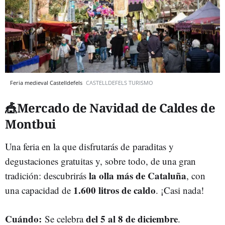
Feria medieval Castelldefels
CASTELLDEFELS TURISMO
🎪Mercado de Navidad de Caldes de
Montbui
Una feria en la que disfrutarás de paraditas y
degustaciones gratuitas y, sobre todo, de una gran
la olla más de Cataluña
tradición: descubrirás
, con
1.600 litros de caldo
una capacidad de
. ¡Casi nada!
Cuándo:
del 5 al 8 de diciembre
Se celebra
.