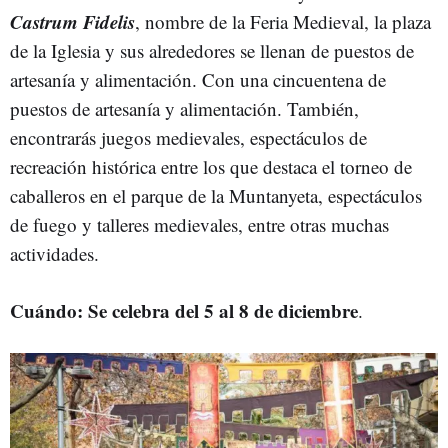
Castrum Fidelis
, nombre de la Feria Medieval, la plaza
de la Iglesia y sus alrededores se llenan de puestos de
artesanía y alimentación. Con una cincuentena de
puestos de artesanía y alimentación. También,
encontrarás juegos medievales, espectáculos de
recreación histórica entre los que destaca el torneo de
caballeros en el parque de la Muntanyeta, espectáculos
de fuego y talleres medievales, entre otras muchas
actividades.
Cuándo: Se celebra del 5 al 8 de diciembre
.