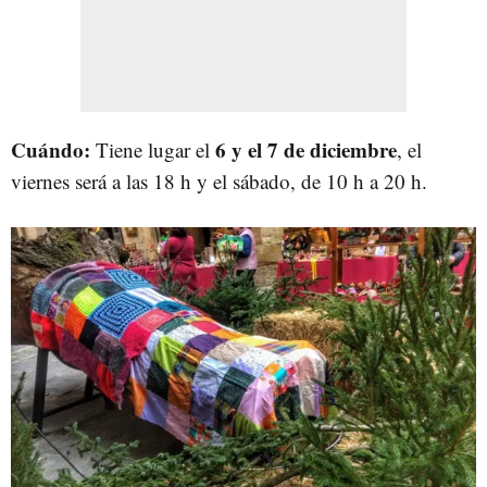
Cuándo:
6 y el 7 de diciembre
Tiene lugar el
, el
viernes será a las 18 h y el sábado, de 10 h a 20 h.