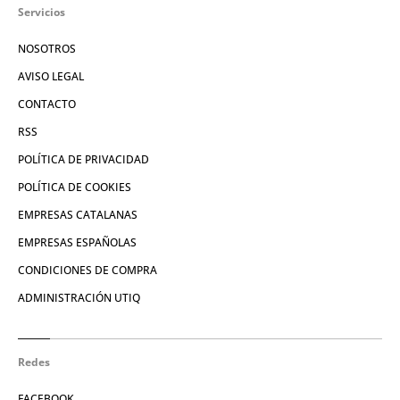
Servicios
NOSOTROS
AVISO LEGAL
CONTACTO
RSS
POLÍTICA DE PRIVACIDAD
POLÍTICA DE COOKIES
EMPRESAS CATALANAS
EMPRESAS ESPAÑOLAS
CONDICIONES DE COMPRA
ADMINISTRACIÓN UTIQ
Redes
FACEBOOK