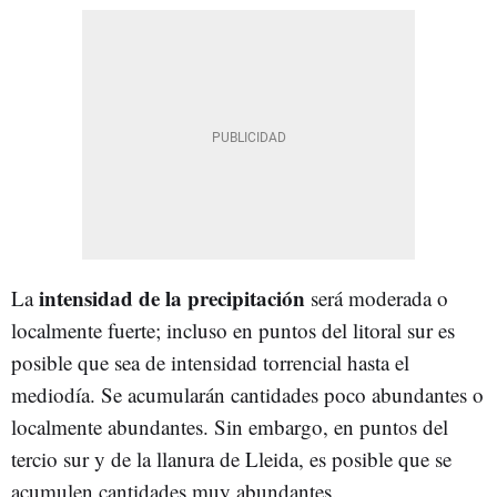
intensidad de la precipitación
La
será moderada o
localmente fuerte; incluso en puntos del litoral sur es
posible que sea de intensidad torrencial hasta el
mediodía. Se acumularán cantidades poco abundantes o
localmente abundantes. Sin embargo, en puntos del
tercio sur y de la llanura de Lleida, es posible que se
acumulen cantidades muy abundantes.