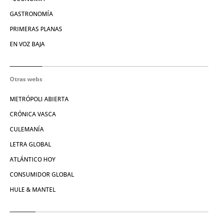
GASTRONOMÍA
PRIMERAS PLANAS
EN VOZ BAJA
Otras webs
METRÓPOLI ABIERTA
CRÓNICA VASCA
CULEMANÍA
LETRA GLOBAL
ATLÁNTICO HOY
CONSUMIDOR GLOBAL
HULE & MANTEL