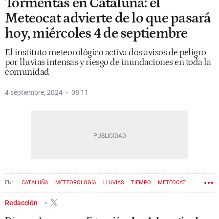
Tormentas en Cataluña: el
Meteocat advierte de lo que pasará
hoy, miércoles 4 de septiembre
El instituto meteorológico activa dos avisos de peligro
por lluvias intensas y riesgo de inundaciones en toda la
comunidad
4 septiembre, 2024
08:11
CATALUÑA
METEOROLOGÍA
LLUVIAS
TIEMPO
METEOCAT
Redacción