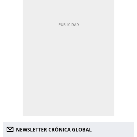
NEWSLETTER CRÓNICA GLOBAL