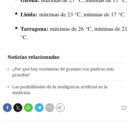
Lleida:
máximas de 23 °C, mínimas de 17 °C.
Tarragona:
máximas de 26 °C, mínimas de 21
°C.
Noticias relacionadas
¿Por qué hay tormentas de granizo con piedras más
grandes?
Las posibilidades de la inteligencia artificial en la
medicina