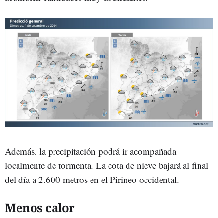
Además, la precipitación podrá ir acompañada
localmente de tormenta. La cota de nieve bajará al final
del día a 2.600 metros en el Pirineo occidental.
Menos calor