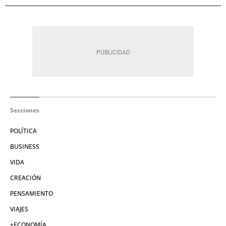
Secciones
POLÍTICA
BUSINESS
VIDA
CREACIÓN
PENSAMIENTO
VIAJES
+ECONOMÍA