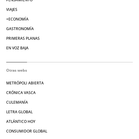
VIAJES
+ECONOMÍA
GASTRONOMÍA
PRIMERAS PLANAS
EN VOZ BAJA
Otras webs
METRÓPOLI ABIERTA
CRÓNICA VASCA
CULEMANÍA
LETRA GLOBAL
ATLÁNTICO HOY
CONSUMIDOR GLOBAL