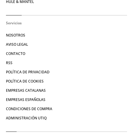
HULE & MANTEL
Servicios
NOSOTROS
AVISO LEGAL
CONTACTO
RSS
POLÍTICA DE PRIVACIDAD
POLÍTICA DE COOKIES
EMPRESAS CATALANAS
EMPRESAS ESPAÑOLAS
CONDICIONES DE COMPRA
ADMINISTRACIÓN UTIQ