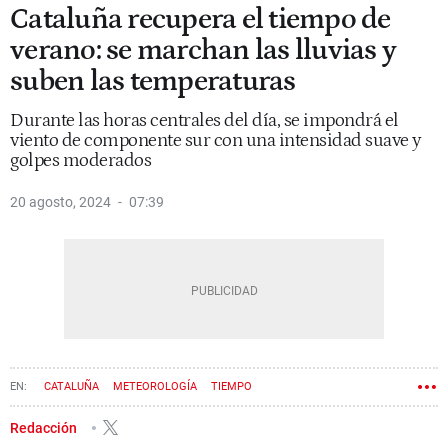
Cataluña recupera el tiempo de
verano: se marchan las lluvias y
suben las temperaturas
Durante las horas centrales del día, se impondrá el
viento de componente sur con una intensidad suave y
golpes moderados
20 agosto, 2024
07:39
CATALUÑA
METEOROLOGÍA
TIEMPO
Redacción