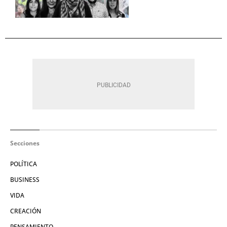
Secciones
POLÍTICA
BUSINESS
VIDA
CREACIÓN
PENSAMIENTO