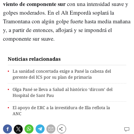
viento de componente sur
con una intensidad suave y
golpes moderados. En el Alt Empordà soplará la
Tramontana con algún golpe fuerte hasta media mañana
y, a partir de entonces, aflojará y se impondrá el
componente sur suave.
Noticias relacionadas
La sanidad concertada exige a Pané la cabeza del
gerente del ICS por su plan de primaria
Olga Pané se lleva a Salud al histórico ‘dircom’ del
Hospital de Sant Pau
El apoyo de ERC a la investidura de Illa reflota la
ANC