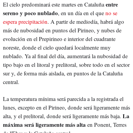
entre
El cielo predominará este martes en Cataluña
sereno y poco nublado
, en un día en el que
no se
espera precipitación
. A partir de mediodía, habrá algo
más de nubosidad en puntos del Pirineo, y nubes de
evolución en el Prepirineo e interior del cuadrante
noreste, donde el cielo quedará localmente muy
nublado. Ya al final del día, aumentará la nubosidad de
tipo bajo en el litoral y prelitoral, sobre todo en el sector
sur y, de forma más aislada, en puntos de la Cataluña
central.
La temperatura mínima será parecida a la registrada el
lunes, excepto en el Pirineo, donde será ligeramente más
La
alta, y el prelitoral, donde será ligeramente más baja.
máxima será ligeramente más alta
en Ponent, Terres