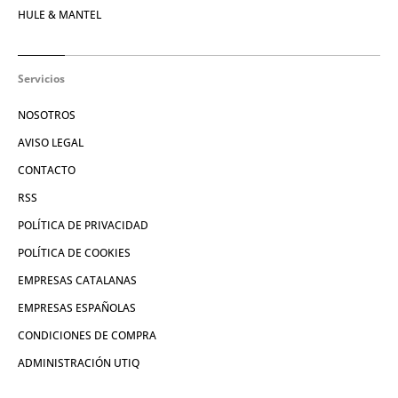
HULE & MANTEL
Servicios
NOSOTROS
AVISO LEGAL
CONTACTO
RSS
POLÍTICA DE PRIVACIDAD
POLÍTICA DE COOKIES
EMPRESAS CATALANAS
EMPRESAS ESPAÑOLAS
CONDICIONES DE COMPRA
ADMINISTRACIÓN UTIQ