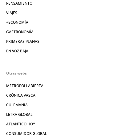
PENSAMIENTO
VIAJES
+ECONOMÍA
GASTRONOMÍA
PRIMERAS PLANAS
EN VOZ BAJA
Otras webs
METRÓPOLI ABIERTA
CRÓNICA VASCA
CULEMANÍA
LETRA GLOBAL
ATLÁNTICO HOY
CONSUMIDOR GLOBAL