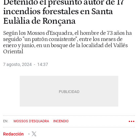
Detenido el presunto autor de 17
incendios forestales en Santa
Eulàlia de Ronçana
Según los Mossos d'Esquadra, el hombre de 73 años ha
seguido "un patrón consistente", entre los meses de
enero y junio, en un bosque de la localidad del Vallés
Oriental
7 agosto, 2024
14:37
MOSSOS D'ESQUADRA
INCENDIO
Redacción