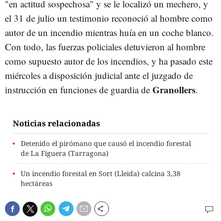
"en actitud sospechosa" y se le localizó un mechero, y
el 31 de julio un testimonio reconoció al hombre como
autor de un incendio mientras huía en un coche blanco.
Con todo, las fuerzas policiales detuvieron al hombre
como supuesto autor de los incendios, y ha pasado este
miércoles a disposición judicial ante el juzgado de
Granollers
instrucción en funciones de guardia de
.
Noticias relacionadas
Detenido el pirómano que causó el incendio forestal
de La Figuera (Tarragona)
Un incendio forestal en Sort (Lleida) calcina 3,38
hectáreas