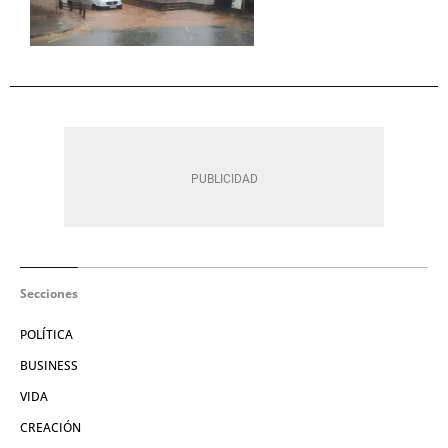
Secciones
POLÍTICA
BUSINESS
VIDA
CREACIÓN