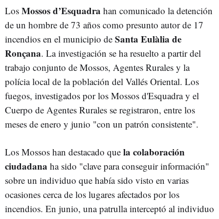
Mossos d’Esquadra
Los
han comunicado la detención
de un hombre de 73 años como presunto autor de 17
Santa Eulàlia de
incendios en el municipio de
Ronçana
. La investigación se ha resuelto a partir del
trabajo conjunto de Mossos, Agentes Rurales y la
polícia local de la población del Vallés Oriental. Los
fuegos, investigados por los Mossos d'Esquadra y el
Cuerpo de Agentes Rurales se registraron, entre los
meses de enero y junio "con un patrón consistente".
la colaboración
Los Mossos han destacado que
ciudadana
ha sido "clave para conseguir información"
sobre un individuo que había sido visto en varias
ocasiones cerca de los lugares afectados por los
incendios. En junio, una patrulla interceptó al individuo