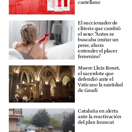
castellano
El succionador de
clítoris que cambió
el sexo: "Antes se
buscaba imitar un
pene, ahora
entender el placer
femenino"
Muere Lluís Bonet,
el sacerdote que
defendió ante el
Vaticano la santidad
de Gaudí
Cataluña en alerta
ante la reactivación
del plan Inuncat