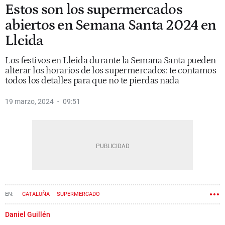
Estos son los supermercados
abiertos en Semana Santa 2024 en
Lleida
Los festivos en Lleida durante la Semana Santa pueden
alterar los horarios de los supermercados: te contamos
todos los detalles para que no te pierdas nada
19 marzo, 2024
09:51
CATALUÑA
SUPERMERCADO
Daniel Guillén