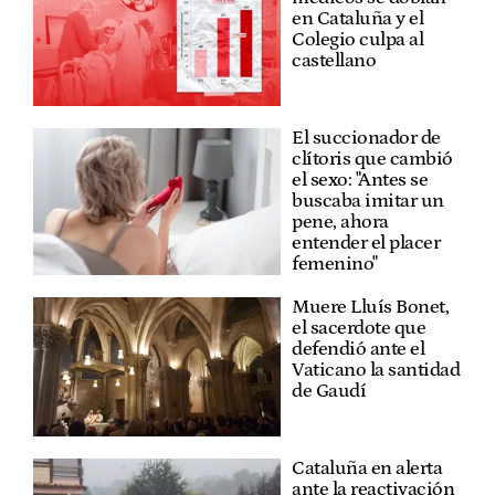
en Cataluña y el
Colegio culpa al
castellano
El succionador de
clítoris que cambió
el sexo: "Antes se
buscaba imitar un
pene, ahora
entender el placer
femenino"
Muere Lluís Bonet,
el sacerdote que
defendió ante el
Vaticano la santidad
de Gaudí
Cataluña en alerta
ante la reactivación