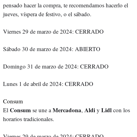
pensado hacer la compra, te recomendamos hacerlo el
jueves, víspera de festivo, o el sábado.
Viernes 29 de marzo de 2024: CERRADO
Sábado 30 de marzo de 2024: ABIERTO
Domingo 31 de marzo de 2024: CERRADO
Lunes 1 de abril de 2024: CERRADO
Consum
Consum
Mercadona
Aldi
Lidl
El
se une a
,
y
con los
horarios tradicionales.
Viernes 29 de marzo de 2024: CERRADO