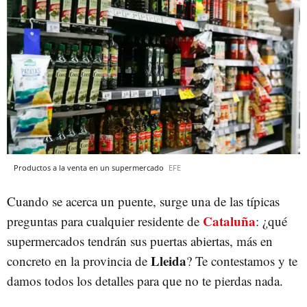
Productos a la venta en un supermercado
EFE
Cuando se acerca un puente, surge una de las típicas
Cataluña
preguntas para cualquier residente de
: ¿qué
supermercados tendrán sus puertas abiertas, más en
Lleida
concreto en la provincia de
? Te contestamos y te
damos todos los detalles para que no te pierdas nada.