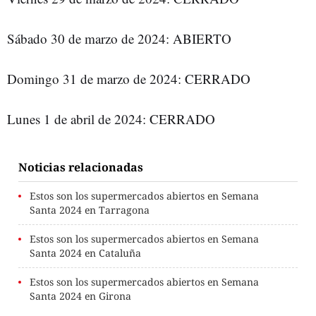
Sábado 30 de marzo de 2024: ABIERTO
Domingo 31 de marzo de 2024: CERRADO
Lunes 1 de abril de 2024: CERRADO
Noticias relacionadas
Estos son los supermercados abiertos en Semana
Santa 2024 en Tarragona
Estos son los supermercados abiertos en Semana
Santa 2024 en Cataluña
Estos son los supermercados abiertos en Semana
Santa 2024 en Girona