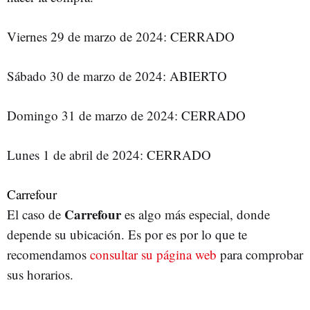
Viernes 29 de marzo de 2024: CERRADO
Sábado 30 de marzo de 2024: ABIERTO
Domingo 31 de marzo de 2024: CERRADO
Lunes 1 de abril de 2024: CERRADO
Carrefour
Carrefour
El caso de
es algo más especial, donde
depende su ubicación. Es por es por lo que te
recomendamos
consultar su página web
para comprobar
sus horarios.