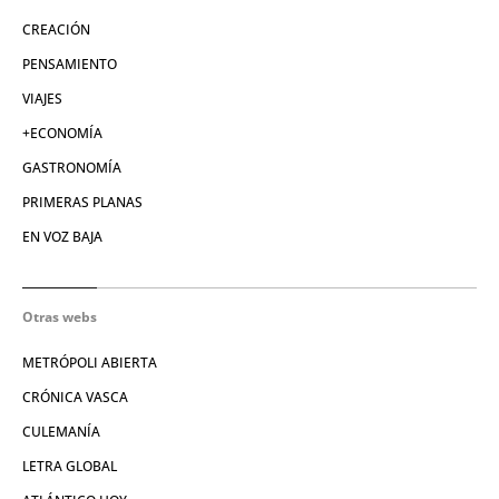
CREACIÓN
PENSAMIENTO
VIAJES
+ECONOMÍA
GASTRONOMÍA
PRIMERAS PLANAS
EN VOZ BAJA
Otras webs
METRÓPOLI ABIERTA
CRÓNICA VASCA
CULEMANÍA
LETRA GLOBAL