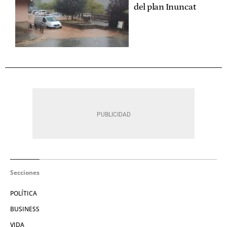
del plan Inuncat
Secciones
POLÍTICA
BUSINESS
VIDA