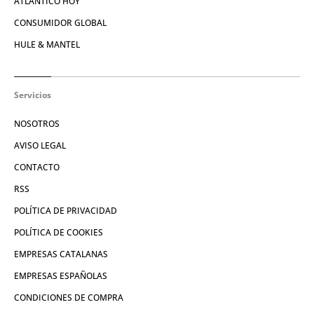
ATLÁNTICO HOY
CONSUMIDOR GLOBAL
HULE & MANTEL
Servicios
NOSOTROS
AVISO LEGAL
CONTACTO
RSS
POLÍTICA DE PRIVACIDAD
POLÍTICA DE COOKIES
EMPRESAS CATALANAS
EMPRESAS ESPAÑOLAS
CONDICIONES DE COMPRA