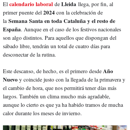
calendario laboral
Lleida
El
de
llega, por fin, al
2024
primer puente del
con la celebración de
Semana Santa en toda Cataluña y el resto de
la
España
. Aunque en el caso de los festivos nacionales
son algo distintos. Para aquellos que dispongan del
sábado libre, tendrán un total de cuatro días para
desconectar de la rutina.
Año
Este descanso, de hecho, es el primero desde
Nuevo
y coincide justo con la llegada de la primavera y
el cambio de hora, que nos permitirá tener días más
largos. También un clima mucho más agradable,
aunque lo cierto es que ya ha habido tramos de mucha
calor durante los meses de invierno.