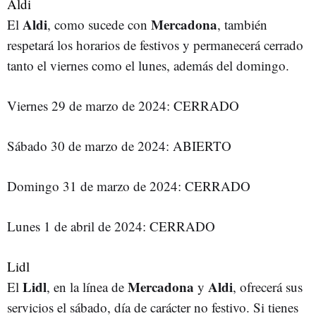
Aldi
Aldi
Mercadona
El
, como sucede con
, también
respetará los horarios de festivos y permanecerá cerrado
tanto el viernes como el lunes, además del domingo.
Viernes 29 de marzo de 2024: CERRADO
Sábado 30 de marzo de 2024: ABIERTO
Domingo 31 de marzo de 2024: CERRADO
Lunes 1 de abril de 2024: CERRADO
Lidl
Lidl
Mercadona
Aldi
El
, en la línea de
y
, ofrecerá sus
servicios el sábado, día de carácter no festivo. Si tienes