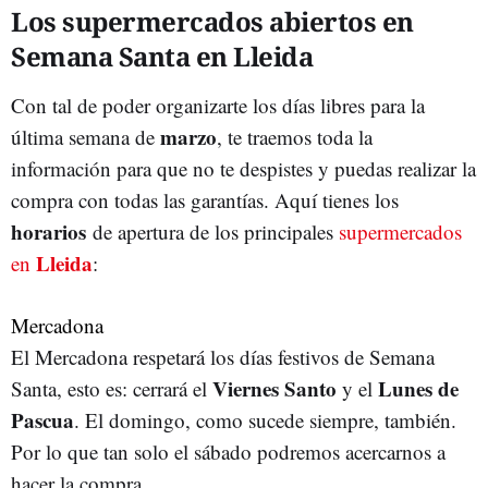
Los supermercados abiertos en
Semana Santa en Lleida
Con tal de poder organizarte los días libres para la
marzo
última semana de
, te traemos toda la
información para que no te despistes y puedas realizar la
compra con todas las garantías. Aquí tienes los
horarios
de apertura de los principales
supermercados
Lleida
en
:
Mercadona
El Mercadona respetará los días festivos de Semana
Viernes
Santo
Lunes de
Santa, esto es: cerrará el
y el
Pascua
. El domingo, como sucede siempre, también.
Por lo que tan solo el sábado podremos acercarnos a
hacer la compra.