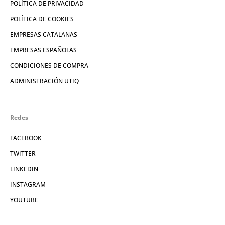
POLÍTICA DE PRIVACIDAD
POLÍTICA DE COOKIES
EMPRESAS CATALANAS
EMPRESAS ESPAÑOLAS
CONDICIONES DE COMPRA
ADMINISTRACIÓN UTIQ
Redes
FACEBOOK
TWITTER
LINKEDIN
INSTAGRAM
YOUTUBE