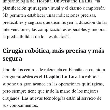
Implantología del Hospital Universitario La Luz, “la
planificación quirúrgica virtual y el diseño e impresión
3D permiten establecer unas indicaciones precisas,
predecibles y seguras que disminuyen la duración de las
intervenciones, las complicaciones esperables y mejoran
la predictibilidad de los resultados”.
Cirugía robótica, más precisa y más
segura
Uno de los centros de referencia en España en cuanto a
Hospital La Luz
cirugía protésica es el
. La robótica
supone un gran avance en las operaciones quirúrgicas,
pero siempre tiene que ir de la mano de los mejores
cirujanos. Las nuevas tecnologías están al servicio de
sus conocimientos.