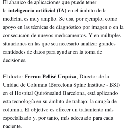
El abanico de aplicaciones que puede tener
inteligencia artificial (IA)
la
en el ámbito de la
medicina es muy amplio. Se usa, por ejemplo, como
apoyo en las técnicas de diagnóstico por imagen o en la
consecución de nuevos medicamentos. Y en múltiples
situaciones en las que sea necesario analizar grandes
cantidades de datos para ayudar en la toma de
decisiones.
Ferran Pellisé Urquiza
El doctor
, Director de la
Unidad de Columna (Barcelona Spine Institute - BSI)
en el Hospital Quirónsalud Barcelona, está aplicando
esta tecnología en su ámbito de trabajo: la cirugía de
columna. El objetivo es ofrecer un tratamiento más
especializado y, por tanto, más adecuado para cada
paciente.