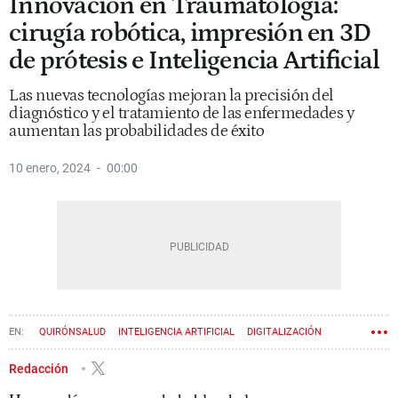
Innovación en Traumatología:
cirugía robótica, impresión en 3D
de prótesis e Inteligencia Artificial
Las nuevas tecnologías mejoran la precisión del
diagnóstico y el tratamiento de las enfermedades y
aumentan las probabilidades de éxito
10 enero, 2024
00:00
QUIRÓNSALUD
INTELIGENCIA ARTIFICIAL
DIGITALIZACIÓN
CIRUGÍA ESTÉTICA
Redacción