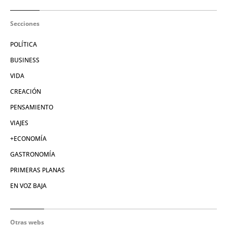
Secciones
POLÍTICA
BUSINESS
VIDA
CREACIÓN
PENSAMIENTO
VIAJES
+ECONOMÍA
GASTRONOMÍA
PRIMERAS PLANAS
EN VOZ BAJA
Otras webs