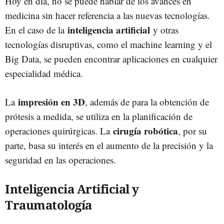
Hoy en día, no se puede hablar de los avances en
medicina sin hacer referencia a las nuevas tecnologías.
inteligencia artificial
En el caso de la
y otras
tecnologías disruptivas, como el machine learning y el
Big Data, se pueden encontrar aplicaciones en cualquier
especialidad médica.
impresión en 3D
La
, además de para la obtención de
prótesis a medida, se utiliza en la planificación de
cirugía robótica
operaciones quirúrgicas. La
, por su
parte, basa su interés en el aumento de la precisión y la
seguridad en las operaciones.
Inteligencia Artificial y
Traumatología