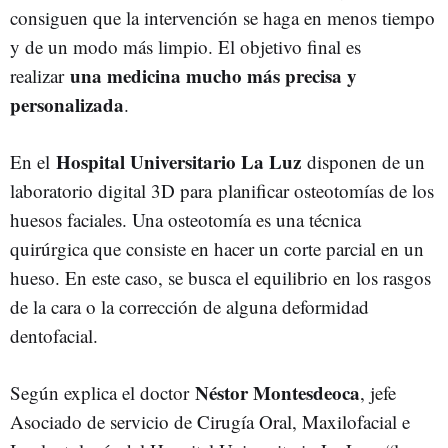
consiguen que la intervención se haga en menos tiempo
y de un modo más limpio. El objetivo final es
una medicina mucho más precisa y
realizar
personalizada
.
Hospital Universitario La Luz
En el
disponen de un
laboratorio digital 3D para planificar osteotomías de los
huesos faciales. Una osteotomía es una técnica
quirúrgica que consiste en hacer un corte parcial en un
hueso. En este caso, se busca el equilibrio en los rasgos
de la cara o la corrección de alguna deformidad
dentofacial.
Néstor Montesdeoca
Según explica el doctor
, jefe
Asociado de servicio de Cirugía Oral, Maxilofacial e