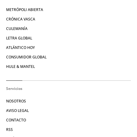
METRÓPOLI ABIERTA
CRÓNICA VASCA
CULEMANÍA
LETRA GLOBAL
ATLÁNTICO HOY
CONSUMIDOR GLOBAL
HULE & MANTEL
Servicios
NOSOTROS
AVISO LEGAL
CONTACTO
RSS