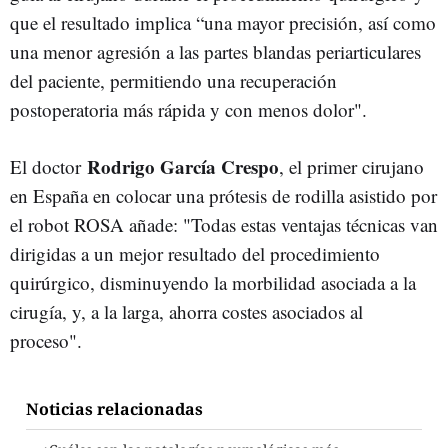
que el resultado implica “una mayor precisión, así como
una menor agresión a las partes blandas periarticulares
del paciente, permitiendo una recuperación
postoperatoria más rápida y con menos dolor".
Rodrigo García Crespo
El doctor
, el primer cirujano
en España en colocar una prótesis de rodilla asistido por
el robot ROSA añade: "Todas estas ventajas técnicas van
dirigidas a un mejor resultado del procedimiento
quirúrgico, disminuyendo la morbilidad asociada a la
cirugía, y, a la larga, ahorra costes asociados al
proceso".
Noticias relacionadas