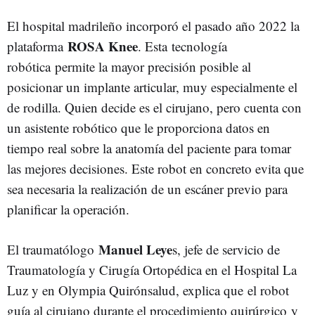
El hospital madrileño incorporó el pasado año 2022 la
ROSA Knee
plataforma
. Esta tecnología
robótica permite la mayor precisión posible al
posicionar un implante articular, muy especialmente el
de rodilla. Quien decide es el cirujano, pero cuenta con
un asistente robótico que le proporciona datos en
tiempo real sobre la anatomía del paciente para tomar
las mejores decisiones. Este robot en concreto evita que
sea necesaria la realización de un escáner previo para
planificar la operación.
Manuel Leye
El traumatólogo
s, jefe de servicio de
Traumatología y Cirugía Ortopédica en el Hospital La
Luz y en Olympia Quirónsalud, explica que el robot
guía al cirujano durante el procedimiento quirúrgico y