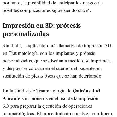
por tanto, la posibilidad de anticipar los riesgos de
posibles complicaciones sigue siendo clave".
Impresión en 3D: prótesis
personalizadas
Sin duda, la aplicación más llamativa de impresión 3D
en Traumatología, son los implantes y prótesis
personalizados, que se diseñan a medida, se imprimen,
y después se colocan en el cuerpo del paciente, en
sustitución de piezas óseas que se han deteriorado.
Quirónsalud
En la Unidad de Traumatología de
Alicante
son pioneros en el uso de la impresión
3D para preparar la ejecución de operaciones
traumatológicas. El procedimiento consiste, en primera