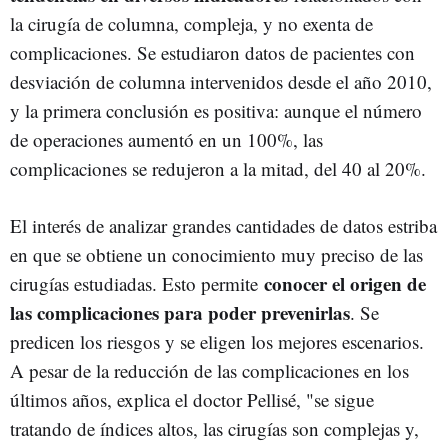
la cirugía de columna, compleja, y no exenta de
complicaciones. Se estudiaron datos de pacientes con
desviación de columna intervenidos desde el año 2010,
y la primera conclusión es positiva: aunque el número
de operaciones aumentó en un 100%, las
complicaciones se redujeron a la mitad, del 40 al 20%.
El interés de analizar grandes cantidades de datos estriba
en que se obtiene un conocimiento muy preciso de las
conocer el origen de
cirugías estudiadas. Esto permite
las complicaciones para poder prevenirlas
. Se
predicen los riesgos y se eligen los mejores escenarios.
A pesar de la reducción de las complicaciones en los
últimos años, explica el doctor Pellisé, "se sigue
tratando de índices altos, las cirugías son complejas y,