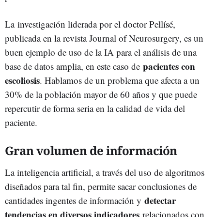
La investigación liderada por el doctor Pellísé,
publicada en la revista Journal of Neurosurgery, es un
buen ejemplo de uso de la IA para el análisis de una
pacientes con
base de datos amplia, en este caso de
escoliosis
. Hablamos de un problema que afecta a un
30% de la población mayor de 60 años y que puede
repercutir de forma seria en la calidad de vida del
paciente.
Gran volumen de información
La inteligencia artificial, a través del uso de algoritmos
diseñados para tal fin, permite sacar conclusiones de
detectar
cantidades ingentes de información y
tendencias en diversos indicadores
relacionados con