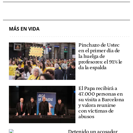
MÁS EN VIDA
Pinchazo de Ustec
en el primer día de
la huelga de
profesores: el 91% le
da la espalda
El Papa recibirá a
47.000 personas en
su visita a Barcelona
y valora reunirse
con víctimas de
abusos
Detenido un acosador