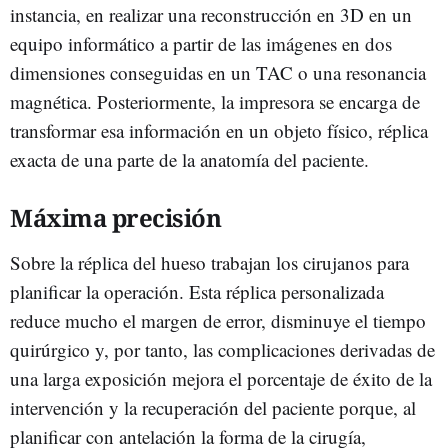
instancia, en realizar una reconstrucción en 3D en un
equipo informático a partir de las imágenes en dos
dimensiones conseguidas en un TAC o una resonancia
magnética. Posteriormente, la impresora se encarga de
transformar esa información en un objeto físico, réplica
exacta de una parte de la anatomía del paciente.
Máxima precisión
Sobre la réplica del hueso trabajan los cirujanos para
planificar la operación. Esta réplica personalizada
reduce mucho el margen de error, disminuye el tiempo
quirúrgico y, por tanto, las complicaciones derivadas de
una larga exposición mejora el porcentaje de éxito de la
intervención y la recuperación del paciente porque, al
planificar con antelación la forma de la cirugía,