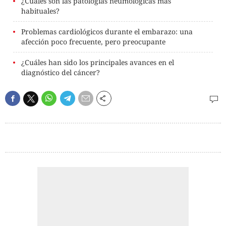
¿Cuáles son las patologías neumológicas más
habituales?
Problemas cardiológicos durante el embarazo: una
afección poco frecuente, pero preocupante
¿Cuáles han sido los principales avances en el
diagnóstico del cáncer?