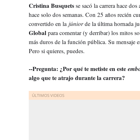
Cristina Busquets
se sacó la carrera hace dos
hace solo dos semanas. Con 25 años recién cum
convertido en la
júnior
de la última hornada ju
Global
para comentar (y derribar) los mitos so
más duros de la función pública. Su mensaje es
Pero si quieres, puedes.
--Pregunta: ¿Por qué te metiste en este
embo
algo que te atrajo durante la carrera?