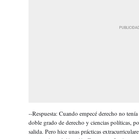
--Respuesta: Cuando empecé derecho no tenía l
doble grado de derecho y ciencias políticas, 
salida. Pero hice unas prácticas extracurricula