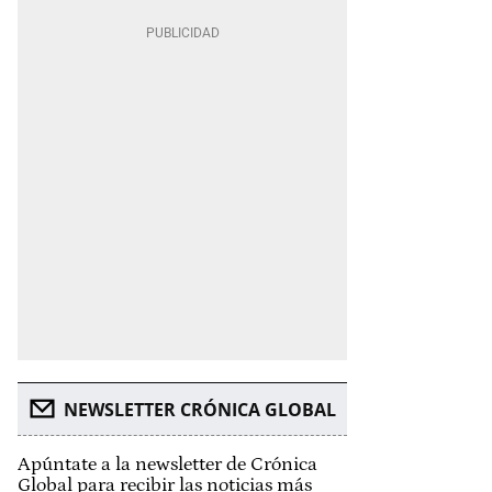
NEWSLETTER CRÓNICA GLOBAL
Apúntate a la newsletter de Crónica
Global para recibir las noticias más