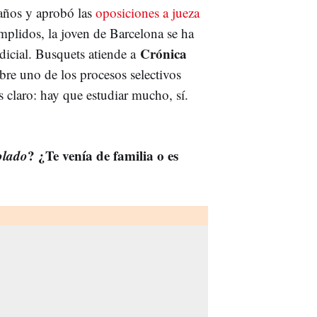
 años y aprobó las
oposiciones a jueza
plidos, la joven de Barcelona se ha
Crónica
dicial. Busquets atiende a
bre uno de los procesos selectivos
 claro: hay que estudiar mucho, sí.
lado
? ¿Te venía de familia o es