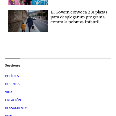
El Govern convoca 231 plazas
para desplegar un programa
contra la pobreza infantil
Secciones
POLÍTICA
BUSINESS
VIDA
CREACIÓN
PENSAMIENTO