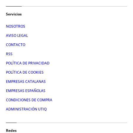
Servicios
NOSOTROS
AVISO LEGAL
CONTACTO
RSS
POLÍTICA DE PRIVACIDAD
POLÍTICA DE COOKIES
EMPRESAS CATALANAS
EMPRESAS ESPAÑOLAS
CONDICIONES DE COMPRA
ADMINISTRACIÓN UTIQ
Redes