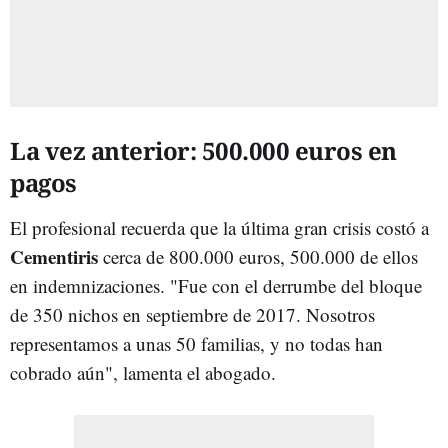
La vez anterior: 500.000 euros en
pagos
El profesional recuerda que la última gran crisis costó a
Cementiris
cerca de 800.000 euros, 500.000 de ellos
en indemnizaciones. "Fue con el derrumbe del bloque
de 350 nichos en septiembre de 2017. Nosotros
representamos a unas 50 familias, y no todas han
cobrado aún", lamenta el abogado.