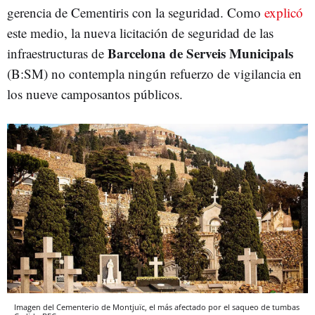
gerencia de Cementiris con la seguridad. Como
explicó
este medio, la nueva licitación de seguridad de las
Barcelona de Serveis Municipals
infraestructuras de
(B:SM) no contempla ningún refuerzo de vigilancia en
los nueve camposantos públicos.
Imagen del Cementerio de Montjuïc, el más afectado por el saqueo de tumbas