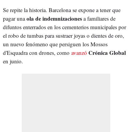
Se repite la historia. Barcelona se expone a tener que
ola de indemnizaciones
pagar una
a familiares de
difuntos enterrados en los cementerios municipales por
el robo de tumbas para sustraer joyas o dientes de oro,
un nuevo fenómeno que persiguen los Mossos
Crónica Global
d'Esquadra con drones, como
avanzó
en junio.