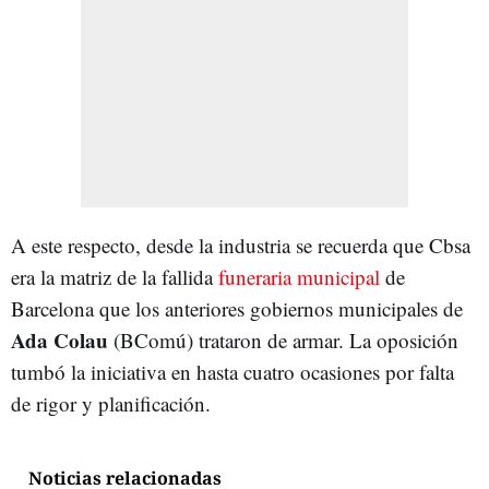
A este respecto, desde la industria se recuerda que Cbsa
era la matriz de la fallida
funeraria municipal
de
Barcelona que los anteriores gobiernos municipales de
Ada Colau
(BComú) trataron de armar. La oposición
tumbó la iniciativa en hasta cuatro ocasiones por falta
de rigor y planificación.
Noticias relacionadas