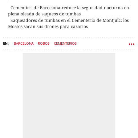
Cementiris de Barcelona reduce la seguridad nocturna en
plena oleada de saqueos de tumbas
Saqueadores de tumbas en el Cementerio de Montjuïc: los
Mossos sacan sus drones para cazarlos
BARCELONA
ROBOS
CEMENTERIOS