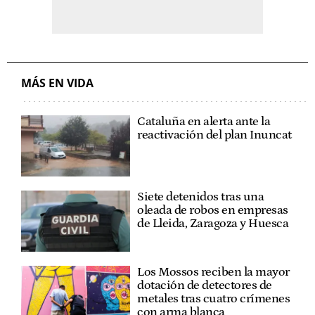
MÁS EN VIDA
Cataluña en alerta ante la
reactivación del plan Inuncat
Siete detenidos tras una
oleada de robos en empresas
de Lleida, Zaragoza y Huesca
Los Mossos reciben la mayor
dotación de detectores de
metales tras cuatro crímenes
con arma blanca