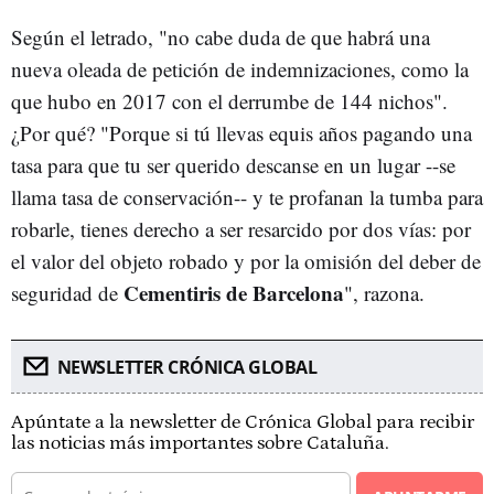
Según el letrado, "no cabe duda de que habrá una
nueva oleada de petición de indemnizaciones, como la
que hubo en 2017 con el derrumbe de 144 nichos".
¿Por qué? "Porque si tú llevas equis años pagando una
tasa para que tu ser querido descanse en un lugar --se
llama tasa de conservación-- y te profanan la tumba para
robarle, tienes derecho a ser resarcido por dos vías: por
el valor del objeto robado y por la omisión del deber de
Cementiris de Barcelona
seguridad de
", razona.
NEWSLETTER CRÓNICA GLOBAL
Apúntate a la newsletter de Crónica Global para recibir
las noticias más importantes sobre Cataluña.