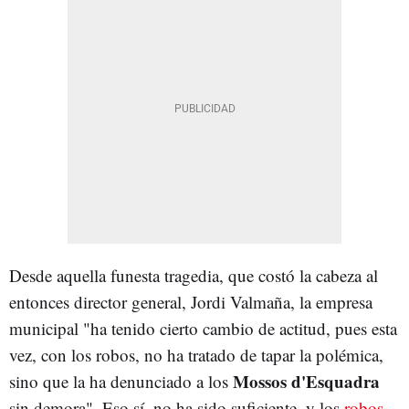
Desde aquella funesta tragedia, que costó la cabeza al
entonces director general, Jordi Valmaña, la empresa
municipal "ha tenido cierto cambio de actitud, pues esta
vez, con los robos, no ha tratado de tapar la polémica,
Mossos d'Esquadra
sino que la ha denunciado a los
sin demora". Eso sí, no ha sido suficiente, y los
robos