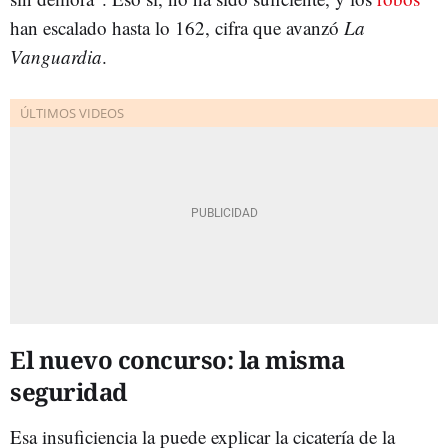
han escalado hasta lo 162, cifra que avanzó
La
Vanguardia
.
El nuevo concurso: la misma
seguridad
Esa insuficiencia la puede explicar la cicatería de la