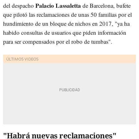
Palacio Lassaletta
del despacho
de Barcelona, bufete
que pilotó las reclamaciones de unas 50 familias por el
hundimiento de un bloque de nichos en 2017, "ya ha
habido consultas de usuarios que piden información
para ser compensados por el robo de tumbas".
"Habrá nuevas reclamaciones"