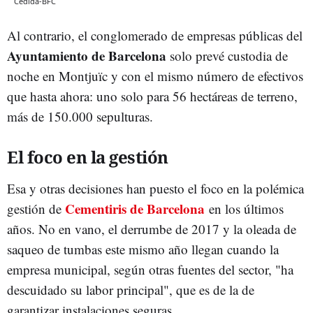
Cedida-BFC
Al contrario, el conglomerado de empresas públicas del
Ayuntamiento de Barcelona
solo prevé custodia de
noche en Montjuïc y con el mismo número de efectivos
que hasta ahora: uno solo para 56 hectáreas de terreno,
más de 150.000 sepulturas.
El foco en la gestión
Esa y otras decisiones han puesto el foco en la polémica
Cementiris de Barcelona
gestión de
en los últimos
años. No en vano, el derrumbe de 2017 y la oleada de
saqueo de tumbas este mismo año llegan cuando la
empresa municipal, según otras fuentes del sector, "ha
descuidado su labor principal", que es de la de
garantizar instalaciones seguras.