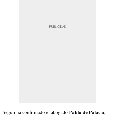
Pablo de Palacio
Según ha confirmado el abogado
,