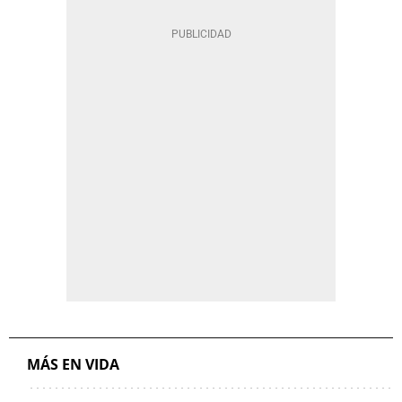
MÁS EN VIDA