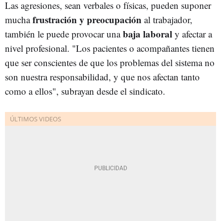
Las agresiones, sean verbales o físicas, pueden suponer
frustración y preocupación
mucha
al trabajador,
baja laboral
también le puede provocar una
y afectar a
nivel profesional. "Los pacientes o acompañantes tienen
que ser conscientes de que los problemas del sistema no
son nuestra responsabilidad, y que nos afectan tanto
como a ellos", subrayan desde el sindicato.