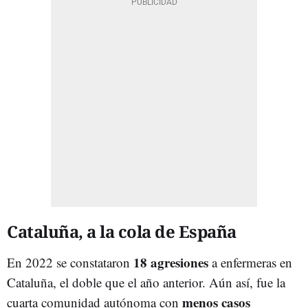
Cataluña, a la cola de España
18 agresiones
En 2022 se constataron
a enfermeras en
Cataluña, el doble que el año anterior. Aún así, fue la
menos casos
cuarta comunidad autónoma con