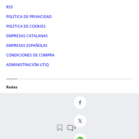
RSS
POLÍTICA DE PRIVACIDAD
POLÍTICA DE COOKIES
EMPRESAS CATALANAS
EMPRESAS ESPAÑOLAS
CONDICIONES DE COMPRA
ADMINISTRACIÓN UTIQ
Redes
FACEBOOK
TWITTER
LINKEDIN
INSTAGRAM
YOUTUBE