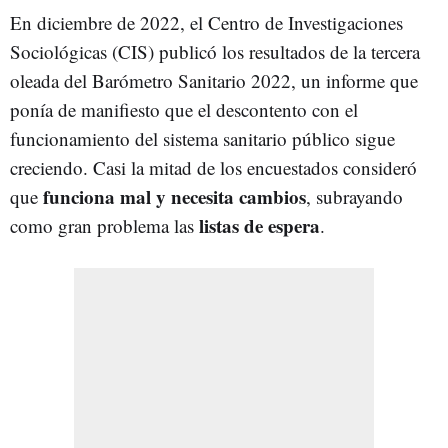
En diciembre de 2022, el Centro de Investigaciones
Sociológicas (CIS) publicó los resultados de la tercera
oleada del Barómetro Sanitario 2022, un informe que
ponía de manifiesto que el descontento con el
funcionamiento del sistema sanitario público sigue
creciendo. Casi la mitad de los encuestados consideró
funciona mal y necesita cambios
que
, subrayando
listas de espera
como gran problema las
.