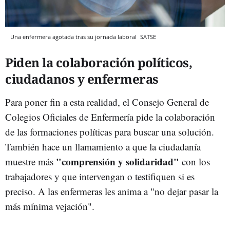
Una enfermera agotada tras su jornada laboral
SATSE
Piden la colaboración políticos,
ciudadanos y enfermeras
Para poner fin a esta realidad, el Consejo General de
Colegios Oficiales de Enfermería pide la colaboración
de las formaciones políticas para buscar una solución.
También hace un llamamiento a que la ciudadanía
"comprensión y solidaridad"
muestre más
con los
trabajadores y que intervengan o testifiquen si es
preciso. A las enfermeras les anima a "no dejar pasar la
más mínima vejación".