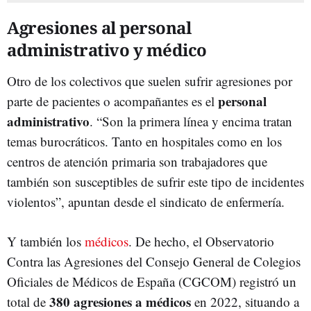
Agresiones al personal
administrativo y médico
Otro de los colectivos que suelen sufrir agresiones por
personal
parte de pacientes o acompañantes es el
administrativo
. “Son la primera línea y encima tratan
temas burocráticos. Tanto en hospitales como en los
centros de atención primaria son trabajadores que
también son susceptibles de sufrir este tipo de incidentes
violentos”, apuntan desde el sindicato de enfermería.
Y también los
médicos
. De hecho, el Observatorio
Contra las Agresiones del Consejo General de Colegios
Oficiales de Médicos de España (CGCOM) registró un
380 agresiones a médicos
total de
en 2022, situando a