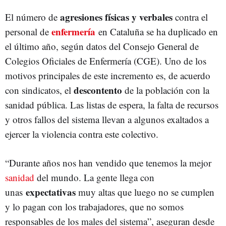
agresiones
físicas
y verbales
El número de
contra el
enfermería
personal de
en Cataluña se ha duplicado en
el último año, según datos del Consejo General de
Colegios Oficiales de Enfermería (CGE). Uno de los
motivos principales de este incremento es, de acuerdo
descontento
con sindicatos, el
de la población con la
sanidad pública. Las listas de espera, la falta de recursos
y otros fallos del sistema llevan a algunos exaltados a
ejercer la violencia contra este colectivo.
“Durante años nos han vendido que tenemos la mejor
sanidad
del mundo. La gente llega con
expectativas
unas
muy altas que luego no se cumplen
y lo pagan con los trabajadores, que no somos
responsables de los males del sistema”, aseguran desde