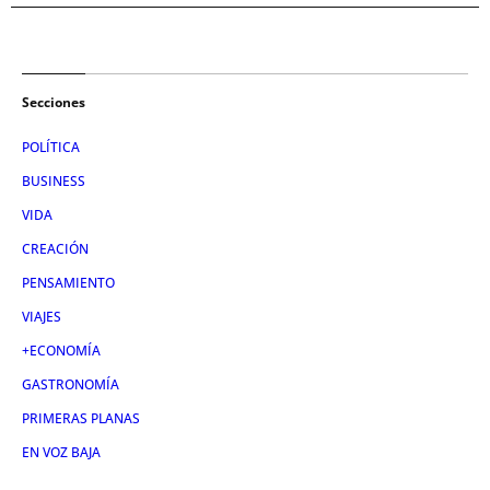
Secciones
POLÍTICA
BUSINESS
VIDA
CREACIÓN
PENSAMIENTO
VIAJES
+ECONOMÍA
GASTRONOMÍA
PRIMERAS PLANAS
EN VOZ BAJA