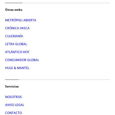
Otras webs
METRÓPOLI ABIERTA
CRÓNICA VASCA
CULEMANÍA
LETRA GLOBAL
ATLÁNTICO HOY
CONSUMIDOR GLOBAL
HULE & MANTEL
Servicios
NOSOTROS
AVISO LEGAL
CONTACTO