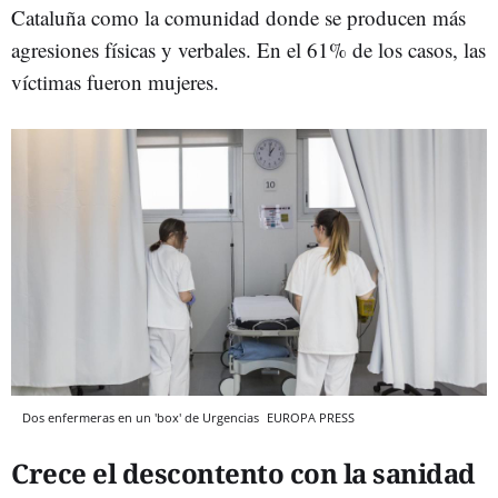
Cataluña como la comunidad donde se producen más
agresiones físicas y verbales. En el 61% de los casos, las
víctimas fueron mujeres.
Dos enfermeras en un 'box' de Urgencias
EUROPA PRESS
Crece el descontento con la sanidad