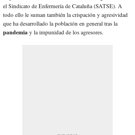
el Sindicato de Enfermería de Cataluña (SATSE). A
todo ello le suman también la crispación y agresividad
que ha desarrollado la población en general tras la
pandemia
y la impunidad de los agresores.