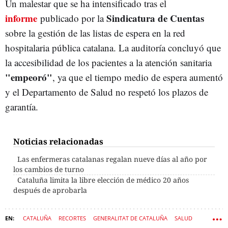
Un malestar que se ha intensificado tras el
informe
Sindicatura de Cuentas
publicado por la
sobre la gestión de las listas de espera en la red
hospitalaria pública catalana. La auditoría concluyó que
la accesibilidad de los pacientes a la atención sanitaria
"empeoró"
, ya que el tiempo medio de espera aumentó
y el Departamento de Salud no respetó los plazos de
garantía.
Noticias relacionadas
Las enfermeras catalanas regalan nueve días al año por
los cambios de turno
Cataluña limita la libre elección de médico 20 años
después de aprobarla
CATALUÑA
RECORTES
GENERALITAT DE CATALUÑA
SALUD