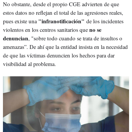
No obstante, desde el propio CGE advierten de que
estos datos no reflejan el total de las agresiones reales,
"infranotificación"
pues existe una
de los incidentes
no se
violentos en los centros sanitarios que
denuncian
, "sobre todo cuando se trata de insultos o
amenazas”. De ahí que la entidad insista en la necesidad
de que las víctimas denuncien los hechos para dar
visibilidad al problema.