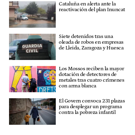
Cataluña en alerta ante la
reactivación del plan Inuncat
Siete detenidos tras una
oleada de robos en empresas
de Lleida, Zaragoza y Huesca
Los Mossos reciben la mayor
dotación de detectores de
metales tras cuatro crímenes
con arma blanca
El Govern convoca 231 plazas
para desplegar un programa
contra la pobreza infantil