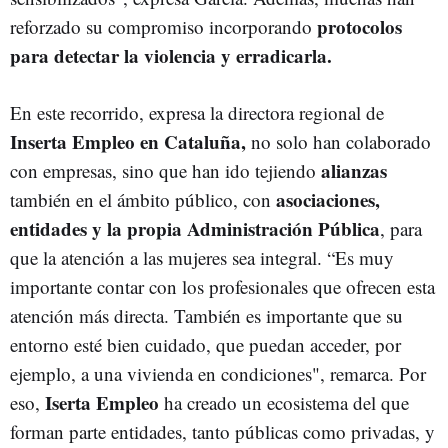
protocolos
reforzado su compromiso incorporando
para detectar la violencia y erradicarla.
En este recorrido, expresa la directora regional de
Inserta Empleo en Cataluña,
no solo han colaborado
alianzas
con empresas, sino que han ido tejiendo
asociaciones,
también en el ámbito público, con
entidades y la propia Administración Pública
, para
que la atención a las mujeres sea integral. “Es muy
importante contar con los profesionales que ofrecen esta
atención más directa. También es importante que su
entorno esté bien cuidado, que puedan acceder, por
ejemplo, a una vivienda en condiciones", remarca. Por
Iserta Empleo
eso,
ha creado un ecosistema del que
forman parte entidades, tanto públicas como privadas, y