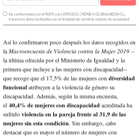
De conformidad con el RGPD y la LOPDGDD, CRÓNICA GLOBALMEDIA S.L.
tratará los datos facilitados con la finalidad de remitirle noticias de actualidad.
Así lo confirmaron poco después los datos recogidos en
la
Macroencuesta de Violencia contra la Mujer 2019
--
la última ofrecida por el Ministerio de Igualdad y la
primera que incluye a las mujeres con discapacidad--
diversidad
que recoge que el 17,5% de las mujeres con
funcional
atribuyen a la violencia de género su
discapacidad. Además, según la misma encuesta,
40,4% de mujeres con discapacidad
el
acreditada ha
violencia en la pareja frente al 31,9 de las
sufrido
mujeres sin esta condición
. Sin embargo, cabe
destacar que es mayor el número de mujeres con