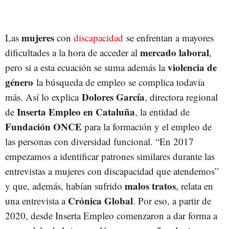
mujeres
Las
con
discapacidad
se enfrentan a mayores
mercado laboral
dificultades a la hora de acceder al
,
violencia de
pero si a esta ecuación se suma además la
género
la búsqueda de empleo se complica todavía
Dolores García
más. Así lo explica
, directora regional
Inserta Empleo en Cataluña
de
, la entidad de
Fundación ONCE
para la formación y el empleo de
las personas con diversidad funcional. “En 2017
empezamos a identificar patrones similares durante las
entrevistas a mujeres con discapacidad que atendemos”
malos tratos
y que, además, habían sufrido
, relata en
Crónica Global
una entrevista a
. Por eso, a partir de
2020, desde Inserta Empleo comenzaron a dar forma a