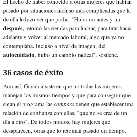
El hecho de haber conocido a otras mujeres que habían
pasado por situaciones incluso más complicadas que la
de ella le hizo ver que podía. "Hubo un antes y un
después,
retomó las riendas para luchar, para tirar hacia
adelante y volver al mercado laboral, algo que ya no
contemplaba. Incluso a nivel de imagen, del
autocuidado
, hubo un cambio radical", sostiene.
36 casos de éxito
Aun así, García insiste en que no todas las mujeres
manejan los mismos tiempos y que para conseguir que
sigan el programa las
compass
tienen que establecer una
relación de confianza con ellas, "que no se crea de un
día a otro". De todos modos, hay mujeres que
desaparecen, otras que lo retoman pasado un tiempo.