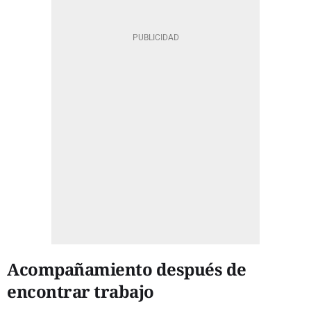
Acompañamiento después de
encontrar trabajo