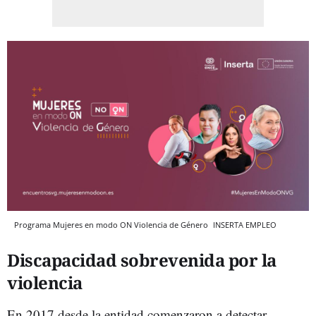
Programa Mujeres en modo ON Violencia de Género
INSERTA EMPLEO
Discapacidad sobrevenida por la
violencia
En 2017 desde la entidad comenzaron a detectar