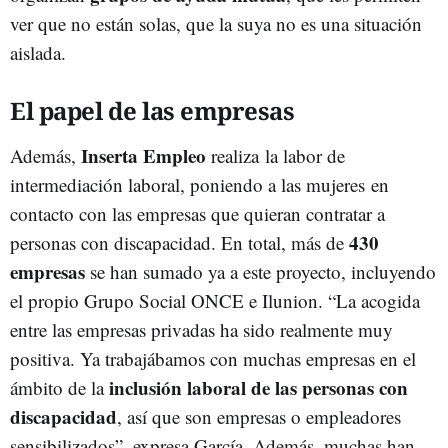
ver que no están solas, que la suya no es una situación
aislada.
El papel de las empresas
Inserta Empleo
Además,
realiza la labor de
intermediación laboral, poniendo a las mujeres en
contacto con las empresas que quieran contratar a
430
personas con discapacidad. En total, más de
empresas
se han sumado ya a este proyecto, incluyendo
el propio Grupo Social ONCE e Ilunion. “La acogida
entre las empresas privadas ha sido realmente muy
positiva. Ya trabajábamos con muchas empresas en el
inclusión laboral de las personas con
ámbito de la
discapacidad
, así que son empresas o empleadores
sensibilizados”, expresa García. Además, muchas han