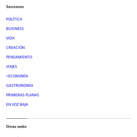
Secciones
POLÍTICA
BUSINESS
VIDA
CREACIÓN
PENSAMIENTO
VIAJES
+ECONOMÍA
GASTRONOMÍA
PRIMERAS PLANAS
EN VOZ BAJA
Otras webs