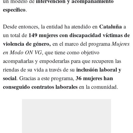
intervención y acompañamiento
un modelo de
específico
.
Cataluña
Desde entonces, la entidad ha atendido en
a
149 mujeres con discapacidad víctimas de
un total de
violencia de género,
en el marco del programa
Mujeres
en Modo ON VG
, que tiene como objetivo
acompañarlas y empoderarlas para que recuperen las
inclusión laboral y
riendas de su vida a través de su
social
36 mujeres han
. Gracias a este programa,
conseguido contratos laborales
en la comunidad.