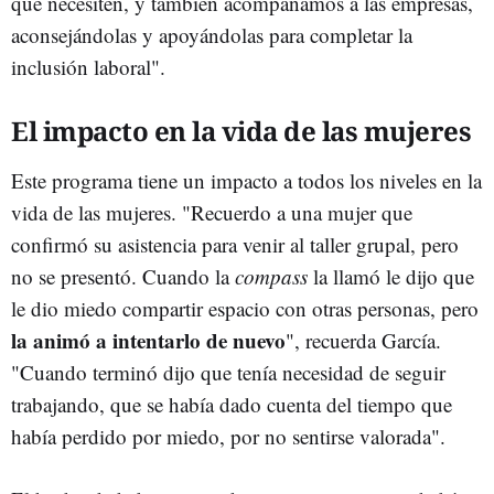
que necesiten, y también acompañamos a las empresas,
aconsejándolas y apoyándolas para completar la
inclusión laboral".
El impacto en la vida de las mujeres
Este programa tiene un impacto a todos los niveles en la
vida de las mujeres. "Recuerdo a una mujer que
confirmó su asistencia para venir al taller grupal, pero
no se presentó. Cuando la
compass
la llamó le dijo que
le dio miedo compartir espacio con otras personas, pero
la animó a intentarlo de nuevo
", recuerda García.
"Cuando terminó dijo que tenía necesidad de seguir
trabajando, que se había dado cuenta del tiempo que
había perdido por miedo, por no sentirse valorada".