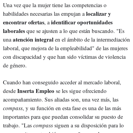
Una vez que la mujer tiene las competencias o
localizar y
habilidades necesarias las empujan a
encontrar ofertas
identificar oportunidades
, a
laborales
que se ajusten a lo que están buscando. "Es
atención integral
una
en el ámbito de la intermediación
laboral, que mejora de la empleabilidad" de las mujeres
con discapacidad y que han sido víctimas de violencia
de género.
Cuando han conseguido acceder al mercado laboral,
Inserta Empleo
desde
se les sigue ofreciendo
acompañamiento. Sus aliadas son, una vez más, las
compass
, y su función en esta fase es una de las más
importantes para que puedan consolidar su puesto de
trabajo. "Las
compass
siguen a su disposición para lo