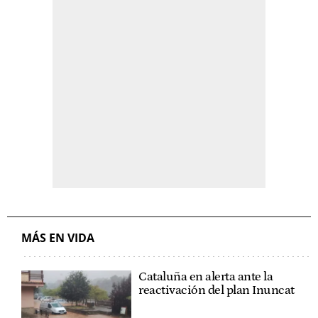
MÁS EN VIDA
Cataluña en alerta ante la
reactivación del plan Inuncat