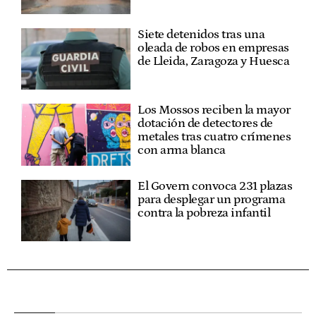
Siete detenidos tras una
oleada de robos en empresas
de Lleida, Zaragoza y Huesca
Los Mossos reciben la mayor
dotación de detectores de
metales tras cuatro crímenes
con arma blanca
El Govern convoca 231 plazas
para desplegar un programa
contra la pobreza infantil