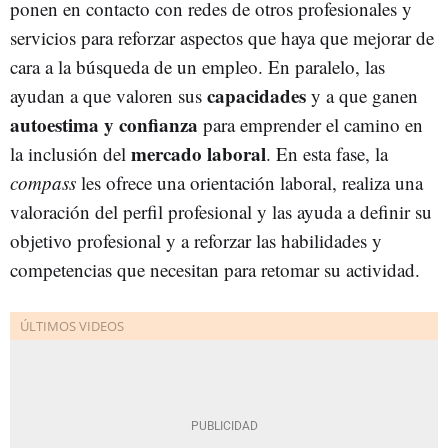
ponen en contacto con redes de otros profesionales y
servicios para reforzar aspectos que haya que mejorar de
cara a la búsqueda de un empleo. En paralelo, las
capacidades
ayudan a que valoren sus
y a que ganen
autoestima y confianza
para emprender el camino en
mercado laboral
la inclusión del
. En esta fase, la
compass
les ofrece una orientación laboral, realiza una
valoración del perfil profesional y las ayuda a definir su
objetivo profesional y a reforzar las habilidades y
competencias que necesitan para retomar su actividad.