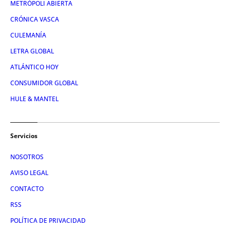
METRÓPOLI ABIERTA
CRÓNICA VASCA
CULEMANÍA
LETRA GLOBAL
ATLÁNTICO HOY
CONSUMIDOR GLOBAL
HULE & MANTEL
Servicios
NOSOTROS
AVISO LEGAL
CONTACTO
RSS
POLÍTICA DE PRIVACIDAD