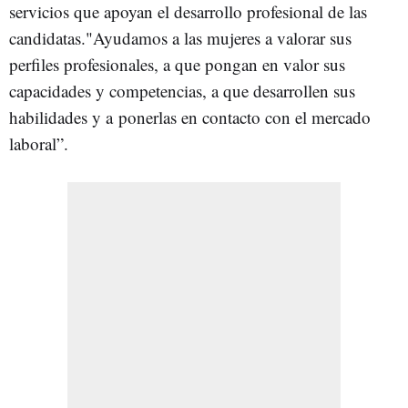
servicios que apoyan el desarrollo profesional de las
candidatas."Ayudamos a las mujeres a valorar sus
perfiles profesionales, a que pongan en valor sus
capacidades y competencias, a que desarrollen sus
habilidades y a ponerlas en contacto con el mercado
laboral”.