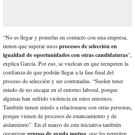
“No es llegar y ponerlas en contacto con una empresa,
procesos de selección en
tienen que superar unos
igualdad de oportunidades con otras candidaturas
”,
explica García. Por eso, se vuelcan en que recuperen la
confianza de que podrán llegar a la fase final del
proceso de selección y ser contratadas. “Suelen tener
miedo de no encajar en el entorno laboral, porque
algunas han sufrido violencia en estos entornos.
También tienen miedo a relacionarse con otras personas,
porque vienen de procesos de estancamiento y de
aislamiento”. En el marco de esta iniciativa también
grupos de ayuda mutua
organizan
, que les permiten