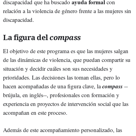
ayuda formal
discapacidad que ha buscado
con
relación a la violencia de género frente a las mujeres sin
discapacidad.
La figura del
compass
El objetivo de este programa es que las mujeres salgan
de las dinámicas de violencia, que puedan compartir su
situación y decidir cuáles son sus necesidades y
prioridades. Las decisiones las toman ellas, pero lo
compass
hacen acompañadas de una figura clave, la
--
brújula, en inglés--, profesionales con formación y
experiencia en proyectos de intervención social que las
acompañan en este proceso.
Además de este acompañamiento personalizado, las