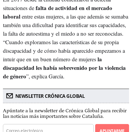
falta de actividad en el mercado
situaciones de
laboral
entre estas mujeres, a las que además se sumaba
también una dificultad para identificar sus capacidades,
la falta de autoestima y el miedo a no ser reconocidas.
“Cuando exploramos las características de su propia
discapacidad y de cómo había aparecido empezamos a
la
intuir que en un buen número de mujeres
discapacidad les había sobrevenido por la violencia
de género
”, explica García.
NEWSLETTER CRÓNICA GLOBAL
Apúntate a la newsletter de Crónica Global para recibir
las noticias más importantes sobre Cataluña.
APUNTARME