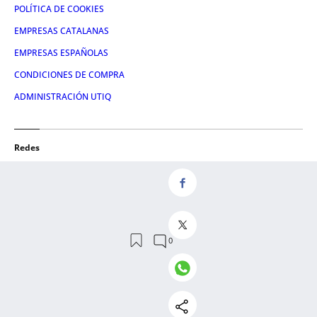
POLÍTICA DE COOKIES
EMPRESAS CATALANAS
EMPRESAS ESPAÑOLAS
CONDICIONES DE COMPRA
ADMINISTRACIÓN UTIQ
Redes
FACEBOOK
TWITTER
LINKEDIN
INSTAGRAM
YOUTUBE
© 2026 Crónica Global Media, SL