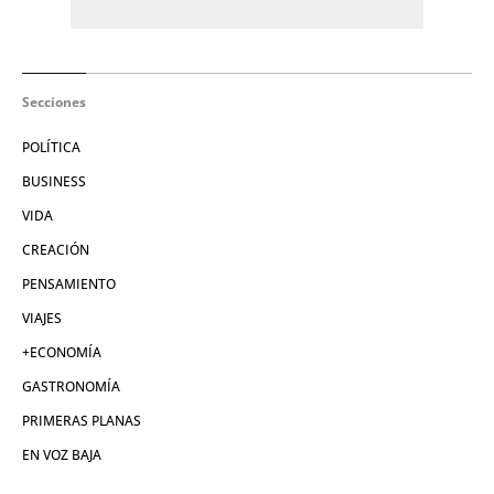
Secciones
POLÍTICA
BUSINESS
VIDA
CREACIÓN
PENSAMIENTO
VIAJES
+ECONOMÍA
GASTRONOMÍA
PRIMERAS PLANAS
EN VOZ BAJA