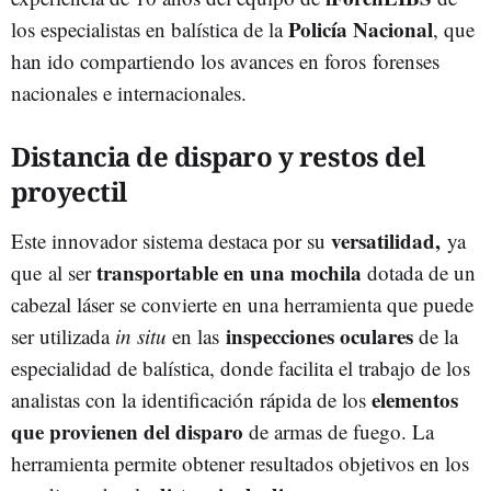
Policía Nacional
los especialistas en balística de la
, que
han ido compartiendo los avances en foros forenses
nacionales e internacionales.
Distancia de disparo y restos del
proyectil
versatilidad,
Este innovador sistema destaca por su
ya
transportable en una mochila
que al ser
dotada de un
cabezal láser se convierte en una herramienta que puede
inspecciones oculares
ser utilizada
in situ
en las
de la
especialidad de balística, donde facilita el trabajo de los
elementos
analistas con la identificación rápida de los
que provienen del disparo
de armas de fuego. La
herramienta permite obtener resultados objetivos en los