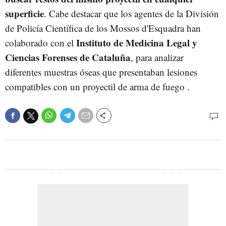
superficie
. Cabe destacar que los agentes de la División
de Policía Científica de los Mossos d'Esquadra han
Instituto de Medicina Legal y
colaborado con el
Ciencias Forenses de Cataluña
, para analizar
diferentes muestras óseas que presentaban lesiones
compatibles con un proyectil de arma de fuego .