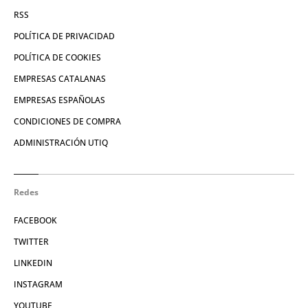
RSS
POLÍTICA DE PRIVACIDAD
POLÍTICA DE COOKIES
EMPRESAS CATALANAS
EMPRESAS ESPAÑOLAS
CONDICIONES DE COMPRA
ADMINISTRACIÓN UTIQ
Redes
FACEBOOK
TWITTER
LINKEDIN
INSTAGRAM
YOUTUBE