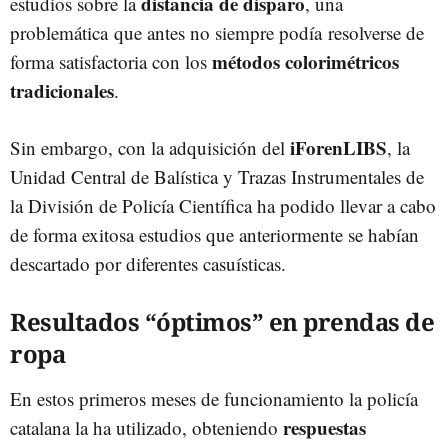
distancia de disparo
estudios sobre la
, una
problemática que antes no siempre podía resolverse de
métodos colorimétricos
forma satisfactoria con los
tradicionales
.
iForenLIBS
Sin embargo, con la adquisición del
, la
Unidad Central de Balística y Trazas Instrumentales de
la División de Policía Científica ha podido llevar a cabo
de forma exitosa estudios que anteriormente se habían
descartado por diferentes casuísticas.
Resultados “óptimos” en prendas de
ropa
En estos primeros meses de funcionamiento la policía
respuestas
catalana la ha utilizado, obteniendo