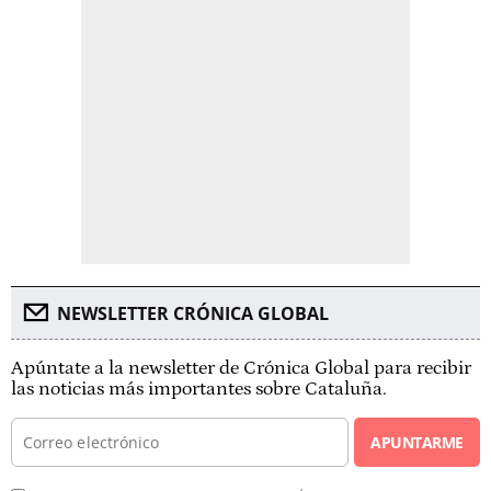
NEWSLETTER CRÓNICA GLOBAL
Apúntate a la newsletter de Crónica Global para recibir
las noticias más importantes sobre Cataluña.
APUNTARME