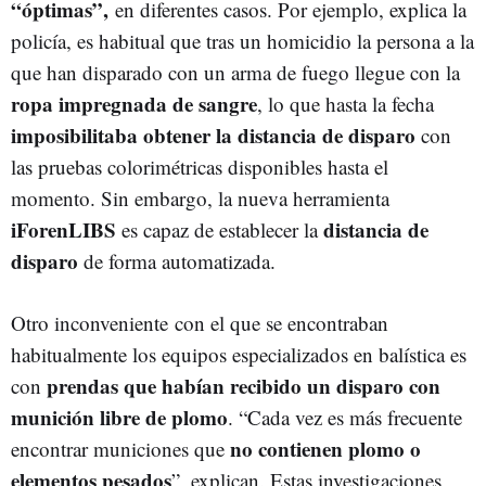
“óptimas”,
en diferentes casos. Por ejemplo, explica la
policía, es habitual que tras un homicidio la persona a la
que han disparado con un arma de fuego llegue con la
ropa impregnada de sangre
, lo que hasta la fecha
imposibilitaba obtener la distancia de disparo
con
las pruebas colorimétricas disponibles hasta el
momento. Sin embargo, la nueva herramienta
iForenLIBS
distancia de
es capaz de establecer la
disparo
de forma automatizada.
Otro inconveniente con el que se encontraban
habitualmente los equipos especializados en balística es
prendas que habían recibido un disparo con
con
munición libre de plomo
. “Cada vez es más frecuente
no contienen plomo o
encontrar municiones que
elementos pesados
”, explican. Estas investigaciones,