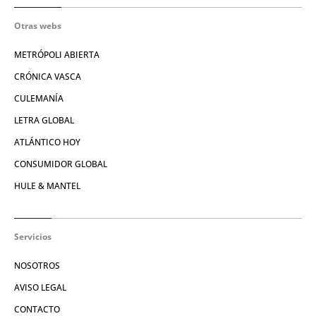
Otras webs
METRÓPOLI ABIERTA
CRÓNICA VASCA
CULEMANÍA
LETRA GLOBAL
ATLÁNTICO HOY
CONSUMIDOR GLOBAL
HULE & MANTEL
Servicios
NOSOTROS
AVISO LEGAL
CONTACTO