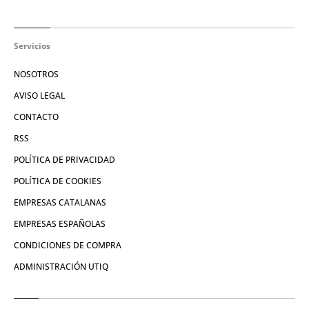
Servicios
NOSOTROS
AVISO LEGAL
CONTACTO
RSS
POLÍTICA DE PRIVACIDAD
POLÍTICA DE COOKIES
EMPRESAS CATALANAS
EMPRESAS ESPAÑOLAS
CONDICIONES DE COMPRA
ADMINISTRACIÓN UTIQ