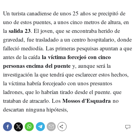
Un turista canadiense de unos 25 años se precipitó de
uno de estos puentes, a unos cinco metros de altura, en
salida 23
la
. El joven, que se encontraba herido de
gravedad, fue trasladado a un centro hospitalario, donde
falleció mediodía. Las primeras pesquisas apuntan a que
la víctima forcejeó con cinco
antes de la caída
personas encima del puente
y, aunque será la
investigación la que tendrá que esclarecer estos hechos,
la víctima habría forcejeado con unos presuntos
ladrones, que lo habrían tirado desde el puente. que
Mossos d'Esquadra
trataban de atracarlo. Los
no
descartan ninguna hipótesis,