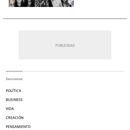
Secciones
POLÍTICA
BUSINESS
VIDA
CREACIÓN
PENSAMIENTO