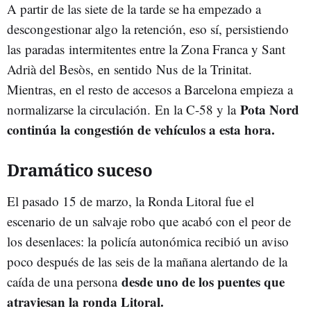
A partir de las siete de la tarde se ha empezado a
descongestionar algo la retención, eso sí, persistiendo
las paradas intermitentes entre la Zona Franca y Sant
Adrià del Besòs, en sentido Nus de la Trinitat.
Mientras, en el resto de accesos a Barcelona empieza a
Pota Nord
normalizarse la circulación. En la C-58 y la
continúa la congestión de vehículos a esta hora.
Dramático suceso
El pasado 15 de marzo, la Ronda Litoral fue el
escenario de un salvaje robo que acabó con el peor de
los desenlaces: la policía autonómica recibió un aviso
poco después de las seis de la mañana alertando de la
desde uno de los puentes que
caída de una persona
atraviesan la ronda Litoral.