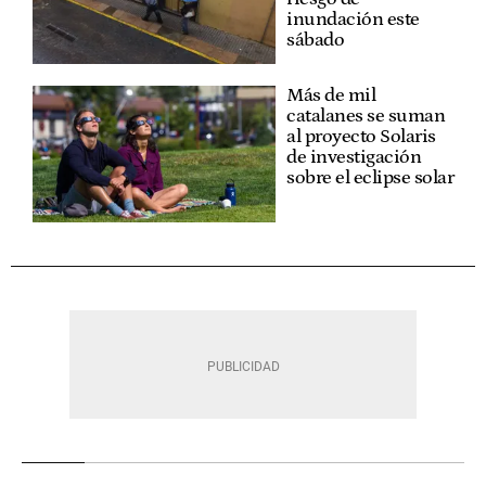
inundación este
sábado
Más de mil
catalanes se suman
al proyecto Solaris
de investigación
sobre el eclipse solar