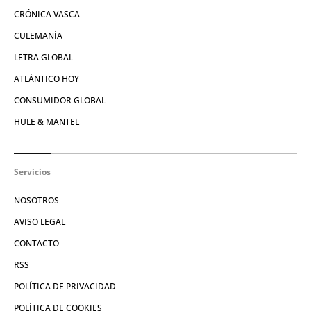
CRÓNICA VASCA
CULEMANÍA
LETRA GLOBAL
ATLÁNTICO HOY
CONSUMIDOR GLOBAL
HULE & MANTEL
Servicios
NOSOTROS
AVISO LEGAL
CONTACTO
RSS
POLÍTICA DE PRIVACIDAD
POLÍTICA DE COOKIES