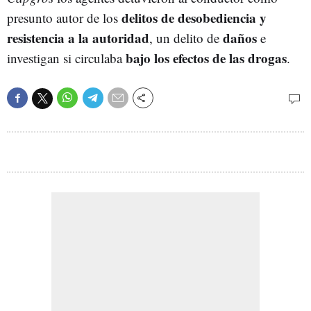
delitos de desobediencia y
presunto autor de los
resistencia a la autoridad
daños
, un delito de
e
bajo los efectos de las drogas
investigan si circulaba
.