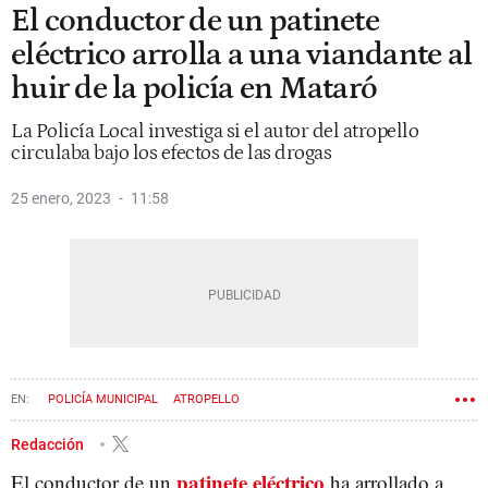
El conductor de un patinete
eléctrico arrolla a una viandante al
huir de la policía en Mataró
La Policía Local investiga si el autor del atropello
circulaba bajo los efectos de las drogas
25 enero, 2023
11:58
POLICÍA MUNICIPAL
ATROPELLO
Redacción
patinete eléctrico
El conductor de un
ha arrollado a