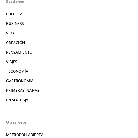
Secciones
POLÍTICA
BUSINESS
VIDA
CREACIÓN
PENSAMIENTO
VIAJES
+ECONOMÍA
GASTRONOMÍA
PRIMERAS PLANAS
EN VOZ BAJA
Otras webs
METRÓPOLI ABIERTA