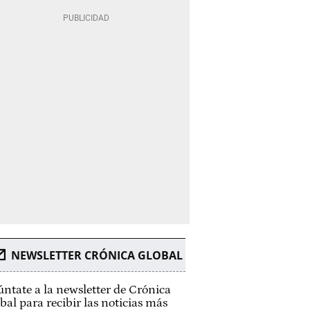
NEWSLETTER CRÓNICA GLOBAL
ntate a la newsletter de Crónica
bal para recibir las noticias más