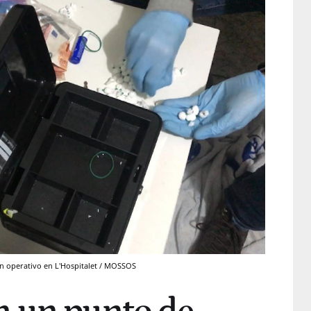
n operativo en L'Hospitalet / MOSSOS