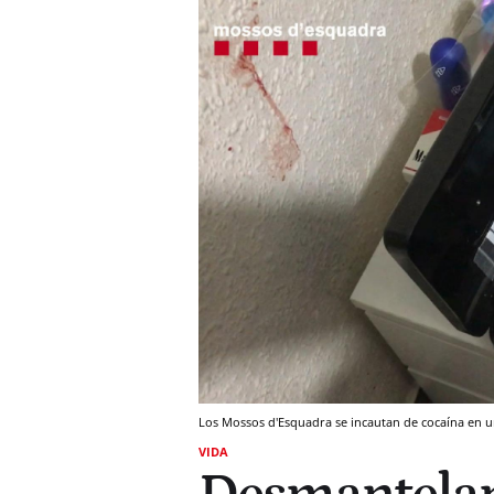
Los Mossos d'Esquadra se incautan de cocaína en u
VIDA