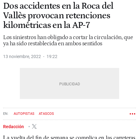
Dos accidentes en la Roca del
Vallès provocan retenciones
kilométricas en la AP-7
Los siniestros han obligado a cortar la circulación, que
ya ha sido restablecida en ambos sentidos
13 noviembre, 2022
19:22
AUTOPISTAS
ATASCOS
Redacción
La vuelta del fin de semana se complica en las carreteras