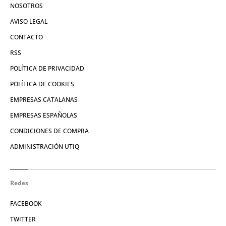
NOSOTROS
AVISO LEGAL
CONTACTO
RSS
POLÍTICA DE PRIVACIDAD
POLÍTICA DE COOKIES
EMPRESAS CATALANAS
EMPRESAS ESPAÑOLAS
CONDICIONES DE COMPRA
ADMINISTRACIÓN UTIQ
Redes
FACEBOOK
TWITTER