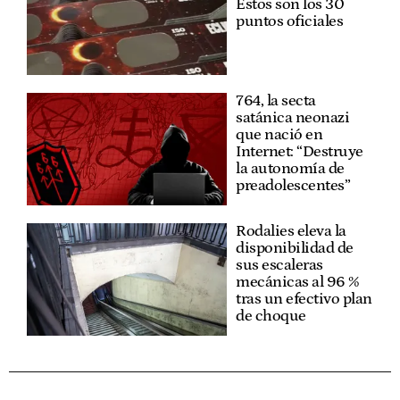
Estos son los 30
puntos oficiales
764, la secta
satánica neonazi
que nació en
Internet: “Destruye
la autonomía de
preadolescentes”
Rodalies eleva la
disponibilidad de
sus escaleras
mecánicas al 96 %
tras un efectivo plan
de choque