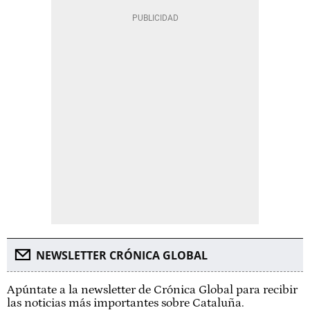
NEWSLETTER CRÓNICA GLOBAL
Apúntate a la newsletter de Crónica Global para recibir
las noticias más importantes sobre Cataluña.