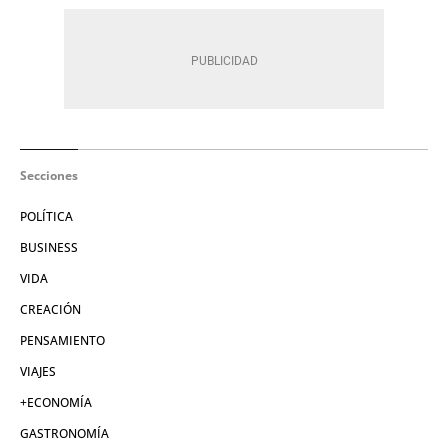
Secciones
POLÍTICA
BUSINESS
VIDA
CREACIÓN
PENSAMIENTO
VIAJES
+ECONOMÍA
GASTRONOMÍA