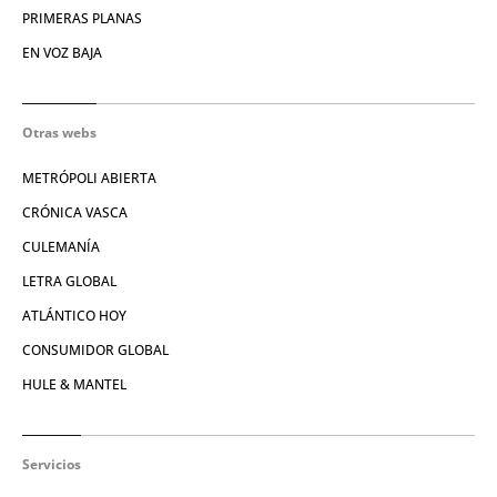
PRIMERAS PLANAS
EN VOZ BAJA
Otras webs
METRÓPOLI ABIERTA
CRÓNICA VASCA
CULEMANÍA
LETRA GLOBAL
ATLÁNTICO HOY
CONSUMIDOR GLOBAL
HULE & MANTEL
Servicios