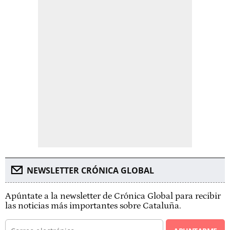
NEWSLETTER CRÓNICA GLOBAL
Apúntate a la newsletter de Crónica Global para recibir
las noticias más importantes sobre Cataluña.