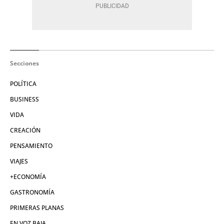
Secciones
POLÍTICA
BUSINESS
VIDA
CREACIÓN
PENSAMIENTO
VIAJES
+ECONOMÍA
GASTRONOMÍA
PRIMERAS PLANAS
EN VOZ BAJA