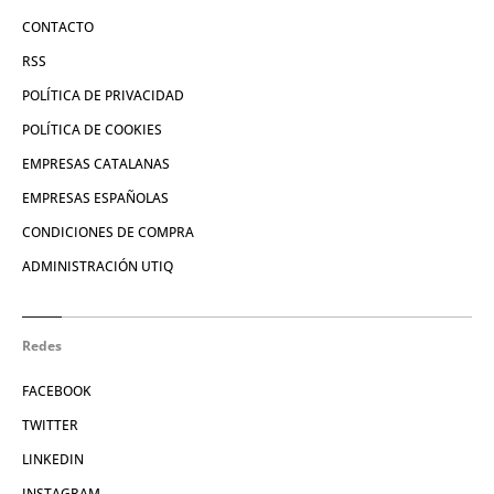
CONTACTO
RSS
POLÍTICA DE PRIVACIDAD
POLÍTICA DE COOKIES
EMPRESAS CATALANAS
EMPRESAS ESPAÑOLAS
CONDICIONES DE COMPRA
ADMINISTRACIÓN UTIQ
Redes
FACEBOOK
TWITTER
LINKEDIN
INSTAGRAM