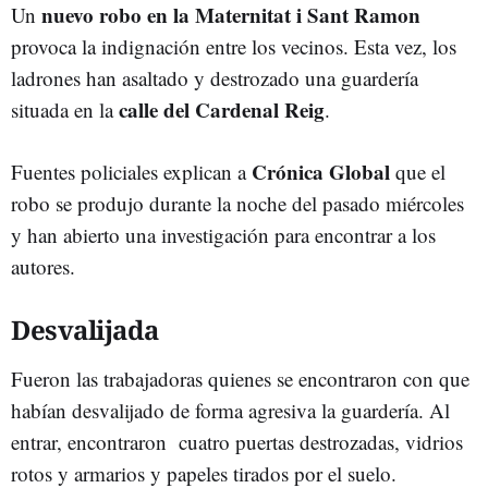
nuevo robo en la
Maternitat i Sant Ramon
Un
provoca la indignación entre los vecinos. Esta vez, los
ladrones han asaltado y destrozado una guardería
calle del Cardenal Reig
situada en la
.
Crónica Global
Fuentes policiales explican a
que el
robo se produjo durante la noche del pasado miércoles
y han abierto una investigación para encontrar a los
autores.
Desvalijada
Fueron las trabajadoras quienes se encontraron con que
habían desvalijado de forma agresiva la guardería. Al
entrar, encontraron cuatro puertas destrozadas, vidrios
rotos y armarios y papeles tirados por el suelo.