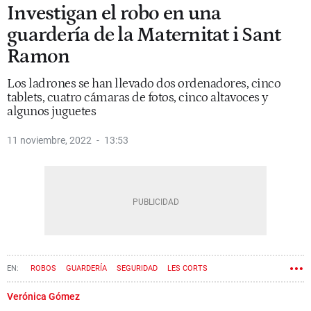
Investigan el robo en una
guardería de la Maternitat i Sant
Ramon
Los ladrones se han llevado dos ordenadores, cinco
tablets, cuatro cámaras de fotos, cinco altavoces y
algunos juguetes
11 noviembre, 2022
13:53
ROBOS
GUARDERÍA
SEGURIDAD
LES CORTS
Verónica Gómez