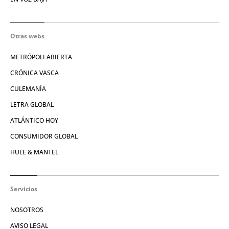
Otras webs
METRÓPOLI ABIERTA
CRÓNICA VASCA
CULEMANÍA
LETRA GLOBAL
ATLÁNTICO HOY
CONSUMIDOR GLOBAL
HULE & MANTEL
Servicios
NOSOTROS
AVISO LEGAL