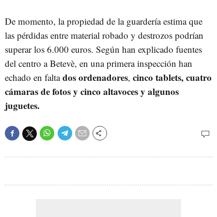
De momento, la propiedad de la guardería estima que
las pérdidas entre material robado y destrozos podrían
superar los 6.000 euros. Según han explicado fuentes
del centro a Betevè, en una primera inspección han
dos ordenadores
cinco tablets, cuatro
echado en falta
,
cámaras de fotos y cinco altavoces y algunos
juguetes.