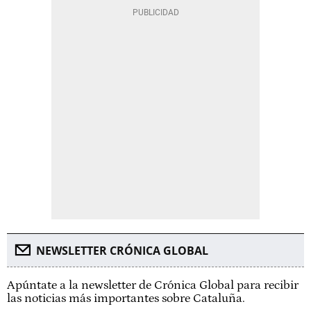
NEWSLETTER CRÓNICA GLOBAL
Apúntate a la newsletter de Crónica Global para recibir
las noticias más importantes sobre Cataluña.