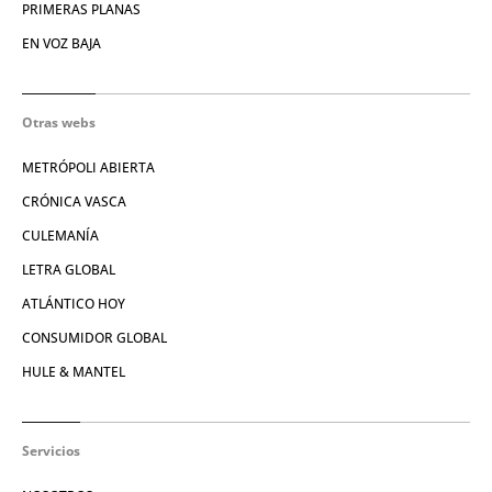
PRIMERAS PLANAS
EN VOZ BAJA
Otras webs
METRÓPOLI ABIERTA
CRÓNICA VASCA
CULEMANÍA
LETRA GLOBAL
ATLÁNTICO HOY
CONSUMIDOR GLOBAL
HULE & MANTEL
Servicios