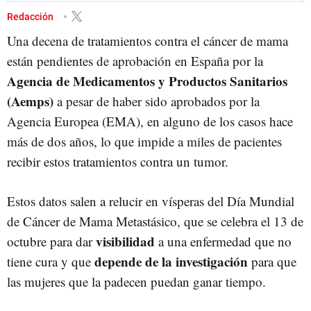
Redacción
Una decena de tratamientos contra el cáncer de mama
están pendientes de aprobación en España por la
Agencia de Medicamentos y Productos Sanitarios
(Aemps)
a pesar de haber sido aprobados por la
Agencia Europea (EMA), en alguno de los casos hace
más de dos años, lo que impide a miles de pacientes
recibir estos tratamientos contra un tumor.
Estos datos salen a relucir en vísperas del Día Mundial
de Cáncer de Mama Metastásico, que se celebra el 13 de
visibilidad
octubre para dar
a una enfermedad que no
depende de la investigación
tiene cura y que
para que
las mujeres que la padecen puedan ganar tiempo.