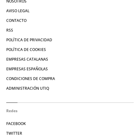
NOSOTROS
AVISO LEGAL
CONTACTO
RSS
POLÍTICA DE PRIVACIDAD
POLÍTICA DE COOKIES
EMPRESAS CATALANAS
EMPRESAS ESPAÑOLAS
CONDICIONES DE COMPRA
ADMINISTRACIÓN UTIQ
Redes
FACEBOOK
TWITTER