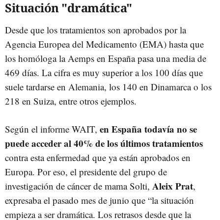
Situación "dramática"
Desde que los tratamientos son aprobados por la
Agencia Europea del Medicamento (EMA) hasta que
los homóloga la Aemps en España pasa una media de
469 días. La cifra es muy superior a los 100 días que
suele tardarse en Alemania, los 140 en Dinamarca o los
218 en Suiza, entre otros ejemplos.
en España todavía no se
Según el informe WAIT,
puede acceder al 40% de los últimos tratamientos
contra esta enfermedad que ya están aprobados en
Europa. Por eso, el presidente del grupo de
Aleix Prat
investigación de cáncer de mama Solti,
,
expresaba el pasado mes de junio que “la situación
empieza a ser dramática. Los retrasos desde que la