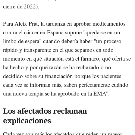
cierre de 2022).
Para Aleix Prat, la tardanza en aprobar medicamentos
contra el cáncer en España supone "quedarse en un
limbo de espera" cuando debería haber "un proceso
rápido y transparente en el que sepamos en todo
momento en qué situación está el fármaco, qué oferta se
ha hecho y por qué razón se ha rechazado o no
decidido sobre su financiación porque los pacientes
cada vez se informan más, saben perfectamente cuándo
una nueva terapia se ha aprobado en la EMA”.
Los afectados reclaman
explicaciones
Cada vez son más los afecatdos que piden un mayor