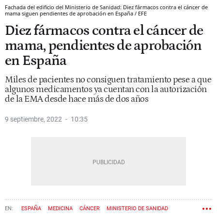
Fachada del edificio del Ministerio de Sanidad: Diez fármacos contra el cáncer de
mama siguen pendientes de aprobación en España / EFE
Diez fármacos contra el cáncer de
mama, pendientes de aprobación
en España
Miles de pacientes no consiguen tratamiento pese a que
algunos medicamentos ya cuentan con la autorización
de la EMA desde hace más de dos años
9 septiembre, 2022
10:35
ESPAÑA
MEDICINA
CÁNCER
MINISTERIO DE SANIDAD