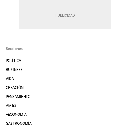
Secciones
POLÍTICA
BUSINESS
VIDA
CREACIÓN
PENSAMIENTO
VIAJES
+ECONOMÍA
GASTRONOMÍA