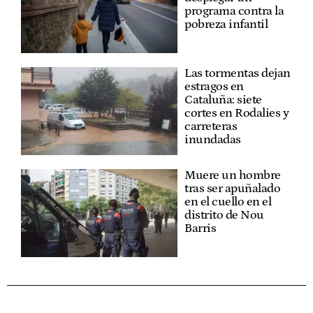
programa contra la
pobreza infantil
Las tormentas dejan
estragos en
Cataluña: siete
cortes en Rodalies y
carreteras
inundadas
Muere un hombre
tras ser apuñalado
en el cuello en el
distrito de Nou
Barris