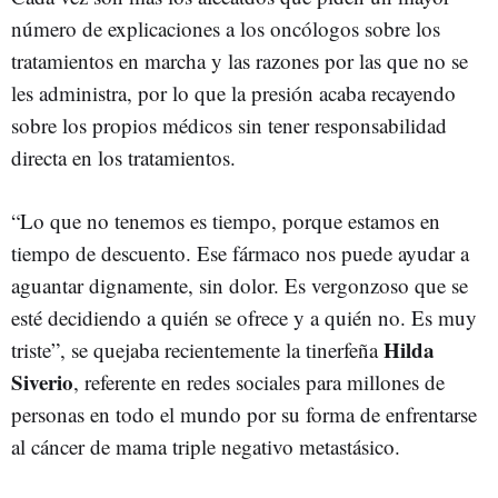
número de explicaciones a los oncólogos sobre los
tratamientos en marcha y las razones por las que no se
les administra, por lo que la presión acaba recayendo
sobre los propios médicos sin tener responsabilidad
directa en los tratamientos.
“Lo que no tenemos es tiempo, porque estamos en
tiempo de descuento. Ese fármaco nos puede ayudar a
aguantar dignamente, sin dolor. Es vergonzoso que se
esté decidiendo a quién se ofrece y a quién no. Es muy
Hilda
triste”, se quejaba recientemente la tinerfeña
Siverio
, referente en redes sociales para millones de
personas en todo el mundo por su forma de enfrentarse
al cáncer de mama triple negativo metastásico.