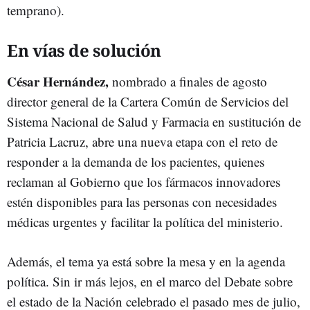
temprano).
En vías de solución
César Hernández,
nombrado a finales de agosto
director general de la Cartera Común de Servicios del
Sistema Nacional de Salud y Farmacia en sustitución de
Patricia Lacruz, abre una nueva etapa con el reto de
responder a la demanda de los pacientes, quienes
reclaman al Gobierno que los fármacos innovadores
estén disponibles para las personas con necesidades
médicas urgentes y facilitar la política del ministerio.
Además, el tema ya está sobre la mesa y en la agenda
política. Sin ir más lejos, en el marco del Debate sobre
el estado de la Nación celebrado el pasado mes de julio,