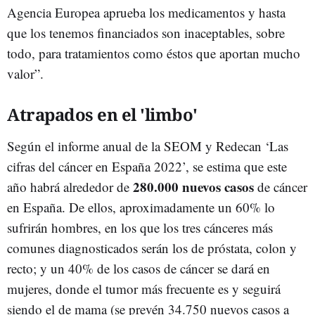
Agencia Europea aprueba los medicamentos y hasta
que los tenemos financiados son inaceptables, sobre
todo, para tratamientos como éstos que aportan mucho
valor”.
Atrapados en el 'limbo'
Según el informe anual de la SEOM y Redecan ‘Las
cifras del cáncer en España 2022’, se estima que este
280.000 nuevos casos
año habrá alrededor de
de cáncer
en España. De ellos, aproximadamente un 60% lo
sufrirán hombres, en los que los tres cánceres más
comunes diagnosticados serán los de próstata, colon y
recto; y un 40% de los casos de cáncer se dará en
mujeres, donde el tumor más frecuente es y seguirá
siendo el de mama (se prevén 34.750 nuevos casos a