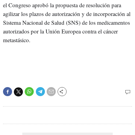
el Congreso aprobó la propuesta de resolución para
agilizar los plazos de autorización y de incorporación al
Sistema Nacional de Salud (SNS) de los medicamentos
autorizados por la Unión Europea contra el cáncer
metastásico.