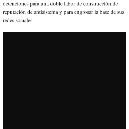
detenciones para una doble labor de construcción de
reputación de antisistema y para engrosar la base de sus
redes sociales.