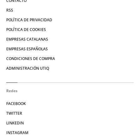
CONTACTO
RSS
POLÍTICA DE PRIVACIDAD
POLÍTICA DE COOKIES
EMPRESAS CATALANAS
EMPRESAS ESPAÑOLAS
CONDICIONES DE COMPRA
ADMINISTRACIÓN UTIQ
Redes
FACEBOOK
TWITTER
LINKEDIN
INSTAGRAM