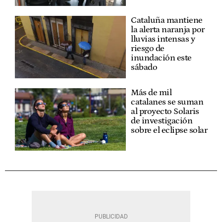
Cataluña mantiene
la alerta naranja por
lluvias intensas y
riesgo de
inundación este
sábado
Más de mil
catalanes se suman
al proyecto Solaris
de investigación
sobre el eclipse solar