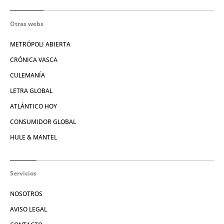
Otras webs
METRÓPOLI ABIERTA
CRÓNICA VASCA
CULEMANÍA
LETRA GLOBAL
ATLÁNTICO HOY
CONSUMIDOR GLOBAL
HULE & MANTEL
Servicios
NOSOTROS
AVISO LEGAL