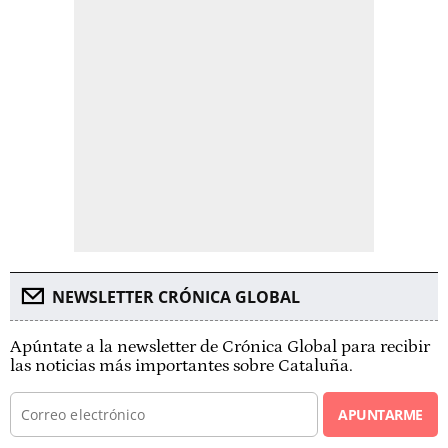
NEWSLETTER CRÓNICA GLOBAL
Apúntate a la newsletter de Crónica Global para recibir
las noticias más importantes sobre Cataluña.
APUNTARME