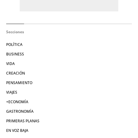
Secciones
POLÍTICA
BUSINESS
VIDA
CREACIÓN
PENSAMIENTO
VIAJES
+ECONOMÍA
GASTRONOMÍA
PRIMERAS PLANAS
EN VOZ BAJA