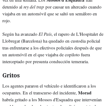
detenido al
rey del trap
por causar un altercado cuando
viajaba en un automóvil que se saltó un semáforo en
rojo.
Según ha avanzado
El País
, el rapero de L'Hospitalet de
Llobregat (Barcelona) ha quedado en custodia policial
tras enfrentarse a los efectivos policiales después de que
un automóvil en el que viajaba de copiloto fuera
interceptado por presunta conducción temeraria.
Gritos
Los agentes pararon el vehículo e identificaron a los
Morad
ocupantes. En el transcurso del incidente,
habría gritado a los Mossos d'Esquadra que intervenían