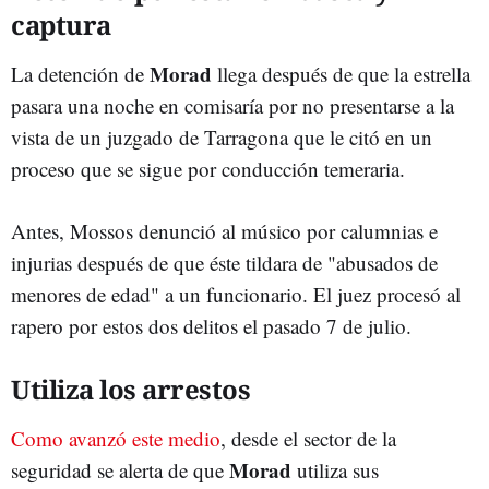
captura
Morad
La detención de
llega después de que la estrella
pasara una noche en comisaría por no presentarse a la
vista de un juzgado de Tarragona que le citó en un
proceso que se sigue por conducción temeraria.
Antes, Mossos denunció al músico por calumnias e
injurias después de que éste tildara de "abusados de
menores de edad" a un funcionario. El juez procesó al
rapero por estos dos delitos el pasado 7 de julio.
Utiliza los arrestos
Como avanzó este medio
, desde el sector de la
Morad
seguridad se alerta de que
utiliza sus