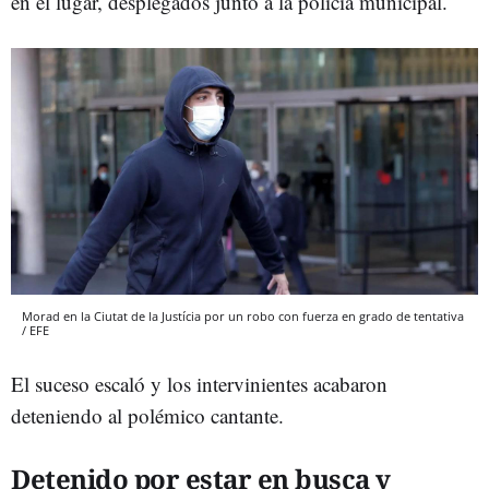
en el lugar, desplegados junto a la policía municipal.
Morad en la Ciutat de la Justícia por un robo con fuerza en grado de tentativa
/ EFE
El suceso escaló y los intervinientes acabaron
deteniendo al polémico cantante.
Detenido por estar en busca y