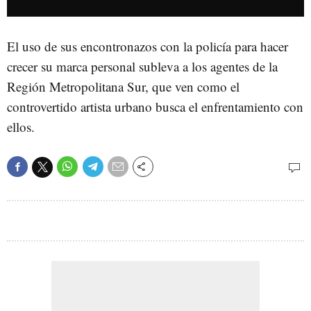
El uso de sus encontronazos con la policía para hacer
crecer su marca personal subleva a los agentes de la
Región Metropolitana Sur, que ven como el
controvertido artista urbano busca el enfrentamiento con
ellos.